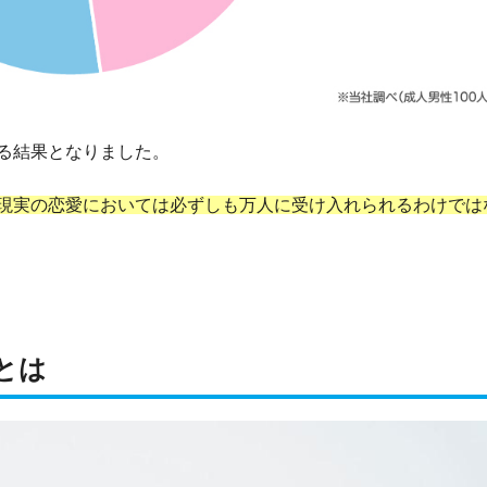
る結果となりました。
現実の恋愛においては必ずしも万人に受け入れられるわけでは
とは