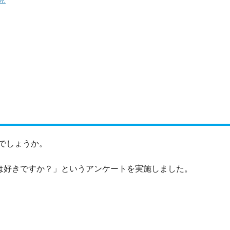
でしょうか。
性は好きですか？」というアンケートを実施しました。