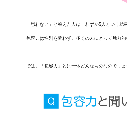
「思わない」と答えた人は、わずか5人という結
包容力は性別を問わず、多くの人にとって魅力的
では、「包容力」とは一体どんなものなのでしょ