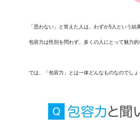
「思わない」と答えた人は、わずか5人という結
包容力は性別を問わず、多くの人にとって魅力的
では、「包容力」とは一体どんなものなのでしょ