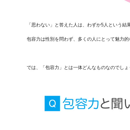
「思わない」と答えた人は、わずか5人という結
包容力は性別を問わず、多くの人にとって魅力的
では、「包容力」とは一体どんなものなのでしょ