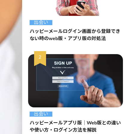
出会い
ハッピーメールログイン画面から登録でき
ない時のweb版・アプリ版の対処法
出会い
ハッピーメールアプリ版｜Web版との違い
や使い方・ログイン方法を解説