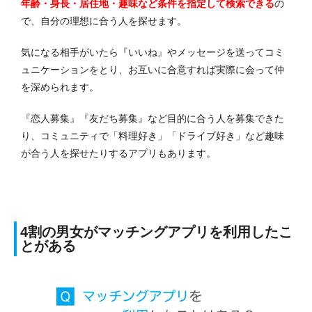
年齢・身長・居住地・趣味など条件を指定して検索できる
の
で、自分の理想に合う人を探せます。
気になる相手がいたら『いいね』やメッセージを送ってコミ
ュニケーションをとり、お互いに合意すれば実際に会って仲
を深められます。
『恋人募集』『友だち募集』など目的に合う人を募集できた
り、コミュニティで「料理好き」「ドライブ好き」など趣味
が合う人を探せたりするアプリもあります。
4割の男女がマッチングアプリを利用したこ
とがある