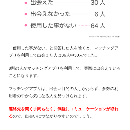
「使用した事がない」と回答した人を除くと、マッチングア
プリを利用して出会えた人は36人中30人でした。
8割の人がマッチングアプリを利用して、実際に出会えている
ことになります。
マッチングアプリは、出会い目的の人しかおらず、多数の利
用者の中から気になる人を見つけられます。
連絡先を聞く手間もなく、気軽にコミュニケーションが取れ
る
ので、出会いにつながりやすいのでしょう。