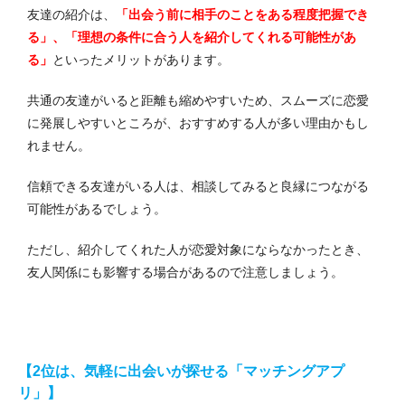
友達の紹介は、
「出会う前に相手のことをある程度把握でき
る」、「理想の条件に合う人を紹介してくれる可能性があ
る」
といったメリットがあります。
共通の友達がいると距離も縮めやすいため、スムーズに恋愛
に発展しやすいところが、おすすめする人が多い理由かもし
れません。
信頼できる友達がいる人は、相談してみると良縁につながる
可能性があるでしょう。
ただし、紹介してくれた人が恋愛対象にならなかったとき、
友人関係にも影響する場合があるので注意しましょう。
【2位は、気軽に出会いが探せる「マッチングアプ
リ」】