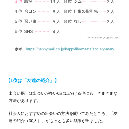
参考：
https://happymail.co.jp/happylife/meets/society-man/
【1位は「友達の紹介」】
出会い探しは出会いが多い街に出かける他にも、さまざまな
方法があります。
社会人におすすめの出会いの方法を聞いてみたところ、「友
達の紹介（30人）」がもっとも多い結果が出ました。