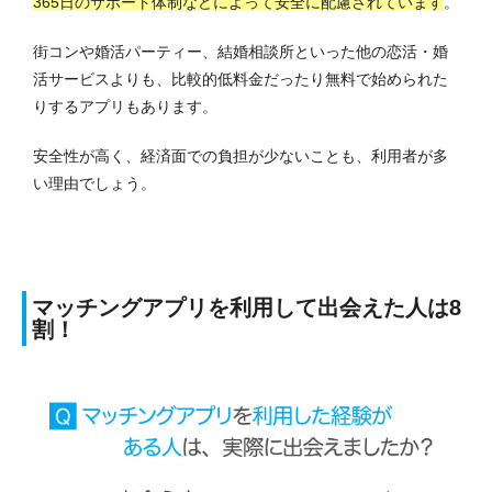
365日のサポート体制などによって安全に配慮されています
。
街コンや婚活パーティー、結婚相談所といった他の恋活・婚
活サービスよりも、比較的低料金だったり無料で始められた
りするアプリもあります。
安全性が高く、経済面での負担が少ないことも、利用者が多
い理由でしょう。
マッチングアプリを利用して出会えた人は8
割！