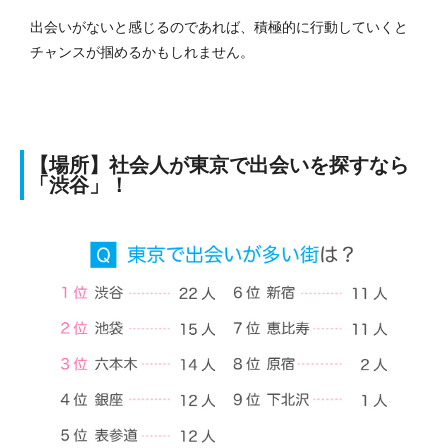
出会いがないと感じるのであれば、積極的に行動していくと
チャンスが掴めるかもしれません。
【場所】社会人が東京で出会いを探すなら
「渋谷」！