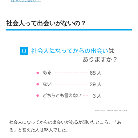
社会人って出会いがないの？
社会人になってからの出会いがあるか聞いたところ、「あ
る」と答えた人は68人でした。