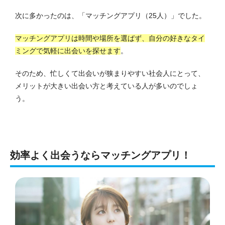
次に多かったのは、「マッチングアプリ（25人）」でした。
マッチングアプリは時間や場所を選ばず、自分の好きなタイ
ミングで気軽に出会いを探せます
。
そのため、忙しくて出会いが狭まりやすい社会人にとって、
メリットが大きい出会い方と考えている人が多いのでしょ
う。
効率よく出会うならマッチングアプリ！