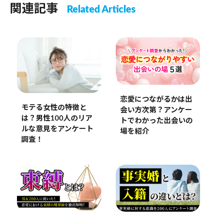
関連記事
Related Articles
恋愛につながるかは出
モテる女性の特徴と
会い方次第？アンケー
は？男性100人のリア
トでわかった出会いの
ルな意見をアンケート
場を紹介
調査！