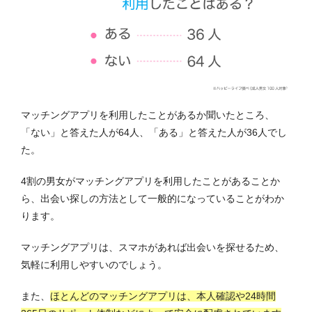
マッチングアプリを利用したことがあるか聞いたところ、
「ない」と答えた人が64人、「ある」と答えた人が36人でし
た。
4割の男女がマッチングアプリを利用したことがあることか
ら、出会い探しの方法として一般的になっていることがわか
ります。
マッチングアプリは、スマホがあれば出会いを探せるため、
気軽に利用しやすいのでしょう。
また、
ほとんどのマッチングアプリは、本人確認や24時間