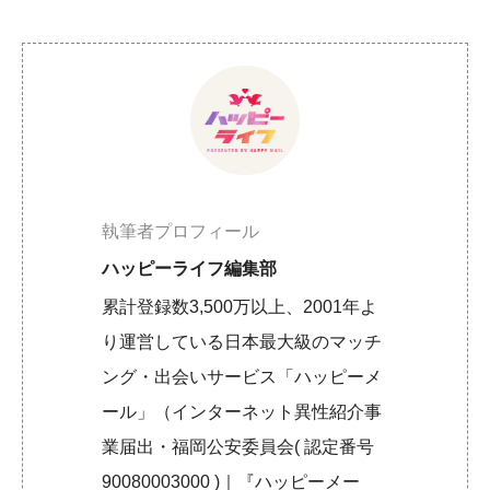
執筆者プロフィール
ハッピーライフ編集部
累計登録数3,500万以上、2001年よ
り運営している日本最大級のマッチ
ング・出会いサービス「ハッピーメ
ール」（インターネット異性紹介事
業届出・福岡公安委員会( 認定番号
90080003000 )｜『ハッピーメー