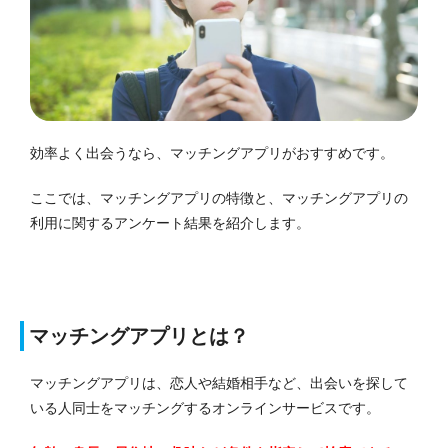
効率よく出会うなら、マッチングアプリがおすすめです。
ここでは、マッチングアプリの特徴と、マッチングアプリの
利用に関するアンケート結果を紹介します。
マッチングアプリとは？
マッチングアプリは、恋人や結婚相手など、出会いを探して
いる人同士をマッチングするオンラインサービスです。