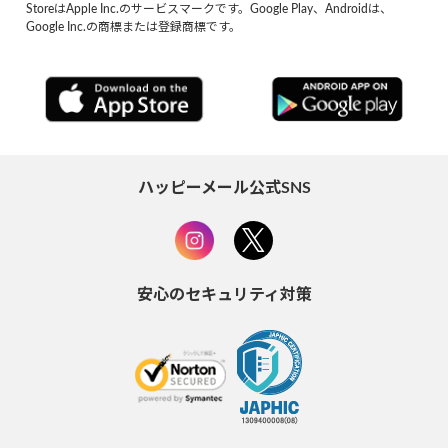
StoreはApple Inc.のサービスマークです。Google Play、Androidは、
Google Inc.の商標または登録商標です。
ハッピーメール公式SNS
安心のセキュリティ対策