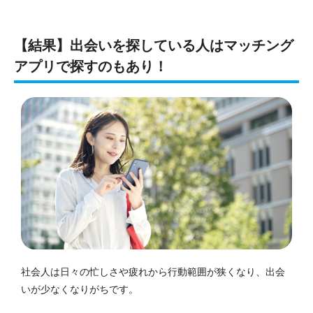
【結果】出会いを探している人はマッチング
アプリで探すのもあり！
社会人は日々の忙しさや疲れから行動範囲が狭くなり、出会
いが少なくなりがちです。