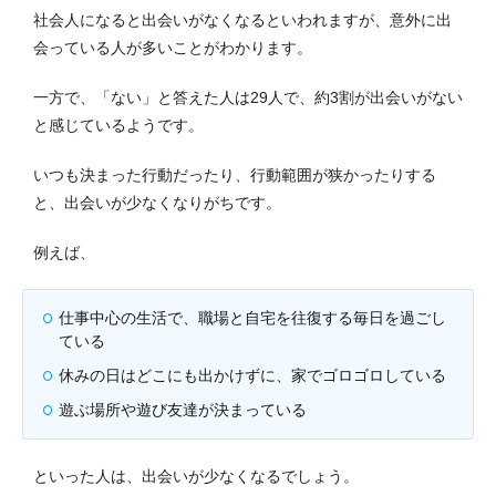
社会人になると出会いがなくなるといわれますが、意外に出
会っている人が多いことがわかります。
一方で、「ない」と答えた人は29人で、約3割が出会いがない
と感じているようです。
いつも決まった行動だったり、行動範囲が狭かったりする
と、出会いが少なくなりがちです。
例えば、
仕事中心の生活で、職場と自宅を往復する毎日を過ごし
ている
休みの日はどこにも出かけずに、家でゴロゴロしている
遊ぶ場所や遊び友達が決まっている
といった人は、出会いが少なくなるでしょう。