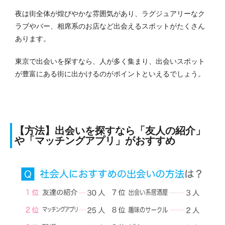
夜は街全体が煌びやかな雰囲気があり、ラグジュアリーなク
ラブやバー、相席系のお店など出会えるスポットがたくさん
あります。
東京で出会いを探すなら、人が多く集まり、出会いスポット
が豊富にある街に出かけるのがポイントといえるでしょう。
【方法】出会いを探すなら「友人の紹介」
や「マッチングアプリ」がおすすめ