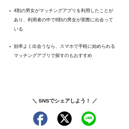
4割の男女がマッチングアプリを利用したことが
あり、利用者の中で8割の男女が実際に出会って
いる
効率よく出会うなら、スマホで手軽に始められる
マッチングアプリで探すのもおすすめ
＼ SNSでシェアしよう！ ／