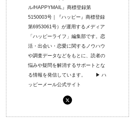
ル/HAPPYMAIL』商標登録第
5150003号｜『ハッピー』商標登録
第6953061号）が運用するメディア
「ハッピーライフ」編集部です。恋
活・出会い・恋愛に関するノウハウ
や調査データなどをもとに、読者の
悩みや疑問を解消するサポートとな
る情報を発信しています。 ▶︎
ハ
ッピーメール公式サイト