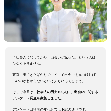
「社会人になってから、出会いが減った」という人は
少なくありません。
東京に出てきたばかりで、どこで出会いを見つければ
いいのかわからないという人もいるでしょう。
そこで今回は、
社会人の男女100人に、出会いに関する
アンケート調査を実施しました
。
アンケート回答者の年代分布は下記の通りです。