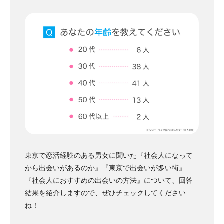
東京で恋活経験のある男女に聞いた『社会人になって
から出会いがあるのか』『東京で出会いが多い街』
『社会人におすすめの出会いの方法』について、回答
結果を紹介しますので、ぜひチェックしてください
ね！