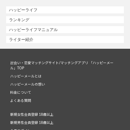
ハッピーライフ
ランキング
ハッピーライフマニュアル
ライター紹介
出会い・恋愛マッチングサイト/マッチングアプリ 「ハッピーメー
ル」TOP
ハッピーメールとは
ハッピーメールの想い
料金について
よくある質問
新規女性会員登録 18歳以上
新規男性会員登録 18歳以上