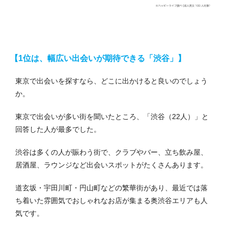
【1位は、幅広い出会いが期待できる「渋谷」】
東京で出会いを探すなら、どこに出かけると良いのでしょう
か。
東京で出会いが多い街を聞いたところ、「渋谷（22人）」と
回答した人が最多でした。
渋谷は多くの人が賑わう街で、クラブやバー、立ち飲み屋、
居酒屋、ラウンジなど出会いスポットがたくさんあります。
道玄坂・宇田川町・円山町などの繁華街があり、最近では落
ち着いた雰囲気でおしゃれなお店が集まる奥渋谷エリアも人
気です。