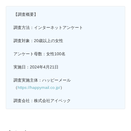
【調査概要】
調査方法：インターネットアンケート
調査対象：20歳以上の女性
アンケート母数：女性100名
実施日：2024年4月21日
調査実施主体：ハッピーメール
（
https://happymail.co.jp/
）
調査会社：株式会社アイベック