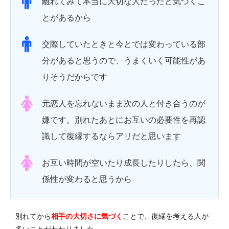
離れてみて本当に大切な人だったと気づくこ
とがあるから
交際していたときと今とでは変わっている部
分があると思うので、うまくいく可能性があ
りそうだからです
元恋人を忘れないまま次の人と付き合うのが
嫌です。別れたあとにお互いの必要性を再認
識して復縁するならアリだと思います
お互い時間が空いたり成長したりしたら、関
係性が変わると思うから
別れてから
相手の大切さに気づく
ことで、復縁を考える人が
多いことがわかりました。