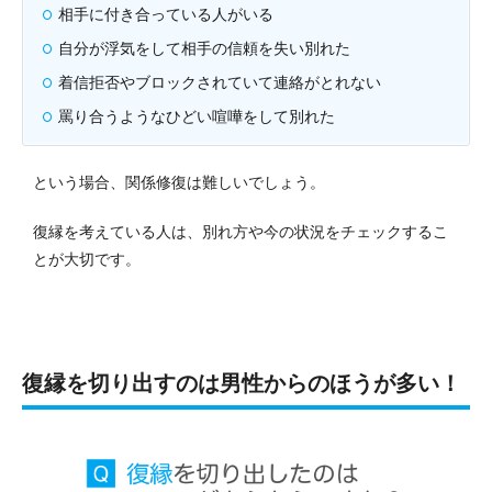
相手に付き合っている人がいる
自分が浮気をして相手の信頼を失い別れた
着信拒否やブロックされていて連絡がとれない
罵り合うようなひどい喧嘩をして別れた
という場合、関係修復は難しいでしょう。
復縁を考えている人は、別れ方や今の状況をチェックするこ
とが大切です。
復縁を切り出すのは男性からのほうが多い！