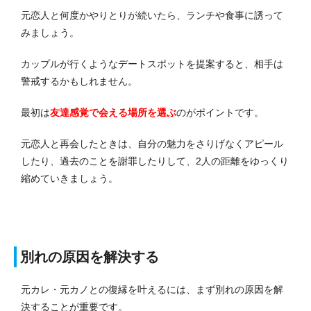
元恋人と何度かやりとりが続いたら、ランチや食事に誘って
みましょう。
カップルが行くようなデートスポットを提案すると、相手は
警戒するかもしれません。
最初は
友達感覚で会える場所を選ぶ
のがポイントです。
元恋人と再会したときは、自分の魅力をさりげなくアピール
したり、過去のことを謝罪したりして、2人の距離をゆっくり
縮めていきましょう。
別れの原因を解決する
元カレ・元カノとの復縁を叶えるには、まず別れの原因を解
決することが重要です。