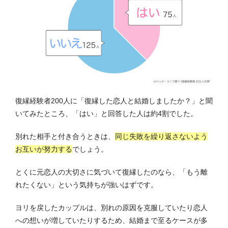
復縁経験者200人に「復縁した恋人と結婚しましたか？」と聞
いてみたところ、「はい」と回答した人は約4割でした。
別れた相手と付き合うときは、
同じ失敗を繰り返さないよう
お互いが努力する
でしょう。
とくに元恋人の大切さに気づいて復縁したのなら、「もう離
れたくない」という気持ちが強いはずです。
ヨリを戻したカップルは、別れの原因を克服していたり恋人
への想いが増していたりするため、結婚まで至るケースが多