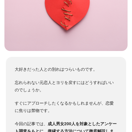
大好きだった人との別れはつらいものです。
忘れられない元恋人とヨリを戻すにはどうすればいい
のでしょうか。
すぐにアプローチしたくなるかもしれませんが、恋愛
に焦りは禁物です。
今回の記事では、
成人男女200人を対象としたアンケー
ト調査をもとに、復縁する方法について徹底解説しま