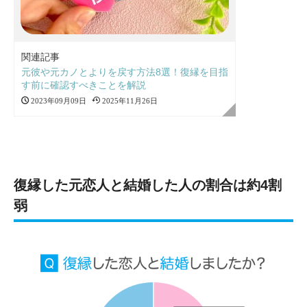
関連記事
元彼や元カノとよりを戻す方法8選！復縁を目指
す前に確認すべきことを解説
2023年09月09日
2025年11月26日
復縁した元恋人と結婚した人の割合は約4割
弱