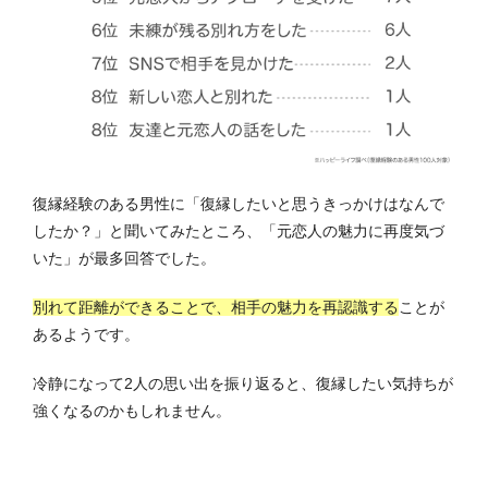
復縁経験のある男性に「復縁したいと思うきっかけはなんで
したか？」と聞いてみたところ、「元恋人の魅力に再度気づ
いた」が最多回答でした。
別れて距離ができることで、相手の魅力を再認識する
ことが
あるようです。
冷静になって2人の思い出を振り返ると、復縁したい気持ちが
強くなるのかもしれません。