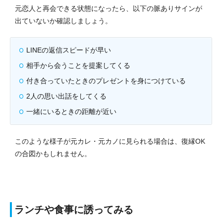
元恋人と再会できる状態になったら、以下の脈ありサインが
出ていないか確認しましょう。
LINEの返信スピードが早い
相手から会うことを提案してくる
付き合っていたときのプレゼントを身につけている
2人の思い出話をしてくる
一緒にいるときの距離が近い
このような様子が元カレ・元カノに見られる場合は、復縁OK
の合図かもしれません。
ランチや食事に誘ってみる