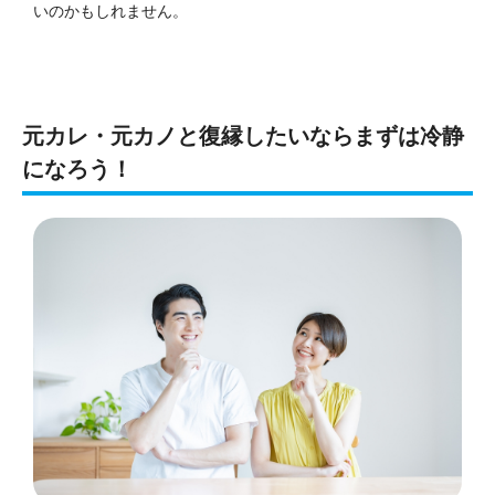
いのかもしれません。
元カレ・元カノと復縁したいならまずは冷静
になろう！