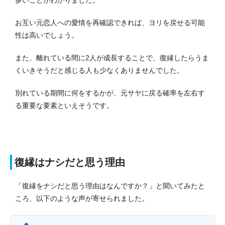
お互い元恋人への愛情を再確認できれば、ヨリを戻せる可能
性は高いでしょう。
また、離れている間に2人が成長することで、復縁したらうま
くいきそうだと感じる人も少なくありませんでした。
別れている期間に何をするかが、元サヤに戻る確率を左右す
る重要な要素といえそうです。
復縁はナシだと思う理由
「復縁をナシだと思う理由はなんですか？」と聞いてみたと
ころ、以下のような声が寄せられました。