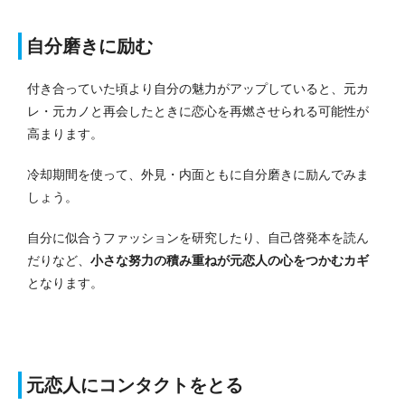
自分磨きに励む
付き合っていた頃より自分の魅力がアップしていると、元カ
レ・元カノと再会したときに恋心を再燃させられる可能性が
高まります。
冷却期間を使って、外見・内面ともに自分磨きに励んでみま
しょう
。
自分に似合うファッションを研究したり、自己啓発本を読ん
だりなど、
小さな努力の積み重ねが元恋人の心をつかむカギ
となります。
元恋人にコンタクトをとる