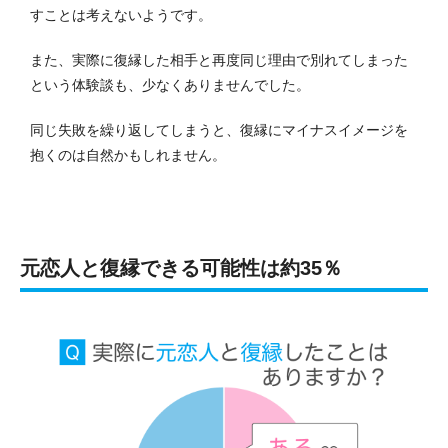
すことは考えないようです。
また、実際に復縁した相手と再度同じ理由で別れてしまった
という体験談も、少なくありませんでした。
同じ失敗を繰り返してしまうと、復縁にマイナスイメージを
抱くのは自然かもしれません。
元恋人と復縁できる可能性は約35％