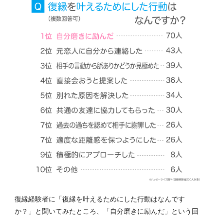
復縁経験者に「復縁を叶えるためにした行動はなんです
か？」と聞いてみたところ、「自分磨きに励んだ」という回