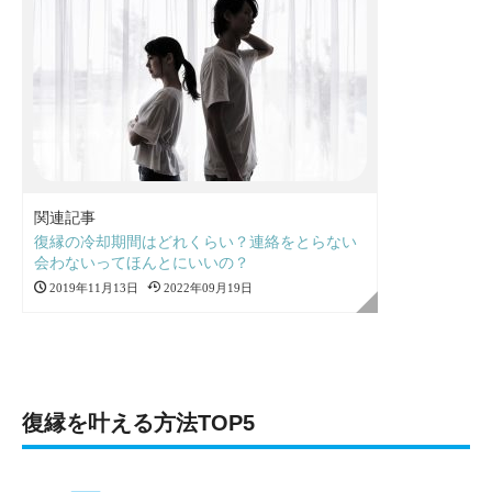
関連記事
復縁の冷却期間はどれくらい？連絡をとらない
会わないってほんとにいいの？
2019年11月13日
2022年09月19日
復縁を叶える方法TOP5