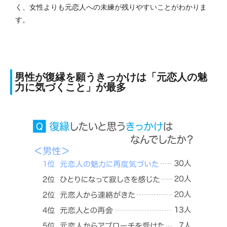
く、女性よりも元恋人への未練が残りやすいことがわかりま
す。
男性が復縁を願うきっかけは「元恋人の魅
力に気づくこと」が最多