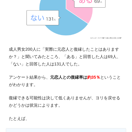
成人男女200人に「実際に元恋人と復縁したことはあります
か？」と聞いてみたところ、「ある」と回答した人は69人、
「ない」と回答した人は131人でした。
アンケート結果から、
元恋人との復縁率は
約35％
ということ
がわかります。
復縁できる可能性は決して低くありませんが、ヨリを戻せる
かどうかは状況によります。
たとえば、