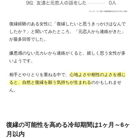
復縁経験のある女性に「復縁したいと思うきっかけはなんで
したか？」と聞いてみたところ、「元恋人から連絡がきた」
が最多回答でした。
嫌悪感のない元カレから連絡がくると、嬉しく思う女性が多
いようです。
相手とやりとりを重ねる中で、
心地よさや相性のよさを感じ
ると、自然と復縁を願う気持ちが生まれる
のかもしれませ
ん。
復縁の可能性を高める冷却期間は1ヶ月～6ヶ
月以内