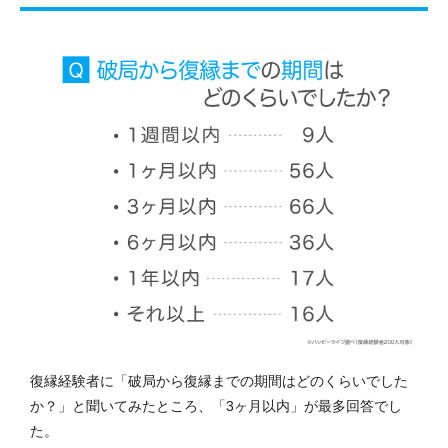
復縁経験者に「破局から復縁までの期間はどのくらいでした
か？」と聞いてみたところ、「3ヶ月以内」が最多回答でし
た。