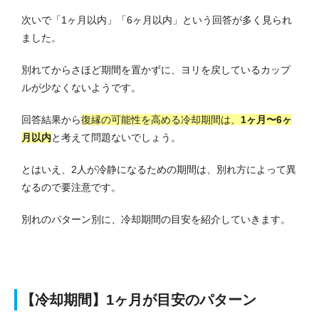
次いで「1ヶ月以内」「6ヶ月以内」という回答が多く見られ
ました。
別れてからさほど期間を置かずに、ヨリを戻しているカップ
ルが少なくないようです。
回答結果から
復縁の可能性を高める冷却期間は、
1ヶ月〜6ヶ
月以内
と考えて問題ないでしょう。
とはいえ、2人が冷静になるための期間は、別れ方によって異
なるので要注意です。
別れのパターン別に、冷却期間の目安を紹介していきます。
【冷却期間】1ヶ月が目安のパターン