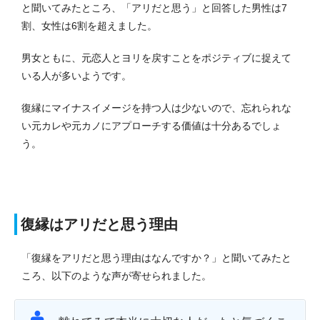
と聞いてみたところ、「アリだと思う」と回答した男性は7
割、女性は6割を超えました。
男女ともに、元恋人とヨリを戻すことをポジティブに捉えて
いる人が多いようです。
復縁にマイナスイメージを持つ人は少ないので、忘れられな
い元カレや元カノにアプローチする価値は十分あるでしょ
う。
復縁はアリだと思う理由
「復縁をアリだと思う理由はなんですか？」と聞いてみたと
ころ、以下のような声が寄せられました。