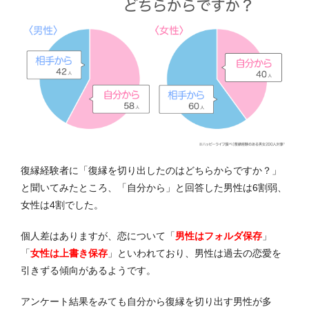
復縁経験者に「復縁を切り出したのはどちらからですか？」
と聞いてみたところ、「自分から」と回答した男性は6割弱、
女性は4割でした。
個人差はありますが、恋について
「
男性はフォルダ保存
」
「
女性は上書き保存
」
といわれており、男性は過去の恋愛を
引きずる傾向があるようです。
アンケート結果をみても自分から復縁を切り出す男性が多