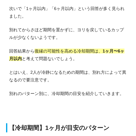
次いで「1ヶ月以内」「6ヶ月以内」という回答が多く見られ
ました。
別れてからさほど期間を置かずに、ヨリを戻しているカップ
ルが少なくないようです。
回答結果から
復縁の可能性を高める冷却期間は、
1ヶ月〜6ヶ
月以内
と考えて問題ないでしょう。
とはいえ、2人が冷静になるための期間は、別れ方によって異
なるので要注意です。
別れのパターン別に、冷却期間の目安を紹介していきます。
【冷却期間】1ヶ月が目安のパターン