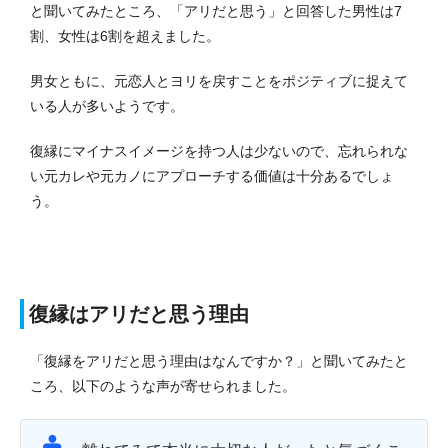
と聞いてみたところ、「アリだと思う」と回答した男性は7
割、女性は6割を超えました。
男女ともに、元恋人とヨリを戻すことをポジティブに捉えて
いる人が多いようです。
復縁にマイナスイメージを持つ人は少ないので、忘れられな
い元カレや元カノにアプローチする価値は十分あるでしょ
う。
復縁はアリだと思う理由
「復縁をアリだと思う理由はなんですか？」と聞いてみたと
ころ、以下のような声が寄せられました。