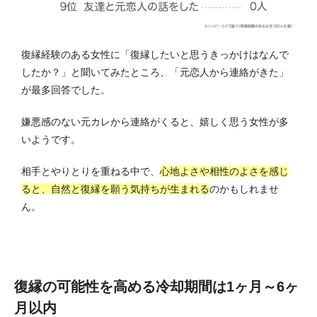
復縁経験のある女性に「復縁したいと思うきっかけはなんで
したか？」と聞いてみたところ、「元恋人から連絡がきた」
が最多回答でした。
嫌悪感のない元カレから連絡がくると、嬉しく思う女性が多
いようです。
相手とやりとりを重ねる中で、
心地よさや相性のよさを感じ
ると、自然と復縁を願う気持ちが生まれる
のかもしれませ
ん。
復縁の可能性を高める冷却期間は1ヶ月～6ヶ
月以内