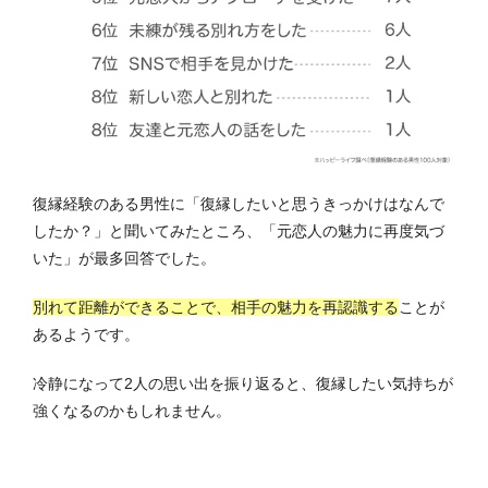
復縁経験のある男性に「復縁したいと思うきっかけはなんで
したか？」と聞いてみたところ、「元恋人の魅力に再度気づ
いた」が最多回答でした。
別れて距離ができることで、相手の魅力を再認識する
ことが
あるようです。
冷静になって2人の思い出を振り返ると、復縁したい気持ちが
強くなるのかもしれません。