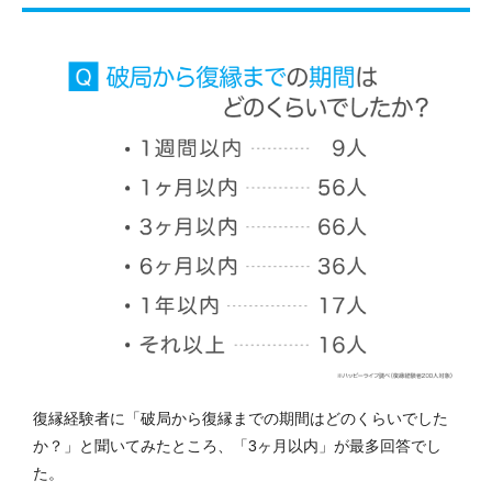
復縁経験者に「破局から復縁までの期間はどのくらいでした
か？」と聞いてみたところ、「3ヶ月以内」が最多回答でし
た。