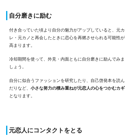
自分磨きに励む
付き合っていた頃より自分の魅力がアップしていると、元カ
レ・元カノと再会したときに恋心を再燃させられる可能性が
高まります。
冷却期間を使って、外見・内面ともに自分磨きに励んでみま
しょう
。
自分に似合うファッションを研究したり、自己啓発本を読ん
だりなど、
小さな努力の積み重ねが元恋人の心をつかむカギ
となります。
元恋人にコンタクトをとる