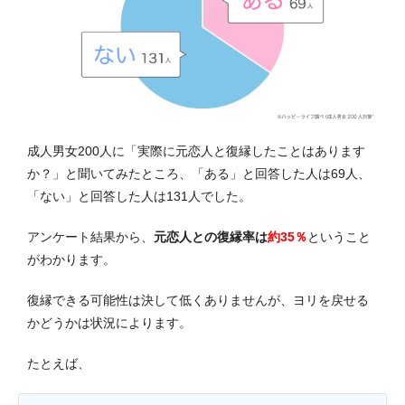
成人男女200人に「実際に元恋人と復縁したことはあります
か？」と聞いてみたところ、「ある」と回答した人は69人、
「ない」と回答した人は131人でした。
アンケート結果から、
元恋人との復縁率は
約35％
ということ
がわかります。
復縁できる可能性は決して低くありませんが、ヨリを戻せる
かどうかは状況によります。
たとえば、