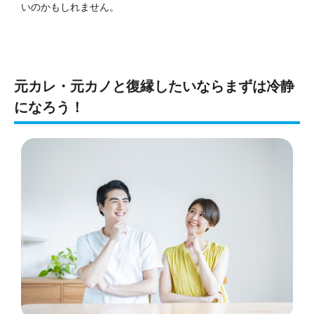
いのかもしれません。
元カレ・元カノと復縁したいならまずは冷静
になろう！