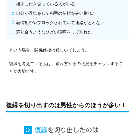
相手に付き合っている人がいる
自分が浮気をして相手の信頼を失い別れた
着信拒否やブロックされていて連絡がとれない
罵り合うようなひどい喧嘩をして別れた
という場合、関係修復は難しいでしょう。
復縁を考えている人は、別れ方や今の状況をチェックするこ
とが大切です。
復縁を切り出すのは男性からのほうが多い！