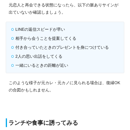
元恋人と再会できる状態になったら、以下の脈ありサインが
出ていないか確認しましょう。
LINEの返信スピードが早い
相手から会うことを提案してくる
付き合っていたときのプレゼントを身につけている
2人の思い出話をしてくる
一緒にいるときの距離が近い
このような様子が元カレ・元カノに見られる場合は、復縁OK
の合図かもしれません。
ランチや食事に誘ってみる