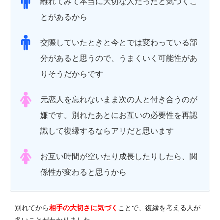
離れてみて本当に大切な人だったと気づくこ
とがあるから
交際していたときと今とでは変わっている部
分があると思うので、うまくいく可能性があ
りそうだからです
元恋人を忘れないまま次の人と付き合うのが
嫌です。別れたあとにお互いの必要性を再認
識して復縁するならアリだと思います
お互い時間が空いたり成長したりしたら、関
係性が変わると思うから
別れてから
相手の大切さに気づく
ことで、復縁を考える人が
多いことがわかりました。