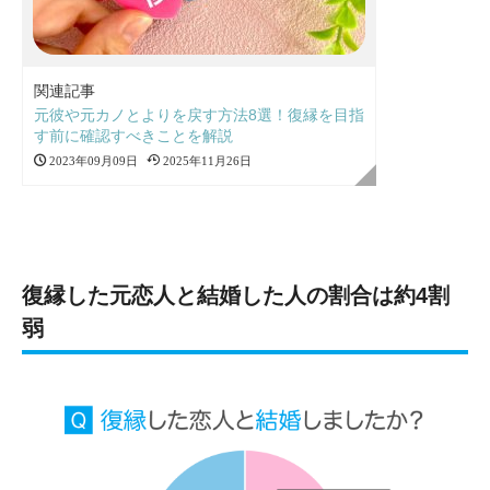
関連記事
元彼や元カノとよりを戻す方法8選！復縁を目指
す前に確認すべきことを解説
2023年09月09日
2025年11月26日
復縁した元恋人と結婚した人の割合は約4割
弱