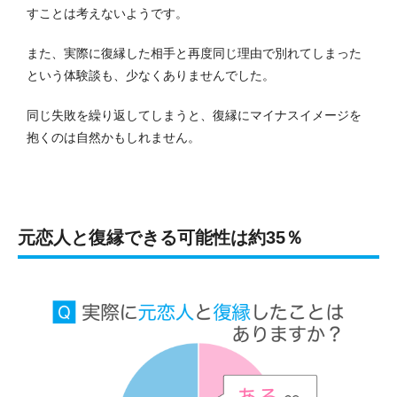
すことは考えないようです。
また、実際に復縁した相手と再度同じ理由で別れてしまった
という体験談も、少なくありませんでした。
同じ失敗を繰り返してしまうと、復縁にマイナスイメージを
抱くのは自然かもしれません。
元恋人と復縁できる可能性は約35％