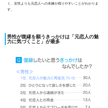
く、女性よりも元恋人への未練が残りやすいことがわかりま
す。
男性が復縁を願うきっかけは「元恋人の魅
力に気づくこと」が最多