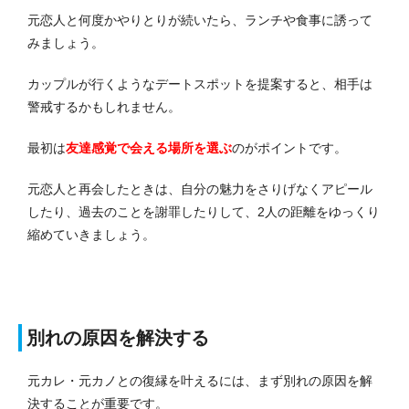
元恋人と何度かやりとりが続いたら、ランチや食事に誘って
みましょう。
カップルが行くようなデートスポットを提案すると、相手は
警戒するかもしれません。
最初は
友達感覚で会える場所を選ぶ
のがポイントです。
元恋人と再会したときは、自分の魅力をさりげなくアピール
したり、過去のことを謝罪したりして、2人の距離をゆっくり
縮めていきましょう。
別れの原因を解決する
元カレ・元カノとの復縁を叶えるには、まず別れの原因を解
決することが重要です。