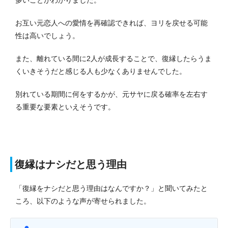
お互い元恋人への愛情を再確認できれば、ヨリを戻せる可能
性は高いでしょう。
また、離れている間に2人が成長することで、復縁したらうま
くいきそうだと感じる人も少なくありませんでした。
別れている期間に何をするかが、元サヤに戻る確率を左右す
る重要な要素といえそうです。
復縁はナシだと思う理由
「復縁をナシだと思う理由はなんですか？」と聞いてみたと
ころ、以下のような声が寄せられました。