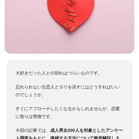
大好きだった人との別れはつらいものです。
忘れられない元恋人とヨリを戻すにはどうすればいい
のでしょうか。
すぐにアプローチしたくなるかもしれませんが、恋愛
に焦りは禁物です。
今回の記事では、
成人男女200人を対象としたアンケー
ト調査をもとに、復縁する方法について徹底解説しま