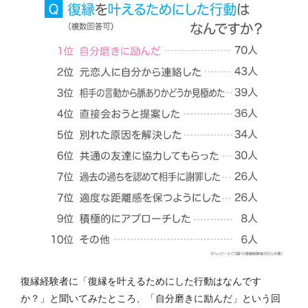
復縁経験者に「復縁を叶えるためにした行動はなんです
か？」と聞いてみたところ、「自分磨きに励んだ」という回