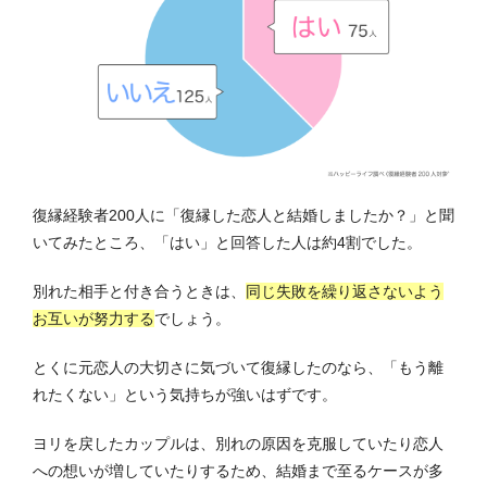
復縁経験者200人に「復縁した恋人と結婚しましたか？」と聞
いてみたところ、「はい」と回答した人は約4割でした。
別れた相手と付き合うときは、
同じ失敗を繰り返さないよう
お互いが努力する
でしょう。
とくに元恋人の大切さに気づいて復縁したのなら、「もう離
れたくない」という気持ちが強いはずです。
ヨリを戻したカップルは、別れの原因を克服していたり恋人
への想いが増していたりするため、結婚まで至るケースが多