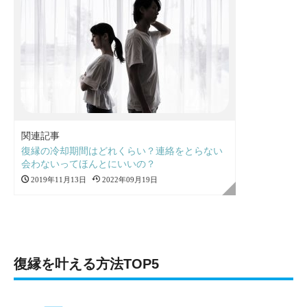
関連記事
復縁の冷却期間はどれくらい？連絡をとらない
会わないってほんとにいいの？
2019年11月13日
2022年09月19日
復縁を叶える方法TOP5