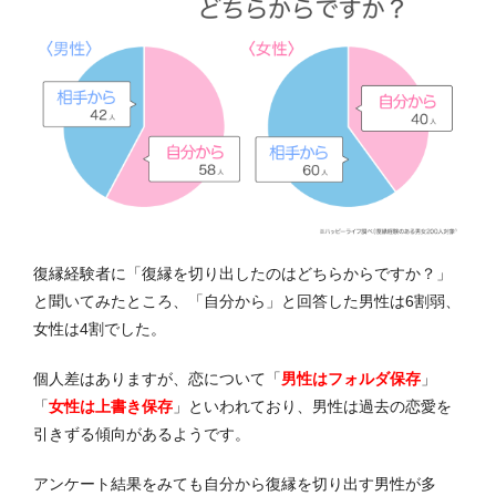
復縁経験者に「復縁を切り出したのはどちらからですか？」
と聞いてみたところ、「自分から」と回答した男性は6割弱、
女性は4割でした。
個人差はありますが、恋について
「
男性はフォルダ保存
」
「
女性は上書き保存
」
といわれており、男性は過去の恋愛を
引きずる傾向があるようです。
アンケート結果をみても自分から復縁を切り出す男性が多