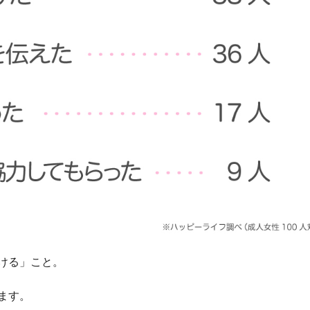
ける」こと。
ます。