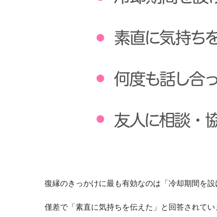
復縁のきっかけに最も有効なのは「冷却期間を設
僅差で「素直に気持ちを伝えた」と回答されてい