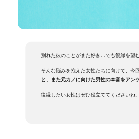
別れた彼のことがまだ好き…でも復縁を望
そんな悩みを抱えた女性たちに向けて、今
と、また元カノに向けた男性の本音をアン
復縁したい女性はぜひ役立ててくださいね