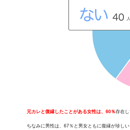
元カレと復縁したことがある女性は、60％
存在し
ちなみに男性は、67％と男女ともに復縁が珍し