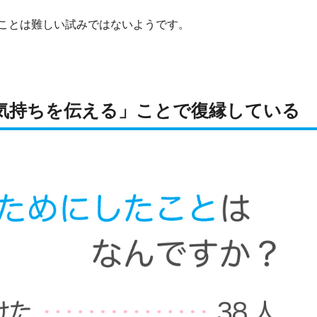
ことは難しい試みではないようです。
気持ちを伝える」ことで復縁している