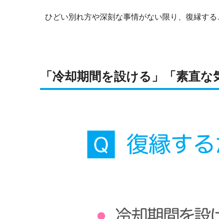
ひどい別れ方や深刻な事情がない限り、復縁する
「冷却期間を設ける」「素直な