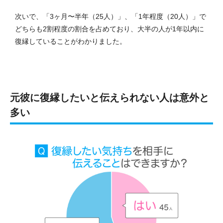
次いで、「3ヶ月〜半年（25人）」、「1年程度（20人）」で
どちらも2割程度の割合を占めており、大半の人が1年以内に
復縁していることがわかりました。
元彼に復縁したいと伝えられない人は意外と
多い