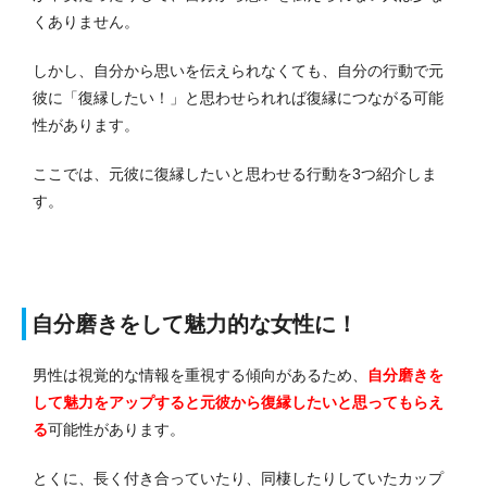
くありません。
しかし、自分から思いを伝えられなくても、自分の行動で元
彼に「復縁したい！」と思わせられれば復縁につながる可能
性があります。
ここでは、元彼に復縁したいと思わせる行動を3つ紹介しま
す。
自分磨きをして魅力的な女性に！
男性は視覚的な情報を重視する傾向があるため、
自分磨きを
して魅力をアップすると元彼から復縁したいと思ってもらえ
る
可能性があります。
とくに、長く付き合っていたり、同棲したりしていたカップ