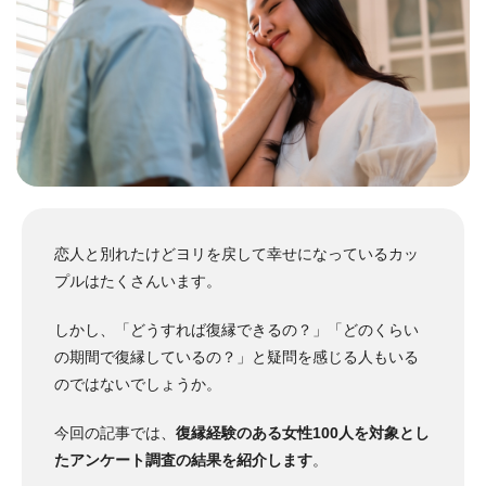
恋人と別れたけどヨリを戻して幸せになっているカッ
プルはたくさんいます。
しかし、「どうすれば復縁できるの？」「どのくらい
の期間で復縁しているの？」と疑問を感じる人もいる
のではないでしょうか。
今回の記事では、
復縁経験のある女性100人を対象とし
たアンケート調査の結果を紹介します
。