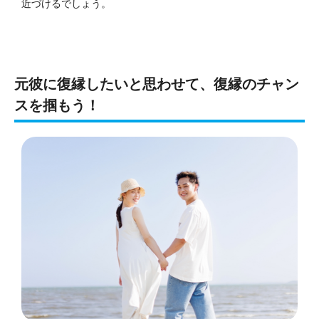
近づけるでしょう。
元彼に復縁したいと思わせて、復縁のチャン
スを掴もう！