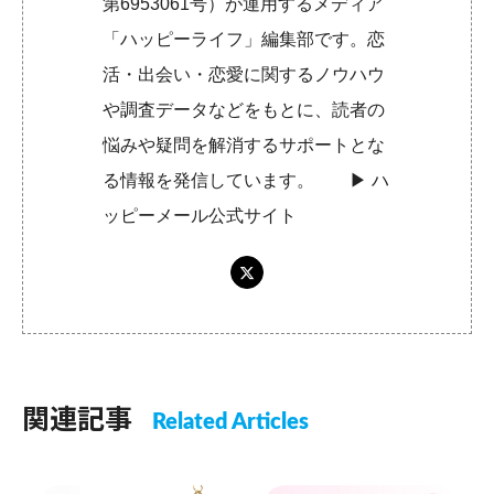
第6953061号）が運用するメディア
「ハッピーライフ」編集部です。恋
活・出会い・恋愛に関するノウハウ
や調査データなどをもとに、読者の
悩みや疑問を解消するサポートとな
る情報を発信しています。 ▶︎
ハ
ッピーメール公式サイト
関連記事
Related Articles