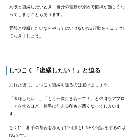
元彼と復縁したいとき、自分の言動が原因で復縁が難しくな
ってしまうこともあります。
元彼と復縁したいならやってはいけないNG行動をチェックし
ておきましょう。
しつこく「復縁したい！」と迫る
別れた後に、しつこく復縁を迫るのは避けましょう。
「復縁したい！」「もう一度付き合って！」と強引なアプロ
ーチをするほど、相手に与える印象が悪くなってしまいま
す。
とくに、相手の都合を考えずに何度もLINEや電話をするのは
NGです。