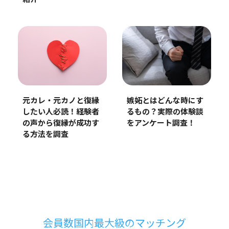
元カレ・元カノと復縁
嫉妬とはどんな時にす
したい人必読！経験者
るもの？実際の体験談
の声から復縁が成功す
をアンケート調査！
る方法を調査