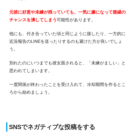
元彼に好意や未練が残っていても、一気に嫌になって復縁の
チャンスを潰してしまう
可能性があります。
他にも、付き合っていた頃と同じように接したり、一方的に
近況報告のLINEを送ったりするのも避けた方が良いでしょ
う。
別れたのにいつまでも彼女面されると、「未練がましい」と
思われてしまいます。
一度関係が終わったことを受け入れて、冷却期間を作るとこ
ろから始めましょう。
SNSでネガティブな投稿をする