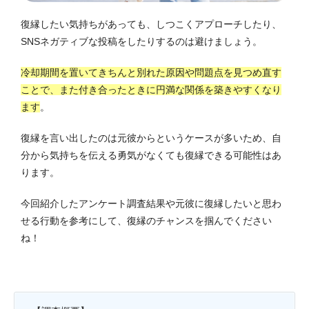
復縁したい気持ちがあっても、しつこくアプローチしたり、
SNSネガティブな投稿をしたりするのは避けましょう。
冷却期間を置いてきちんと別れた原因や問題点を見つめ直す
ことで、また付き合ったときに円満な関係を築きやすくなり
ます
。
復縁を言い出したのは元彼からというケースが多いため、自
分から気持ちを伝える勇気がなくても復縁できる可能性はあ
ります。
今回紹介したアンケート調査結果や元彼に復縁したいと思わ
せる行動を参考にして、復縁のチャンスを掴んでください
ね！