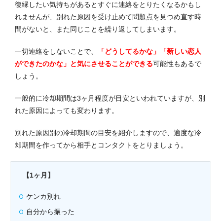
復縁したい気持ちがあるとすぐに連絡をとりたくなるかもし
れませんが、別れた原因を受け止めて問題点を見つめ直す時
間がないと、また同じことを繰り返してしまいます。
一切連絡をしないことで、
「どうしてるかな」「新しい恋人
ができたのかな」と気にさせることができる
可能性もあるで
しょう。
一般的に冷却期間は3ヶ月程度が目安といわれていますが、別
れた原因によっても変わります。
別れた原因別の冷却期間の目安を紹介しますので、適度な冷
却期間を作ってから相手とコンタクトをとりましょう。
【1ヶ月】
ケンカ別れ
自分から振った