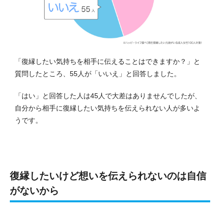
「復縁したい気持ちを相手に伝えることはできますか？」と
質問したところ、55人が「いいえ」と回答しました。
「はい」と回答した人は45人で大差はありませんでしたが、
自分から相手に復縁したい気持ちを伝えられない人が多いよ
うです。
復縁したいけど想いを伝えられないのは自信
がないから