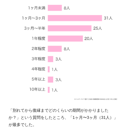
「別れてから復縁までどのくらいの期間がかかりました
か？」という質問をしたところ、「1ヶ月〜3ヶ月（31人）」
が最多でした。