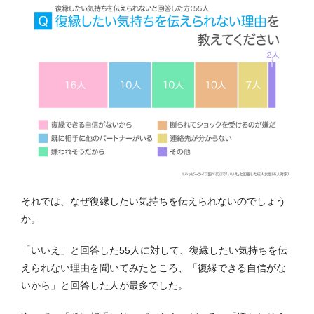
それでは、なぜ復縁したい気持ちを伝えられないのでしょう
か。
「いいえ」と回答した55人に対して、復縁したい気持ちを伝
えられない理由を聞いてみたところ、「復縁できる自信がな
いから」と回答した人が最多でした。