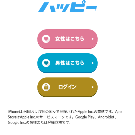
iPhoneは 米国および他の国々で登録されたApple Inc.の商標です。App
StoreはApple Inc.のサービスマークです。Google Play、Androidは、
Google Inc.の商標または登録商標です。