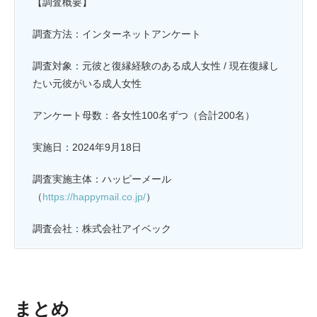
【調査概要】
調査方法：インターネットアンケート
調査対象：元彼と復縁経験のある成人女性 / 現在復縁し
たい元彼がいる成人女性
アンケート母数：各女性100名ずつ（合計200名）
実施日：2024年9月18日
調査実施主体：ハッピーメール
（
https://happymail.co.jp/
）
調査会社：株式会社アイベック
まとめ