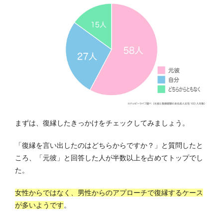
まずは、復縁したきっかけをチェックしてみましょう。
「復縁を言い出したのはどちらからですか？」と質問したと
ころ、「元彼」と回答した人が半数以上を占めてトップでし
た。
女性からではなく、男性からのアプローチで復縁するケース
が多いようです
。