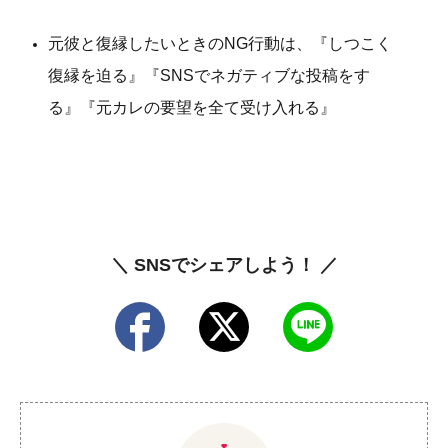
元彼と復縁したいときのNG行動は、『しつこく
復縁を迫る』『SNSでネガティブな投稿をす
る』『元カレの要望を全て受け入れる』
＼ SNSでシェアしよう！ ／