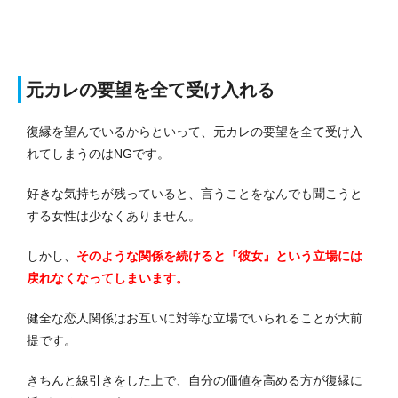
元カレの要望を全て受け入れる
復縁を望んでいるからといって、元カレの要望を全て受け入
れてしまうのはNGです。
好きな気持ちが残っていると、言うことをなんでも聞こうと
する女性は少なくありません。
しかし、
そのような関係を続けると『彼女』という立場には
戻れなくなってしまいます。
健全な恋人関係はお互いに対等な立場でいられることが大前
提です。
きちんと線引きをした上で、自分の価値を高める方が復縁に