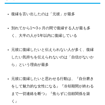
復縁を言い出したのは「元彼」が最多
別れてから1〜3ヶ月の間で復縁する人が最も多
く、大半の人が1年以内に復縁している
元彼に復縁したいと伝えられない人が多く、復縁
したい気持ちを伝えられないのは「自信がないか
ら」という理由が最多
元彼に復縁したいと思わせる行動は、『自分磨き
をして魅力的な女性になる』『冷却期間が終わる
まで一切連絡を断つ』『焦らずに信頼関係を築
く』