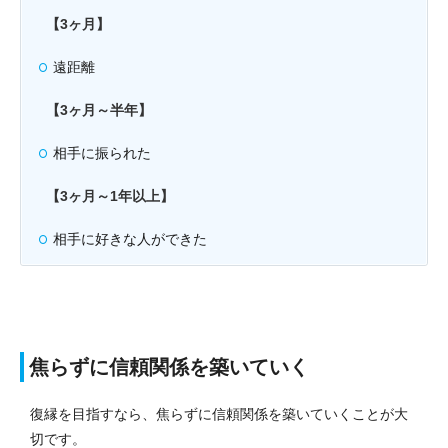
【3ヶ月】
遠距離
【3ヶ月～半年】
相手に振られた
【3ヶ月～1年以上】
相手に好きな人ができた
焦らずに信頼関係を築いていく
復縁を目指すなら、焦らずに信頼関係を築いていくことが大
切です。