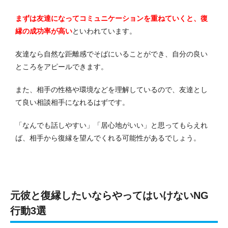
まずは友達になってコミュニケーションを重ねていくと、復
縁の成功率が高い
といわれています。
友達なら自然な距離感でそばにいることができ、自分の良い
ところをアピールできます。
また、相手の性格や環境などを理解しているので、友達とし
て良い相談相手になれるはずです。
「なんでも話しやすい」「居心地がいい」と思ってもらえれ
ば、相手から復縁を望んでくれる可能性があるでしょう。
元彼と復縁したいならやってはいけないNG
行動3選