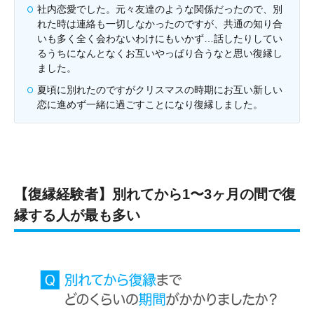
社内恋愛でした。元々友達のような関係だったので、別
れた時は連絡も一切しなかったのですが、共通の知り合
いも多く全く会わないわけにもいかず…話したりしてい
るうちになんとなくお互いやっぱり合うなと思い復縁し
ました。
夏頃に別れたのですがクリスマスの時期にお互い新しい
恋に進めず一緒に過ごすことになり復縁しました。
【復縁経験者】別れてから1〜3ヶ月の間で復
縁する人が最も多い