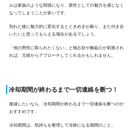
ルは家族のような関係になり、異性としての魅力を感じなく
なってしまうことが多いです。
別れた後に魅力的に変化するとときめきが蘇り、また付き合
いたいと思ってもらえる場合があるでしょう。
「他の男性に取られたくない」と独占欲や嫉妬心が刺激され
れば、元彼からアプローチしてくれるかもしれません。
冷却期間が終わるまで一切連絡を断つ！
復縁したいなら、冷却期間が終わるまで一切連絡を断つのが
おすすめです。
冷却期間は、気持ちを整理して冷静になる期間のこと。