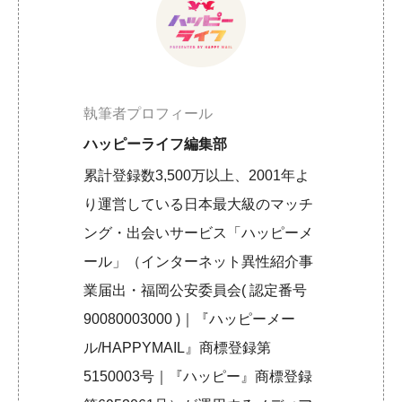
執筆者プロフィール
ハッピーライフ編集部
累計登録数3,500万以上、2001年よ
り運営している日本最大級のマッチ
ング・出会いサービス「ハッピーメ
ール」（インターネット異性紹介事
業届出・福岡公安委員会( 認定番号
90080003000 )｜『ハッピーメー
ル/HAPPYMAIL』商標登録第
5150003号｜『ハッピー』商標登録