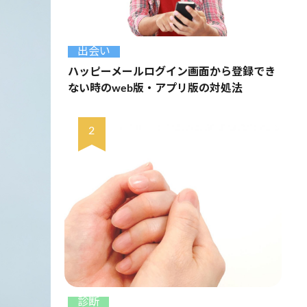
出会い
ハッピーメールログイン画面から登録でき
ない時のweb版・アプリ版の対処法
診断