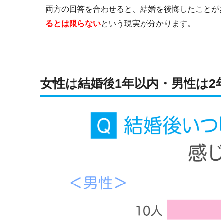
両方の回答を合わせると、結婚を後悔したことが
るとは限らない
という現実が分かります。
女性は結婚後1年以内・男性は