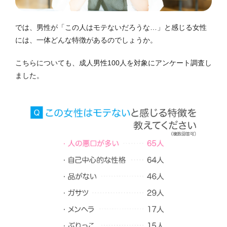
では、男性が「この人はモテないだろうな…」と感じる女性
には、一体どんな特徴があるのでしょうか。
こちらについても、成人男性100人を対象にアンケート調査し
ました。