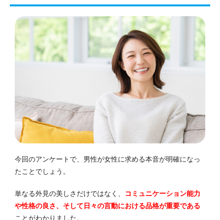
今回のアンケートで、男性が女性に求める本音が明確になっ
たことでしょう。
単なる外見の美しさだけではなく、
コミュニケーション能力
や性格の良さ、そして日々の言動における品格が重要である
ことがわかりました。