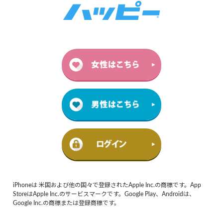
iPhoneは 米国および他の国々で登録されたApple Inc.の商標です。App
StoreはApple Inc.のサービスマークです。Google Play、Androidは、
Google Inc.の商標または登録商標です。