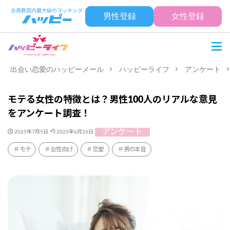
男性登録
女性登録
出会い恋愛のハッピーメール
ハッピーライフ
アンケート
モテる女性の特徴とは？男性100人のリアルな意見
をアンケート調査！
アンケート
2025年7月5日
2025年6月26日
モテ
女性向け
恋愛
男の本音