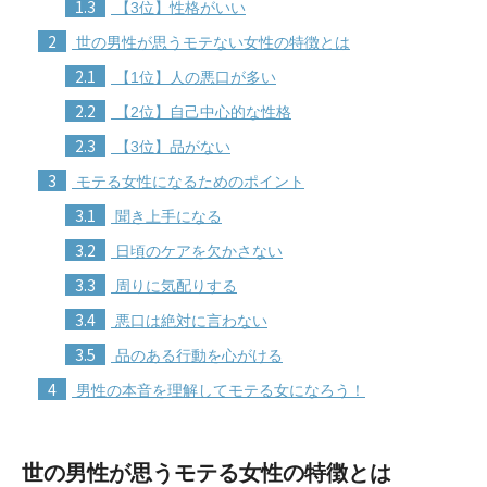
1.3
【3位】性格がいい
2
世の男性が思うモテない女性の特徴とは
2.1
【1位】人の悪口が多い
2.2
【2位】自己中心的な性格
2.3
【3位】品がない
3
モテる女性になるためのポイント
3.1
聞き上手になる
3.2
日頃のケアを欠かさない
3.3
周りに気配りする
3.4
悪口は絶対に言わない
3.5
品のある行動を心がける
4
男性の本音を理解してモテる女になろう！
世の男性が思うモテる女性の特徴とは