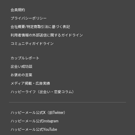
会員規約
プライバシーポリシー
会社概要/特定商取引法に基づく表記
利用者情報の外部送信に関するガイドライン
コミュニティガイドライン
カップルレポート
出会い成功談
お褒めの言葉
メディア掲載・広告実績
ハッピーライフ（出会い・恋愛コラム）
ハッピーメール公式X（旧Twitter）
ハッピーメール公式instagram
ハッピーメール公式YouTube