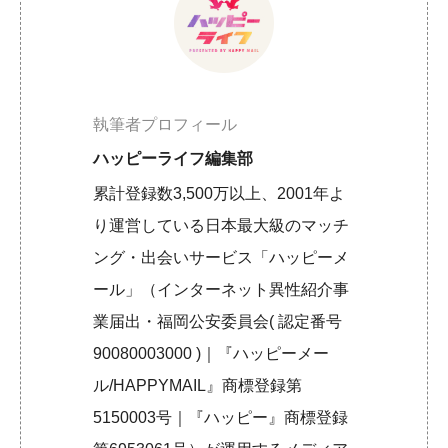
執筆者プロフィール
ハッピーライフ編集部
累計登録数3,500万以上、2001年よ
り運営している日本最大級のマッチ
ング・出会いサービス「ハッピーメ
ール」（インターネット異性紹介事
業届出・福岡公安委員会( 認定番号
90080003000 )｜『ハッピーメー
ル/HAPPYMAIL』商標登録第
5150003号｜『ハッピー』商標登録