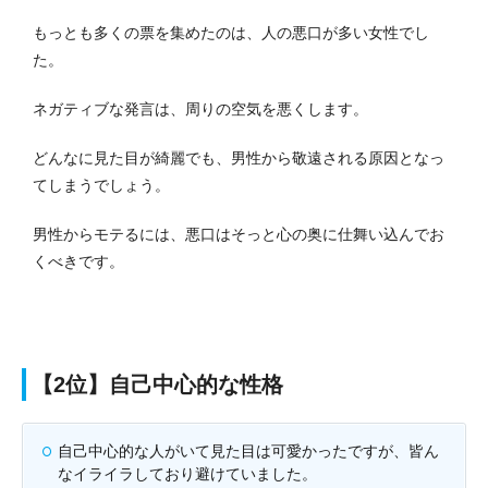
もっとも多くの票を集めたのは、人の悪口が多い女性でし
た。
ネガティブな発言は、周りの空気を悪くします。
どんなに見た目が綺麗でも、男性から敬遠される原因となっ
てしまうでしょう。
男性からモテるには、悪口はそっと心の奥に仕舞い込んでお
くべきです。
【2位】自己中心的な性格
自己中心的な人がいて見た目は可愛かったですが、皆ん
なイライラしており避けていました。