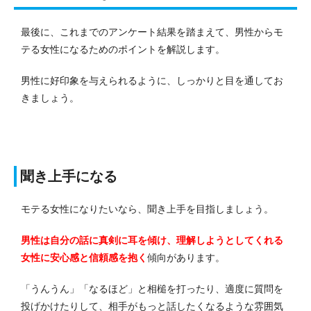
最後に、これまでのアンケート結果を踏まえ
て
、男性からモ
テる女性になるためのポイントを解説します。
男性に好印象を与えられるように、しっかりと目を通してお
きましょう。
聞き上手になる
モテる女性になりたいなら、聞き上手を目指しましょう。
男性は自分の話に真剣に耳を傾け、理解しようとしてくれる
女性に安心感と信頼感を抱く
傾向があります。
「うんうん」「なるほど」と相槌を打ったり、適度に質問を
投げかけたりして、相手がもっと話したくなるような雰囲気