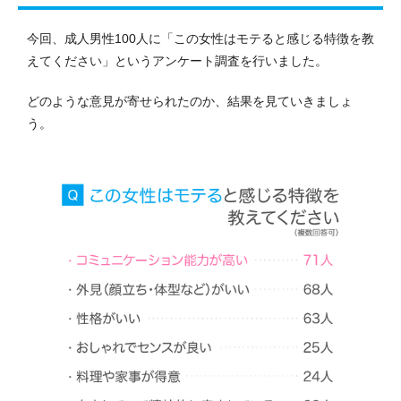
今回、成人男性100人に「この女性はモテると感じる特徴を教
えてください」というアンケート調査を行いました。
どのような意見が寄せられたのか、結果を見ていきましょ
う。