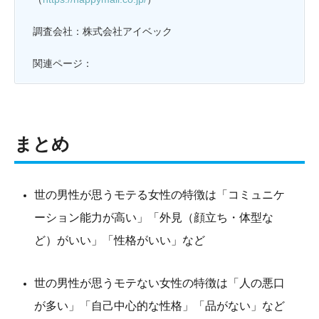
調査会社：株式会社アイベック
関連ページ：
まとめ
世の男性が思うモテる女性の特徴は「コミュニケ
ーション能力が高い」「外見（顔立ち・体型な
ど）がいい」「性格がいい」など
世の男性が思うモテない女性の特徴は「人の悪口
が多い」「自己中心的な性格」「品がない」など