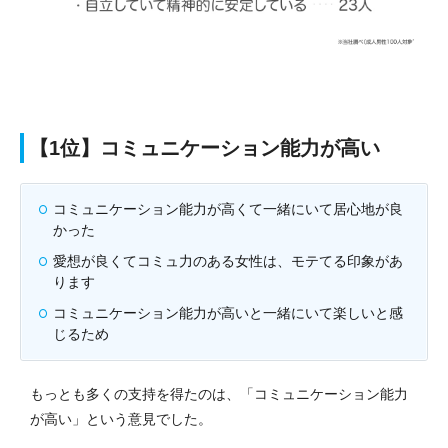
【1位】コミュニケーション能力が高い
コミュニケーション能力が高くて一緒にいて居心地が良
かった
愛想が良くてコミュ力のある女性は、モテてる印象があ
ります
コミュニケーション能力が高いと一緒にいて楽しいと感
じるため
もっとも多くの支持を得たのは、「コミュニケーション能力
が高い」という意見でした。