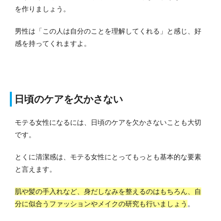
を作りましょう。
男性は「この人は自分のことを理解してくれる」と感じ、好
感を持ってくれますよ。
日頃のケアを欠かさない
モテる女性になるには、日頃のケアを欠かさないことも大切
です。
とくに清潔感は、モテる女性にとってもっとも基本的な要素
と言えます。
肌や髪の手入れなど、身だしなみを整えるのはもちろん、自
分に似合うファッションやメイクの研究も行いましょう
。