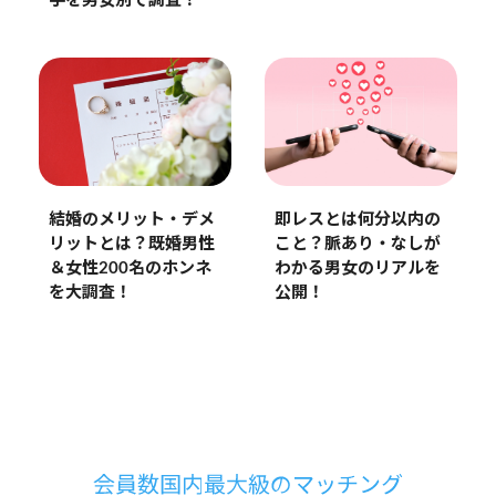
手を男女別で調査！
結婚のメリット・デメ
即レスとは何分以内の
リットとは？既婚男性
こと？脈あり・なしが
＆女性200名のホンネ
わかる男女のリアルを
を大調査！
公開！