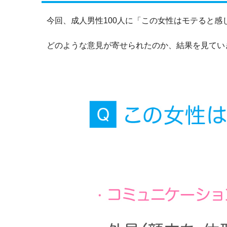
今回、成人男性100人に「この女性はモテると
どのような意見が寄せられたのか、結果を見てい