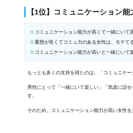
【1位】コミュニケーション能
コミュニケーション能力が高くて一緒にいて
愛想が良くてコミュ力のある女性は、モテて
コミュニケーション能力が高いと一緒にいて
もっとも多くの支持を得たのは、「コミュニケー
男性にとって「一緒にいて楽しい」「気楽に話せ
す。
そのため、コミュニケーション能力が高い女性を