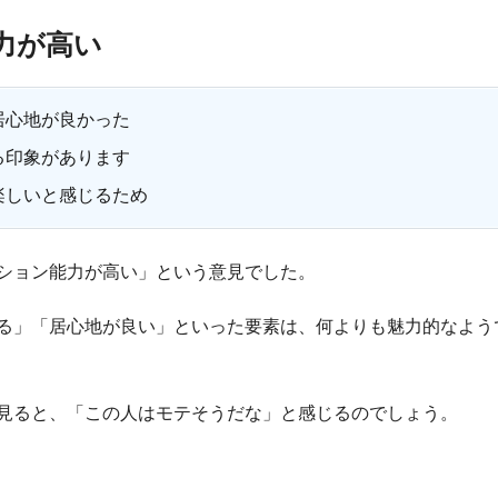
力が高い
居心地が良かった
る印象があります
楽しいと感じるため
ション能力が高い」という意見でした。
る」「居心地が良い」といった要素は、何よりも魅力的なよう
見ると、「この人はモテそうだな」と感じるのでしょう。