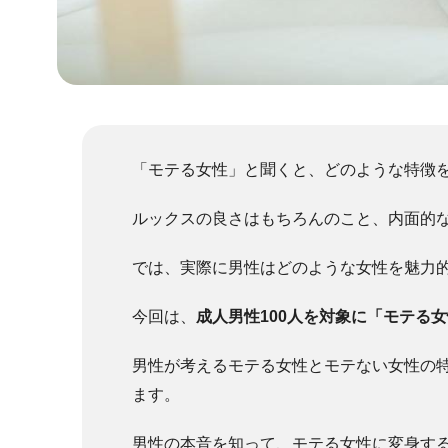
「モテる女性」と聞くと、どのような特徴
ルックスの良さはもちろんのこと、内面的
では、実際に男性はどのような女性を魅力
今回は、
成人男性100人を対象に「モテる
男性が考えるモテる女性とモテない女性の
ます。
男性の本音を知って、モテる女性に変身す