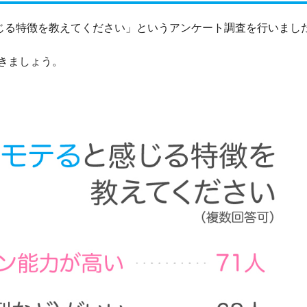
感じる特徴を教えてください」というアンケート調査を行いまし
きましょう。