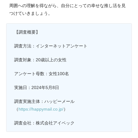
周囲への理解を得ながら、自分にとっての幸せな推し活を見
つけていきましょう。
【調査概要】
調査方法：インターネットアンケート
調査対象：20歳以上の女性
アンケート母数：女性100名
実施日：2024年5月8日
調査実施主体：ハッピーメール
（
https://happymail.co.jp/
）
調査会社：株式会社アイベック