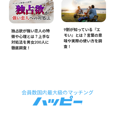
9割が知っている『エ
独占欲が強い恋人の特
モい』とは？言葉の意
徴や心理とは？上手な
味や実際の使い方を調
対処法を男女200人に
査！
徹底調査！