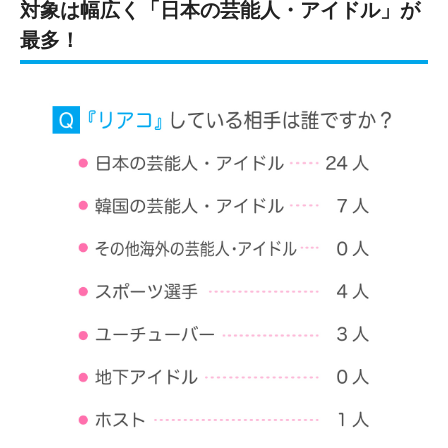
対象は幅広く「日本の芸能人・アイドル」が
最多！