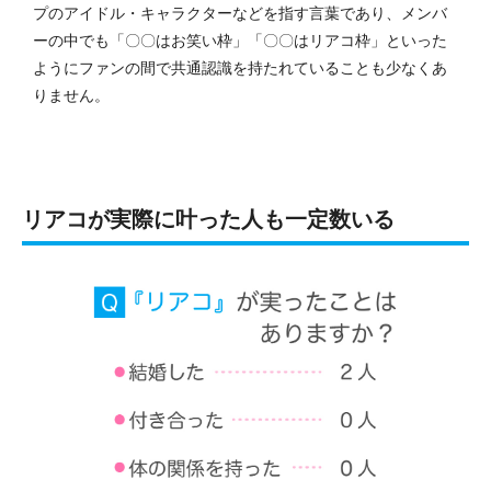
プのアイドル・キャラクターなどを指す言葉であり、メンバ
ーの中でも「〇〇はお笑い枠」「〇〇はリアコ枠」といった
ようにファンの間で共通認識を持たれていることも少なくあ
りません。
リアコが実際に叶った人も一定数いる