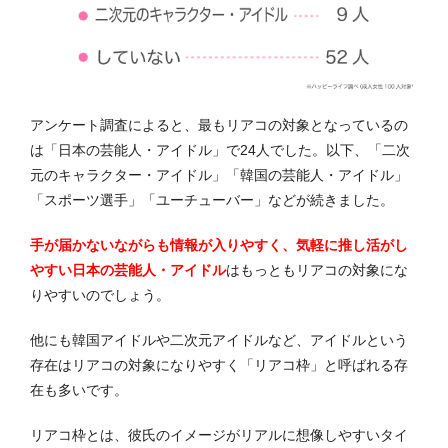
アンケート調査によると、最もリアコの対象となっているの
は「日本の芸能人・アイドル」で24人でした。以下、「二次
元のキャラクター・アイドル」「韓国の芸能人・アイドル」
「スポーツ選手」「ユーチューバー」などが続きました。
手が届かないながらも情報が入りやすく、気軽に推し活がし
やすい日本の芸能人・アイドル
はもっともリアコの対象にな
りやすいのでしょう。
他にも韓国アイドルや二次元アイドルなど、アイドルという
存在はリアコの対象になりやすく「リアコ枠」と呼ばれる存
在も多いです。
リアコ枠とは、彼氏のイメージがリアルに想像しやすいタイ