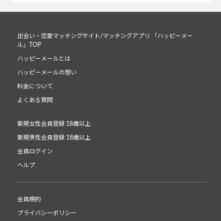
出会い・恋愛マッチングサイト/マッチングアプリ 「ハッピーメー
ル」TOP
ハッピーメールとは
ハッピーメールの想い
料金について
よくある質問
新規女性会員登録 18歳以上
新規男性会員登録 18歳以上
会員ログイン
ヘルプ
会員規約
プライバシーポリシー