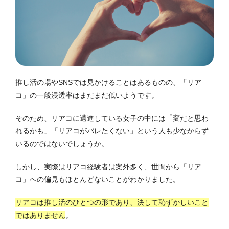
推し活の場やSNSでは見かけることはあるものの、「リア
コ」の一般浸透率はまだまだ低いようです。
そのため、リアコに邁進している女子の中には「変だと思わ
れるかも」「リアコがバレたくない」という人も少なからず
いるのではないでしょうか。
しかし、実際はリアコ経験者は案外多く、世間から「リア
コ」への偏見もほとんどないことがわかりました。
リアコは推し活のひとつの形であり、決して恥ずかしいこと
ではありません
。