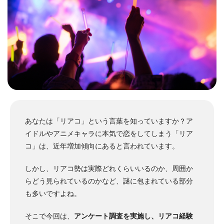
あなたは「リアコ」という言葉を知っていますか？ア
イドルやアニメキャラに本気で恋をしてしまう「リア
コ」は、近年増加傾向にあると言われています。
しかし、リアコ勢は実際どれくらいいるのか、周囲か
らどう見られているのかなど、謎に包まれている部分
も多いですよね。
そこで今回は、
アンケート調査を実施し、リアコ経験