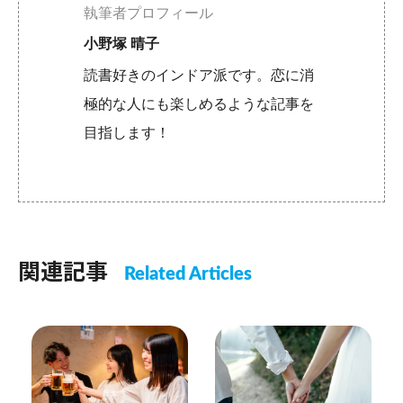
執筆者プロフィール
小野塚 晴子
読書好きのインドア派です。恋に消
極的な人にも楽しめるような記事を
目指します！
関連記事
Related Articles