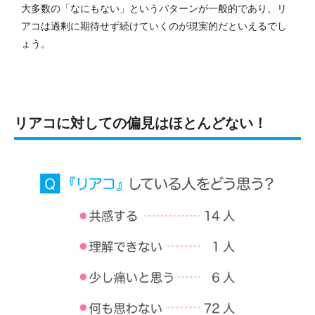
大多数の「なにもない」というパターンが一般的であり、リ
アコは過剰に期待せず続けていくのが現実的だといえるでし
ょう。
リアコに対しての偏見はほとんどない！