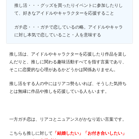
推し活・・・グッズを買ったりイベントに参加したりし
て、好きなアイドルやキャラクターを応援すること
ガチ恋・・・ガチで恋しているの略。アイドルやキャラ
に対し本気で恋していること・人を意味する
推し活は、アイドルやキャラクターを応援したり作品を楽し
んだりと、推しに関わる趣味活動すべてを指す言葉であり、
そこに恋愛的な心理があるかどうかは関係ありません。
推し活をする人の中にはリアコ勢もいれば、そうした気持ち
とは無縁に作品や推しを応援している人もいます。
一方ガチ恋は、リアコとニュアンスがかなり近い言葉です。
こちらも推しに対して
「結婚したい」「お付き合いしたい」