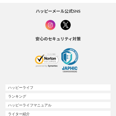
ハッピーメール公式SNS
安心のセキュリティ対策
ハッピーライフ
ランキング
ハッピーライフマニュアル
ライター紹介