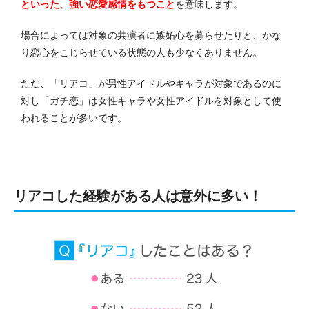
といった、強い恋愛感情をもつこと
を意味します。
場合によっては対象の共演者に嫉妬心を募らせたりと、かな
り恋心をこじらせている状態の人も少なくありません。
ただ、「リアコ」が男性アイドルやキャラが対象であるのに
対し「ガチ恋」は女性キャラや女性アイドルを対象として使
われることが多いです。
リアコした経験がある人は意外に多い！