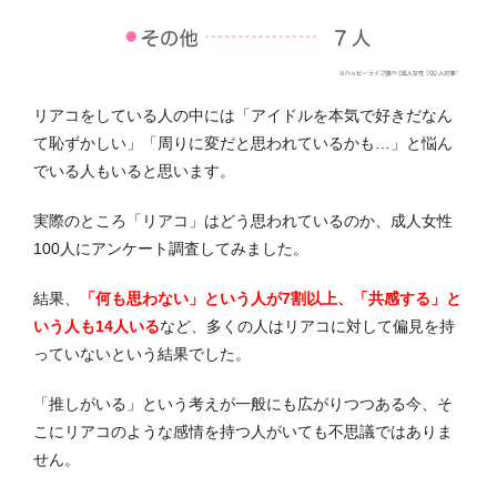
リアコをしている人の中には「アイドルを本気で好きだなん
て恥ずかしい」「周りに変だと思われているかも…」と悩ん
でいる人もいると思います。
実際のところ「リアコ」はどう思われているのか、成人女性
100人にアンケート調査してみました。
結果、
「何も思わない」という人が7割以上、「共感する」と
いう人も14人いる
など、多くの人はリアコに対して偏見を持
っていないという結果でした。
「推しがいる」という考えが一般にも広がりつつある今、そ
こにリアコのような感情を持つ人がいても不思議ではありま
せん。