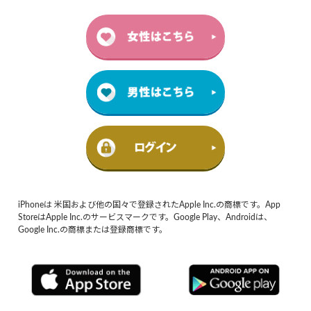
iPhoneは 米国および他の国々で登録されたApple Inc.の商標です。App
StoreはApple Inc.のサービスマークです。Google Play、Androidは、
Google Inc.の商標または登録商標です。