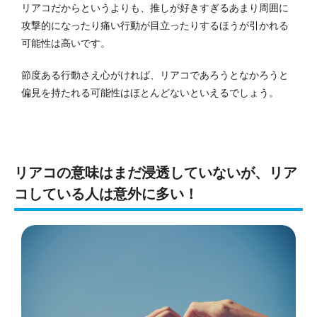
リアコだからというよりも、推しが好きすぎるあまり周囲に
攻撃的になったり痛い行動が目立ったりするほうが引かれる
可能性は高いです。
節度ある行動さえ心がければ、リアコであろうとなかろうと
偏見を持たれる可能性はほとんどないといえるでしょう。
リアコの意味はまだ浸透していないが、リア
コしている人は意外に多い！