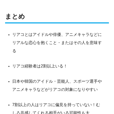
まとめ
リアコとはアイドルや俳優、アニメキャラなどに
リアルな恋心を抱くこと・またはその人を意味す
る
リアコ経験者は2割以上いる！
日本や韓国のアイドル・芸能人、スポーツ選手や
アニメキャラなどがリアコの対象になりやすい
7割以上の人はリアコに偏見を持っていない！む
しろ共感してくれる相手がいる可能性も大