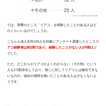
では、実際のところ「リアコ」を経験したことのある人はど
のくらいいるのでしょうか。
こちらも成人女性100人を対象にアンケート調査したところ
リ
アコ経験者は約2割であり、経験したことがない人が5割
ほど
でした。
ただ、どこからがリアコかよくわからない（その他）という
人も2.5割存在しており、推しに対してリアコとは確信できな
いものの、強めの感情を抱いたことのある人は少なくないよ
うです。