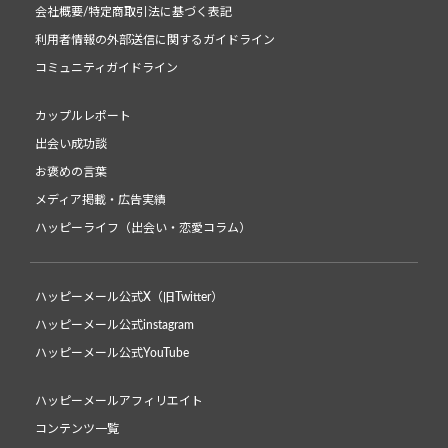
会社概要/特定商取引法に基づく表記
利用者情報の外部送信に関するガイドライン
コミュニティガイドライン
カップルレポート
出会い成功談
お褒めの言葉
メディア掲載・広告実績
ハッピーライフ（出会い・恋愛コラム）
ハッピーメール公式X（旧Twitter）
ハッピーメール公式instagram
ハッピーメール公式YouTube
ハッピーメールアフィリエイト
コンテンツ一覧