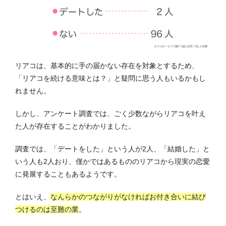
リアコは、基本的に手の届かない存在を対象とするため、
「リアコを続ける意味とは？」と疑問に思う人もいるかもし
れません。
しかし、アンケート調査では、ごく少数ながらリアコを叶え
た人が存在することがわかりました。
調査では、「デートをした」という人が2人、「結婚した」と
いう人も2人おり、僅かではあるもののリアコから現実の恋愛
に発展することもあるようです。
とはいえ、
なんらかのつながりがなければお付き合いに結び
つけるのは至難の業
。