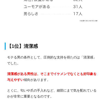
【1位】清潔感
モテる男の条件として、圧倒的な支持を得たのは「清潔感」
でした。
清潔感がある男性は、そこまでイケメンでなくとも好印象を
与えやすい
傾向があります。
とくに、匂いや爪の手入れなど、細部にまで気を配れている
かが非常に重要となるのです。