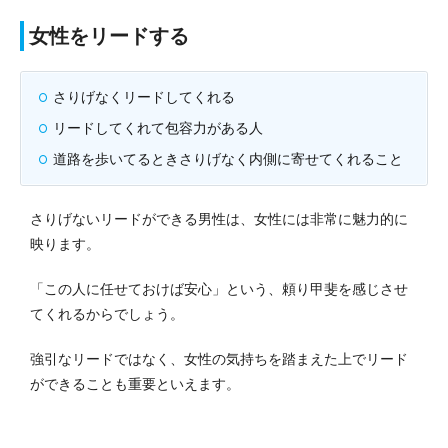
女性をリードする
さりげなくリードしてくれる
リードしてくれて包容力がある人
道路を歩いてるときさりげなく内側に寄せてくれること
さりげないリードができる男性は、女性には非常に魅力的に
映ります。
「この人に任せておけば安心」という、頼り甲斐を感じさせ
てくれるからでしょう。
強引なリードではなく、女性の気持ちを踏まえた上でリード
ができることも重要といえます。