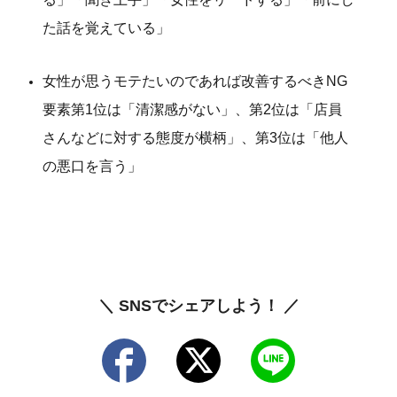
た話を覚えている」
女性が思うモテたいのであれば改善するべきNG
要素第1位は「清潔感がない」、第2位は「店員
さんなどに対する態度が横柄」、第3位は「他人
の悪口を言う」
＼ SNSでシェアしよう！ ／