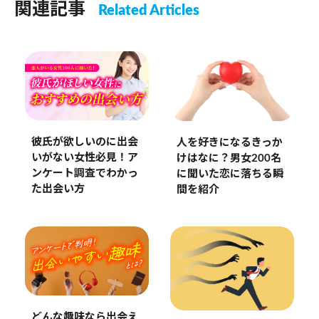
関連記事
Related Articles
彼氏が欲しいのに出会
人を好きになるきっか
いがない女性必見！ア
けはなに？男女200名
ンケート調査でわかっ
に聞いた恋に落ちる瞬
た出会い方
間を紹介
どんな趣味なら出会え