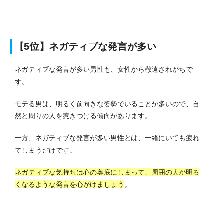
【5位】ネガティブな発言が多い
​​ネガティブな発言が多い男性も、女性から敬遠されがちで
す。
モテる男は、明るく前向きな姿勢でいることが多いので、自
然と周りの人を惹きつける傾向があります。
一方、ネガティブな発言が多い男性とは、一緒にいても疲れ
てしまうだけです。
ネガティブな気持ちは心の奥底にしまって、周囲の人が明る
くなるような発言を心がけましょう
。