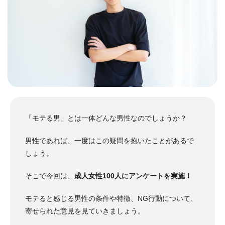
「モテる男」とは一体どんな男性なのでしょうか？
男性であれば、一度はこの疑問を抱いたことがあるで
しょう。
そこで今回は、
成人女性100人にアンケートを実施！
モテると感じる男性の条件や特徴、NG行動について、
寄せられた意見を見ていきましょう。