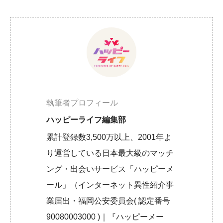
執筆者プロフィール
ハッピーライフ編集部
累計登録数3,500万以上、2001年よ
り運営している日本最大級のマッチ
ング・出会いサービス「ハッピーメ
ール」（インターネット異性紹介事
業届出・福岡公安委員会( 認定番号
90080003000 )｜『ハッピーメー