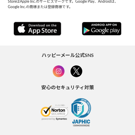
StoreはApple Inc.のサービスマークです。Google Play、Androidは、
Google Inc.の商標または登録商標です。
ハッピーメール公式SNS
安心のセキュリティ対策