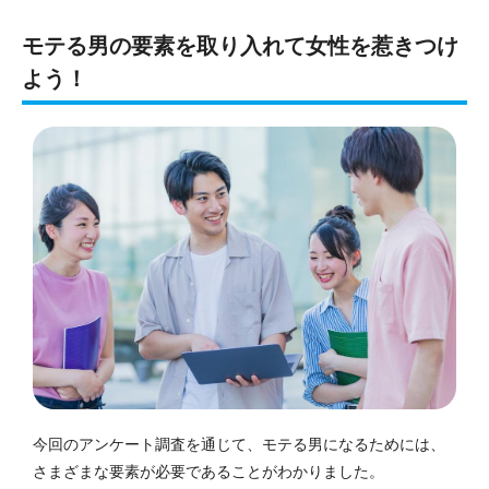
モテる男の要素を取り入れて女性を惹きつけ
よう！
今回のアンケート調査を通じて、モテる男になるためには、
さまざまな要素が必要であることがわかりました。