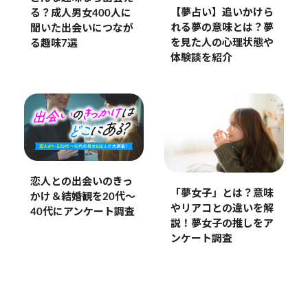
【夢占い】追いかけら
る？成人男女400人に
れる夢の意味とは？夢
聞いた出会いにつなが
を見た人の心理状態や
る趣味7選
体験談を紹介
恋人との出会いのきっ
「夢女子」とは？意味
かけ＆結婚観を20代〜
やリアコとの違いを解
40代にアンケート調査
説！夢女子の推しをア
ンケート調査