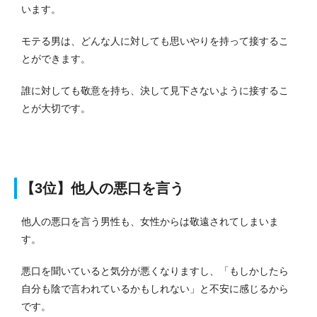
います。
モテる男は、どんな人に対しても思いやりを持って接するこ
とができます。
誰に対しても敬意を持ち、決して見下さないように接するこ
とが大切です。
【3位】他人の悪口を言う
他人の悪口を言う男性も、女性からは敬遠されてしまいま
す。
悪口を聞いていると気分が悪くなりますし、「もしかしたら
自分も陰で言われているかもしれない」と不安に感じるから
です。