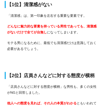
【1位】清潔感がない
「清潔感」は、第一印象を左右する重要な要素です。
どんなに魅力的な要素を持っている男性であっても、清潔感
がないだけで全てが台無し
になってしまいます。
モテる男になるために、最低でも清潔感だけは意識しておく
必要があるでしょう。
【2位】店員さんなどに対する態度が横柄
「店員さんなどに対する態度が横柄」な男性も、多くの女性
がNGと回答しました。
他人への態度を見れば、その人の本質がわかる
ともいわれて