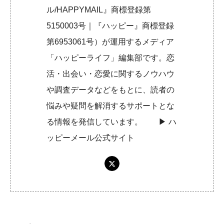
ル/HAPPYMAIL』商標登録第
5150003号｜『ハッピー』商標登録
第6953061号）が運用するメディア
「ハッピーライフ」編集部です。恋
活・出会い・恋愛に関するノウハウ
や調査データなどをもとに、読者の
悩みや疑問を解消するサポートとな
る情報を発信しています。 ▶︎
ハ
ッピーメール公式サイト