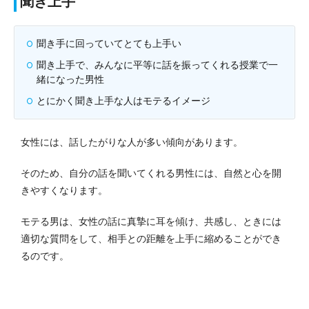
聞き上手
聞き手に回っていてとても上手い
聞き上手で、みんなに平等に話を振ってくれる授業で一
緒になった男性
とにかく聞き上手な人はモテるイメージ
女性には、話したがりな人が多い傾向があります。
そのため、自分の話を聞いてくれる男性には、自然と心を開
きやすくなります。
モテる男は、女性の話に真摯に耳を傾け、共感し、ときには
適切な質問をして、相手との距離を上手に縮めることができ
るのです。