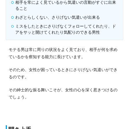
相手を常によく見ているから気遣いの言動がすぐに出来
ること
わざとらしくない、さりげない気遣いが出来る
ミスをしたときにさりげなくフォローしてくれたり、ド
アをサッと開けてくれたり気配りのできる男性
モテる男は常に周りの状況をよく見ており、相手が何を求め
ているかを察知する能力に長けています。
そのため、女性が困っているときにさりげない気遣いができ
るのです。
その紳士的な振る舞いこそが、女性の心を深く惹きつけるの
でしょう。