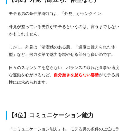
モテる男の条件第3位には、「外見」がランクイン。
外見が整っている男性がモテるというのは、言うまでもない
かもしれません。
しかし、外見は「清潔感のある肌」「適度に鍛えられた体
型」など、努力次第で魅力を増やせる部分も多いのです。
日々のスキンケアを怠らない、バランスの取れた食事や適度
な運動を心がけるなど、
自分磨きを怠らない姿勢
がモテる男
性には求められます。
【4位】コミュニケーション能力
「コミュニケーション能力」も、モテる男の条件の上位にラ