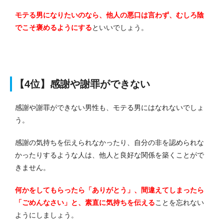
モテる男になりたいのなら、他人の悪口は言わず、むしろ陰
でこそ褒めるようにする
といいでしょう。
【4位】感謝や謝罪ができない
感謝や謝罪ができない男性も、モテる男にはなれないでしょ
う。
感謝の気持ちを伝えられなかったり、自分の非を認められな
かったりするような人は、他人と良好な関係を築くことがで
きません。
何かをしてもらったら「ありがとう」、間違えてしまったら
「ごめんなさい」と、素直に気持ちを伝える
ことを忘れない
ようにしましょう。