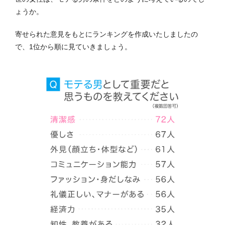
ょうか。
寄せられた意見をもとにランキングを作成いたしましたの
で、1位から順に見ていきましょう。