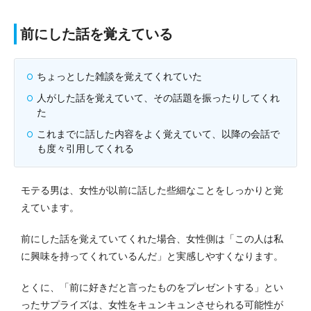
前にした話を覚えている
ちょっとした雑談を覚えてくれていた
人がした話を覚えていて、その話題を振ったりしてくれ
た
これまでに話した内容をよく覚えていて、以降の会話で
も度々引用してくれる
モテる男は、女性が以前に話した些細なことをしっかりと覚
えています。
前にした話を覚えていてくれた場合、女性側は「この人は私
に興味を持ってくれているんだ」と実感しやすくなります。
とくに、「前に好きだと言ったものをプレゼントする」とい
ったサプライズは、女性をキュンキュンさせられる可能性が