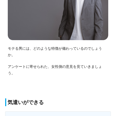
モテる男には、どのような特徴が備わっているのでしょう
か。
アンケートに寄せられた、女性側の意見を見ていきましょ
う。
気遣いができる