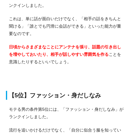
ンクインしました。
これは、単に話が面白いだけでなく、「相手の話をきちんと
聞ける」「誰とでも円滑に会話ができる」といった能力が重
要なのです。
日頃からさまざまなことにアンテナを張り、話題の引き出し
を増やしておいたり、相手が話しやすい雰囲気を作る
ことを
意識したりするといいでしょう。
【5位】ファッション・身だしなみ
モテる男の条件第5位には、「ファッション・身だしなみ」が
ランクインしました。
流行を追いかけるだけでなく、「自分に似合う服を知ってい