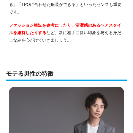
る」「TPOに合わせた服装ができる」といったセンスも重要
です。
ファッション雑誌を参考にしたり、清潔感のあるヘアスタイ
ルを維持したりする
など、常に相手に良い印象を与える身だ
しなみを心がけていきましょう。
モテる男性の特徴