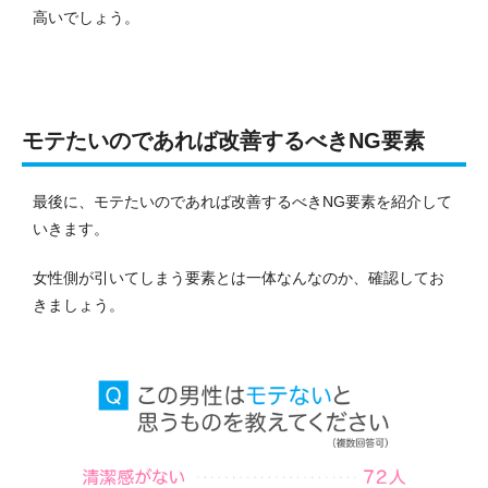
高いでしょう。
モテたいのであれば改善するべきNG要素
最後に、モテたいのであれば改善するべきNG要素を紹介して
いきます。
女性側が引いてしまう要素とは一体なんなのか、確認してお
きましょう。