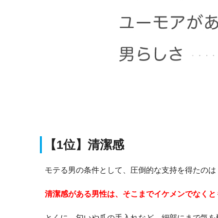
【1位】清潔感
モテる男の条件として、圧倒的な支持を得たのは
清潔感がある男性は、そこまでイケメンでなくと
とくに、匂いや爪の手入れなど、細部にまで気を