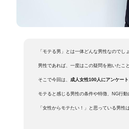
「モテる男」とは一体どんな男性なのでし
男性であれば、一度はこの疑問を抱いたこ
そこで今回は、
成人女性100人にアンケー
モテると感じる男性の条件や特徴、NG行
「女性からモテたい！」と思っている男性