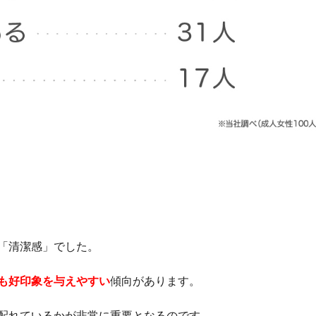
「清潔感」でした。
も好印象を与えやすい
傾向があります。
配れているかが非常に重要となるのです。