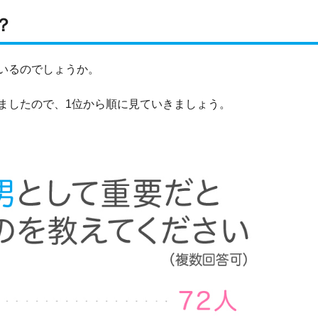
？
いるのでしょうか。
ましたので、1位から順に見ていきましょう。