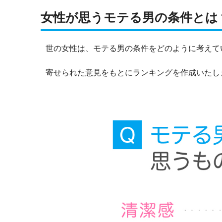
女性が思うモテる男の条件とは
世の女性は、モテる男の条件をどのように考えて
寄せられた意見をもとにランキングを作成いたし