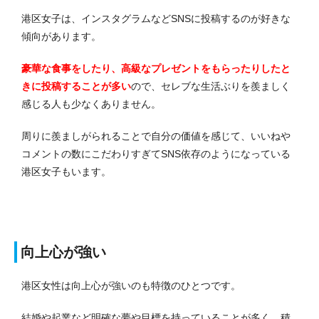
港区女子は、インスタグラムなどSNSに投稿するのが好きな
傾向があります。
豪華な食事をしたり、高級なプレゼントをもらったりしたと
きに投稿することが多い
ので、セレブな生活ぶりを羨ましく
感じる人も少なくありません。
周りに羨ましがられることで自分の価値を感じて、いいねや
コメントの数にこだわりすぎてSNS依存のようになっている
港区女子もいます。
向上心が強い
港区女性は向上心が強いのも特徴のひとつです。
結婚や起業など明確な夢や目標を持っていることが多く、積