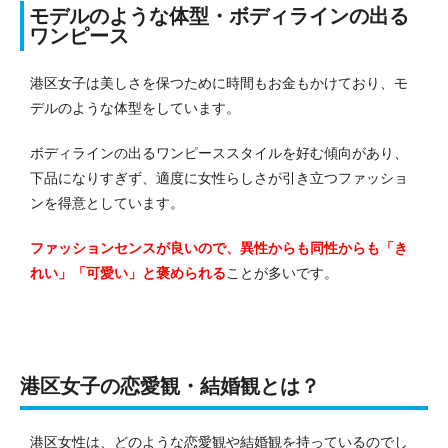
モデルのような体型・ボディラインの出る
ワンピース
港区女子は美しさを保つために時間もお金もかけており、モ
デルのような体型をしています。
ボディラインの出るワンピーススタイルを好む傾向があり、
下品になりすぎず、適度に女性らしさが引き立つファッショ
ンを得意としています。
ファッションセンスが良いので、異性からも同性からも「き
れい」「可愛い」と褒められる
ことが多いです。
港区女子の恋愛観・結婚観とは？
港区女性は、どのような恋愛観や結婚観を持っているのでし