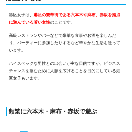
港区女子は、
港区の繁華街である六本木や麻布、赤坂を拠点
に遊んでいる若い女性
のことです。
高級レストランやバーなどで豪華な食事やお酒を楽しんだ
り、パーティーに参加したりするなど華やかな生活を送って
います。
ハイスペックな男性との出会いが主な目的ですが、ビジネス
チャンスを掴むために人脈を広げることを目的にしている港
区女子もいます。
頻繁に六本木・麻布・赤坂で遊ぶ