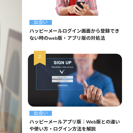
出会い
ハッピーメールログイン画面から登録でき
ない時のweb版・アプリ版の対処法
出会い
ハッピーメールアプリ版｜Web版との違い
や使い方・ログイン方法を解説