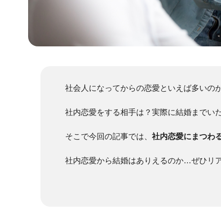
社会人になってからの恋愛といえば多いの
社内恋愛をする相手は？実際に結婚までい
そこで今回の記事では、
社内恋愛にまつわ
社内恋愛から結婚はありえるのか…ぜひリ