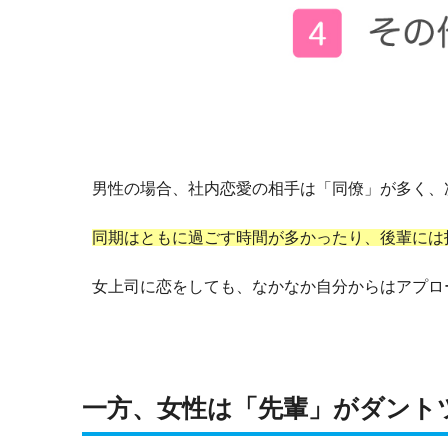
男性の場合、社内恋愛の相手は「同僚」が多く、
同期はともに過ごす時間が多かったり、後輩には
女上司に恋をしても、なかなか自分からはアプロ
一方、女性は「先輩」がダント