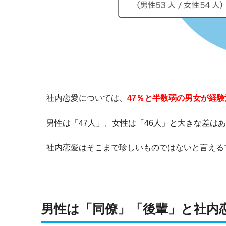
社内恋愛については、
47％と半数弱の男女が経験
男性は「47人」、女性は「46人」と大きな差は
社内恋愛はそこまで珍しいものではないと言える
男性は「同僚」「後輩」と社内