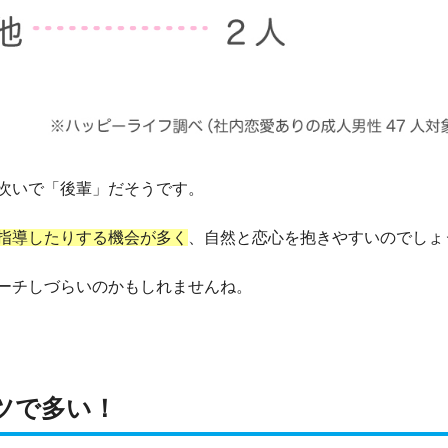
次いで「後輩」だそうです。
指導したりする機会が多く
、自然と恋心を抱きやすいのでしょ
ーチしづらいのかもしれませんね。
ツで多い！