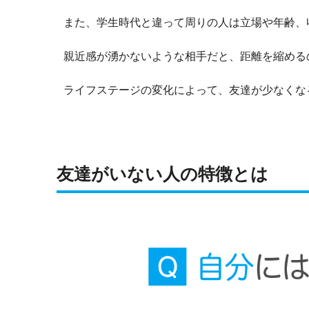
また、学生時代と違って周りの人は立場や年齢、
親近感が湧かないような相手だと、距離を縮める
ライフステージの変化によって、友達が少なくな
友達がいない人の特徴とは