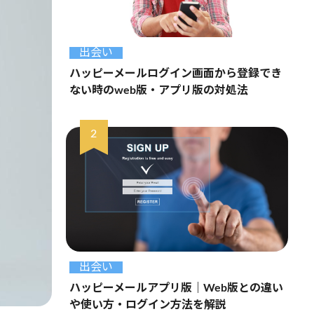
出会い
ハッピーメールログイン画面から登録でき
ない時のweb版・アプリ版の対処法
出会い
ハッピーメールアプリ版｜Web版との違い
や使い方・ログイン方法を解説