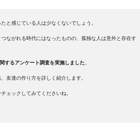
ったと感じている人は少なくないでしょう。
とつながれる時代にはなったものの、孤独な人は意外と存在す
に関するアンケート調査を実施しました
。
法、友達の作り方を詳しく紹介します。
ひチェックしてみてくださいね。