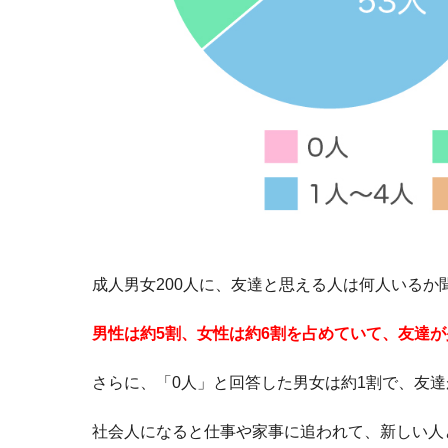
成人男女200人に、友達と思える人は何人いるか
男性は約5割、女性は約6割を占めていて、友達
さらに、「0人」と回答した男女は約1割で、友
社会人になると仕事や家事に追われて、新しい人