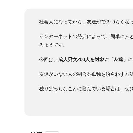
社会人になってから、友達ができづらくな
インターネットの発展によって、簡単に人
るようです。
今回は、
成人男女200人を対象に「友達」
友達がいない人の割合や孤独を紛らわす方
独りぼっちなことに悩んでいる場合は、ぜ