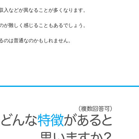
収入などが異なることが多くなります。
のが難しく感じることもあるでしょう。
るのは普通なのかもしれません。