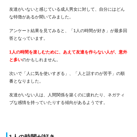
友達がいないと感じている成人男女に対して、自分にはどん
な特徴があるか聞いてみました。
アンケート結果を見てみると、「1人の時間が好き」が最多回
答となっています。
1人の時間を楽しむために、あえて友達を作らない人が、意外
と多い
のかもしれません。
次いで「人に気を使いすぎる」、「人と話すのが苦手」の順
番となりました。
友達がいない人は、人間関係を築くのに疲れたり、ネガティ
ブな感情を持っていたりする傾向があるようです。