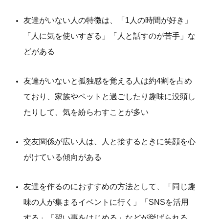
友達がいない人の特徴は、「1人の時間が好き」
「人に気を使いすぎる」「人と話すのが苦手」な
どがある
友達がいないと孤独感を覚える人は約4割を占め
ており、家族やペットと過ごしたり趣味に没頭し
たりして、気を紛らわすことが多い
交友関係が広い人は、人と接するときに笑顔を心
がけている傾向がある
友達を作るのにおすすめの方法として、「同じ趣
味の人が集まるイベントに行く」「SNSを活用
する」「習い事をはじめる」などが挙げられる