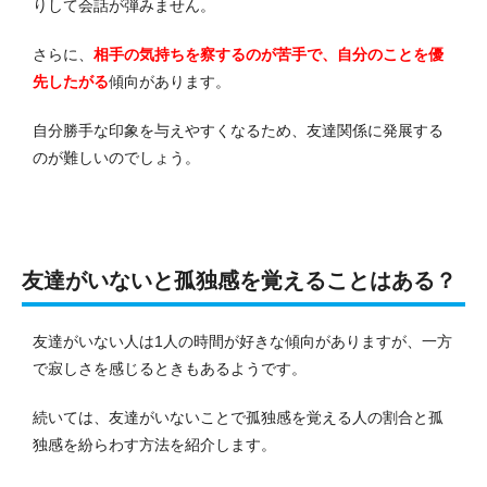
りして会話が弾みません。
さらに、
相手の気持ちを察するのが苦手で、自分のことを優
先したがる
傾向があります。
自分勝手な印象を与えやすくなるため、友達関係に発展する
のが難しいのでしょう。
友達がいないと孤独感を覚えることはある？
友達がいない人は1人の時間が好きな傾向がありますが、一方
で寂しさを感じるときもあるようです。
続いては、友達がいないことで孤独感を覚える人の割合と孤
独感を紛らわす方法を紹介します。