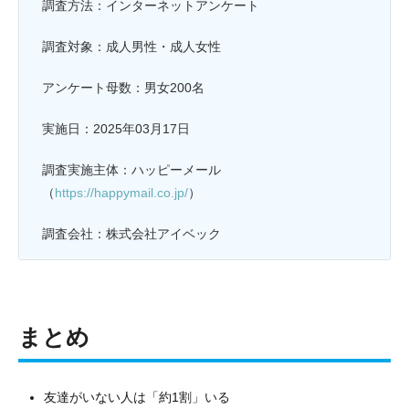
調査方法：インターネットアンケート
調査対象：成人男性・成人女性
アンケート母数：男女200名
実施日：2025年03月17日
調査実施主体：ハッピーメール
（
https://happymail.co.jp/
）
調査会社：株式会社アイベック
まとめ
友達がいない人は「約1割」いる