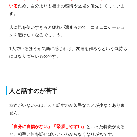
いる
ため、自分よりも相手の感情や立場を優先してしまいま
す。
人に気を使いすぎると疲れが溜まるので、コミュニケーショ
ンを避けたくなるでしょう。
1人でいるほうが気楽に感じれば、友達を作ろうという気持ち
にはなりづらいものです。
人と話すのが苦手
友達がいない人は、人と話すのが苦手なことが少なくありま
せん。
「自分に自信がない」「緊張しやすい」
といった特徴がある
と、相手と何を話せばいいかわからなくなりがちです。