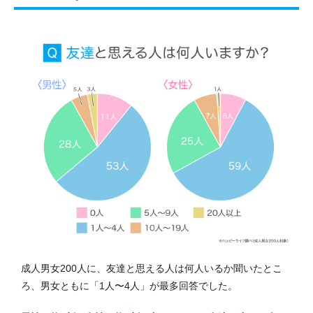
成人男女200人に、友達と思える人は何人いるか聞いたとこ
ろ、男女ともに「1人〜4人」が最多回答でした。