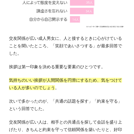
交友関係が広い成人男女に、人と接するときに心がけている
ことを聞いたところ、「笑顔であいさつする」が最多回答で
した。
挨拶は第一印象を決める重要な要素のひとつです。
気持ちのいい挨拶が人間関係を円滑にするため、気をつけて
いる人が多いのでしょう
。
次いで多かったのが、「共通の話題を探す」「約束を守る」
という回答でした。
交友関係が広い人は、相手との共通点を探して会話を盛り上
げたり、きちんと約束を守って信頼関係を築いたりと、好印