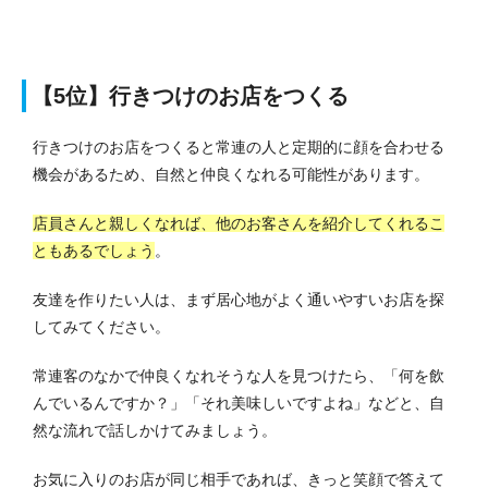
【5位】行きつけのお店をつくる
行きつけのお店をつくると常連の人と定期的に顔を合わせる
機会があるため、自然と仲良くなれる可能性があります。
店員さんと親しくなれば、他のお客さんを紹介してくれるこ
ともあるでしょう
。
友達を作りたい人は、まず居心地がよく通いやすいお店を探
してみてください。
常連客のなかで仲良くなれそうな人を見つけたら、「何を飲
んでいるんですか？」「それ美味しいですよね」などと、自
然な流れで話しかけてみましょう。
お気に入りのお店が同じ相手であれば、きっと笑顔で答えて