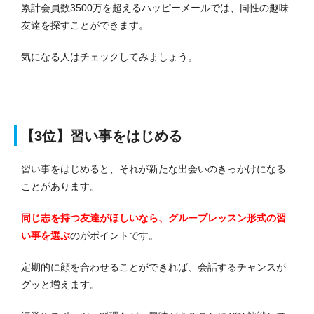
累計会員数3500万を超えるハッピーメールでは、同性の趣味
友達を探すことができます。
気になる人はチェックしてみましょう。
【3位】習い事をはじめる
習い事をはじめると、それが新たな出会いのきっかけになる
ことがあります。
同じ志を持つ友達がほしいなら、グループレッスン形式の習
い事を選ぶ
のがポイントです。
定期的に顔を合わせることができれば、会話するチャンスが
グッと増えます。