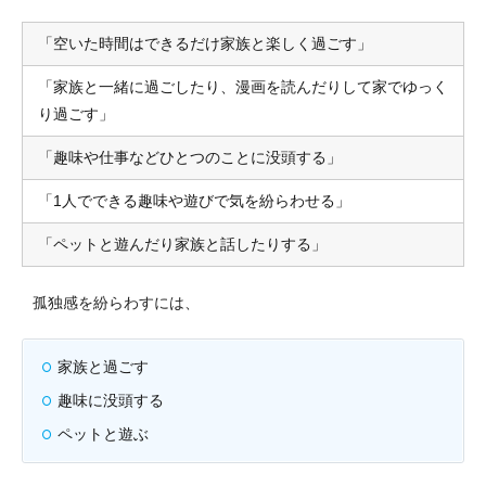
「空いた時間はできるだけ家族と楽しく過ごす」
「家族と一緒に過ごしたり、漫画を読んだりして家でゆっく
り過ごす」
「趣味や仕事などひとつのことに没頭する」
「1人でできる趣味や遊びで気を紛らわせる」
「ペットと遊んだり家族と話したりする」
孤独感を紛らわすには、
家族と過ごす
趣味に没頭する
ペットと遊ぶ