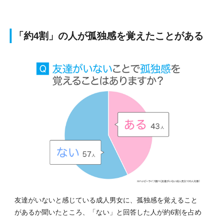
「約4割」の人が孤独感を覚えたことがある
友達がいないと感じている成人男女に、孤独感を覚えること
があるか聞いたところ、「ない」と回答した人が約6割を占め