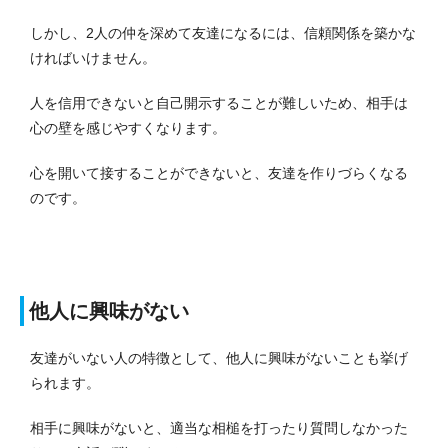
しかし、2人の仲を深めて友達になるには、信頼関係を築かな
ければいけません。
人を信用できないと自己開示することが難しいため、相手は
心の壁を感じやすくなります。
心を開いて接することができないと、友達を作りづらくなる
のです。
他人に興味がない
友達がいない人の特徴として、他人に興味がないことも挙げ
られます。
相手に興味がないと、適当な相槌を打ったり質問しなかった