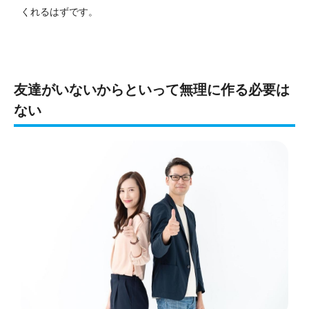
くれるはずです。
友達がいないからといって無理に作る必要は
ない