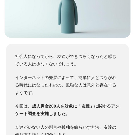
社会人になってから、友達ができづらくなったと感じ
ている人は少なくないでしょう。
インターネットの発展によって、簡単に人とつながれ
る時代にはなったものの、孤独な人は意外と存在する
ようです。
今回は、
成人男女200人を対象に「友達」に関するアン
ケート調査を実施しました
。
友達がいない人の割合や孤独を紛らわす方法、友達の
作り方を詳しく紹介します。