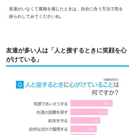
友達がいなくて孤独を感じたときは、自分に合う方法で気を
紛らわしてみてくださいね。
友達が多い人は「人と接するときに笑顔を心
がけている」