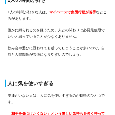
1人の時間が好き
1人の時間が好きな人は、
マイペースで集団行動が苦手
なとこ
ろがあります。
誰かに縛られるのを嫌うため、人との関わりは必要最低限で
いいと思っていることが少なくありません。
飲み会や遊びに誘われても断ってしまうことが多いので、自
然と人間関係が希薄になりやすいのでしょう。
人に気を使いすぎる
友達がいない人は、人に気を使いすぎるのが特徴のひとつで
す。
「相手を傷つけたくない」という優しい気持ちを強く持って