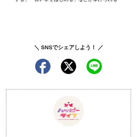
＼ SNSでシェアしよう！ ／