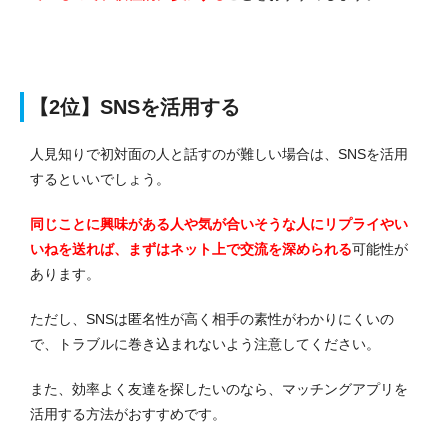
【2位】SNSを活用する
人見知りで初対面の人と話すのが難しい場合は、SNSを活用
するといいでしょう。
同じことに興味がある人や気が合いそうな人にリプライやい
いねを送れば、まずはネット上で交流を深められる
可能性が
あります。
ただし、SNSは匿名性が高く相手の素性がわかりにくいの
で、トラブルに巻き込まれないよう注意してください。
また、効率よく友達を探したいのなら、マッチングアプリを
活用する方法がおすすめです。