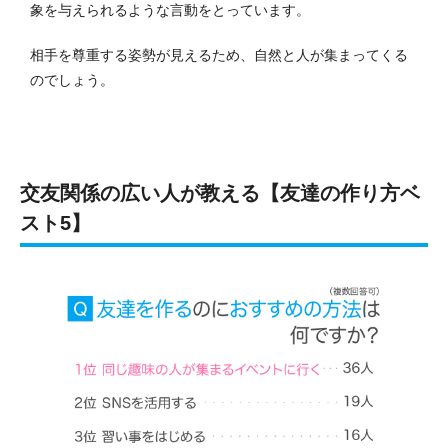
象を与えられるような言動をとっています。
相手を尊重する姿勢が見えるため、自然と人が集まってくる
のでしょう。
交友関係の広い人が教える【友達の作り方ベ
スト5】