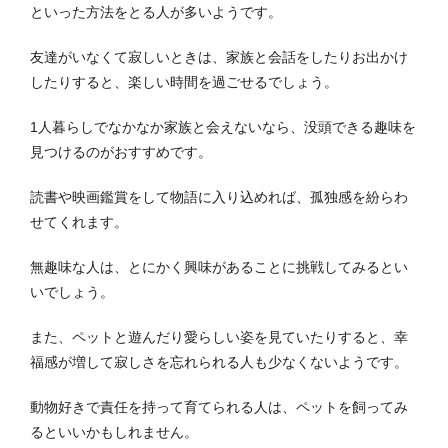
といった方法をとる人が多いようです。
友達がいなくて寂しいときは、家族と会話をしたりお出かけ
したりすると、楽しい時間を過ごせるでしょう。
1人暮らしでなかなか家族と会えないなら、没頭できる趣味を
見つけるのがおすすめです。
読書や映画鑑賞をして物語に入り込めれば、孤独感を紛らわ
せてくれます。
無趣味な人は、とにかく興味があることに挑戦してみるとい
いでしょう。
また、ペットと遊んだり愛らしい姿を見ていたりすると、幸
福感が増して寂しさを忘れられる人も少なくないようです。
動物好きで責任を持って育てられる人は、ペットを飼ってみ
るといいかもしれません。