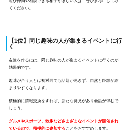
遊び仲間や相談できる相手がほしい人は、ぜひ参考にしてみ
てください。
【1位】同じ趣味の人が集まるイベントに行
く
友達を作るには、同じ趣味の人が集まるイベントに行くのが
効果的です。
趣味が合う人とは初対面でも話題が尽きず、自然と距離が縮
まりやすくなります。
積極的に情報交換をすれば、新たな発見があり会話が弾むで
しょう。
グルメやスポーツ、散歩などさまざまなイベントが開催され
ているので、積極的に参加する
ことをおすすめします。