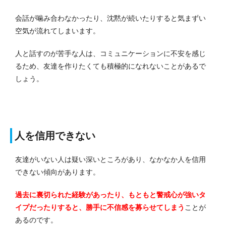
会話が噛み合わなかったり、沈黙が続いたりすると気まずい
空気が流れてしまいます。
人と話すのが苦手な人は、コミュニケーションに不安を感じ
るため、友達を作りたくても積極的になれないことがあるで
しょう。
人を信用できない
友達がいない人は疑い深いところがあり、なかなか人を信用
できない傾向があります。
過去に裏切られた経験があったり、もともと警戒心が強いタ
イプだったりすると、勝手に不信感を募らせてしまう
ことが
あるのです。