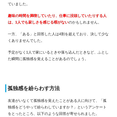
ていました。
趣味の時間を満喫していたり、仕事に没頭していたりする人
は、1人でも寂しさを感じる暇がない
のかもしれません。
一方、「ある」と回答した人は4割を超えており、決して少な
くありませんでした。
予定がなく1人で家にいるときや落ち込んだときなど、ふとし
た瞬間に孤独感を覚えることがあるのでしょう。
孤独感を紛らわす方法
友達がいなくて孤独感を覚えたことがある人に向けて、「孤
独感をどうやって紛らわしていますか？」というアンケート
をとったところ、以下のような回答が寄せられました。