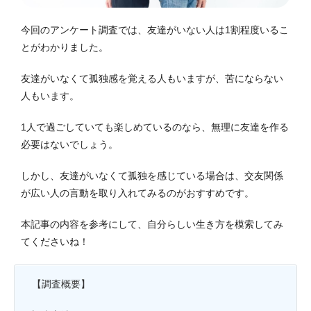
今回のアンケート調査では、友達がいない人は1割程度いるこ
とがわかりました。
友達がいなくて孤独感を覚える人もいますが、苦にならない
人もいます。
1人で過ごしていても楽しめているのなら、無理に友達を作る
必要はないでしょう。
しかし、友達がいなくて孤独を感じている場合は、交友関係
が広い人の言動を取り入れてみるのがおすすめです。
本記事の内容を参考にして、自分らしい生き方を模索してみ
てくださいね！
【調査概要】