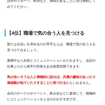
語学やスポーツ、料理など、興味があることにぜひ挑戦して
みてください。
【4位】職場で気の合う人を見つける
新たな出会いを求めるのが苦手な人は、職場で気の合う人を
見つけてみましょう。
業務中なら自然とコミュニケーションがとれますし、会話や
仕事ぶりから相手の性格をある程度把握できます。
気が合いそうな人と積極的に話せば、共通の趣味があったり
価値観が似ていたりすることに気づける
かもしれません。
会社のサークルやイベント、飲み会などに参加して、積極的
にコミュニケーションをとるのがおすすめです。