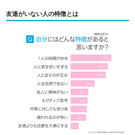
友達がいない人の特徴とは