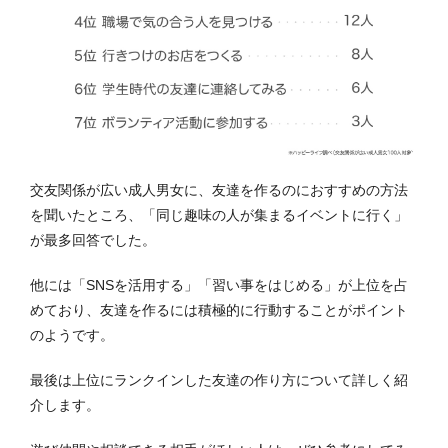
交友関係が広い成人男女に、友達を作るのにおすすめの方法
を聞いたところ、「同じ趣味の人が集まるイベントに行く」
が最多回答でした。
他には「SNSを活用する」「習い事をはじめる」が上位を占
めており、友達を作るには積極的に行動することがポイント
のようです。
最後は上位にランクインした友達の作り方について詳しく紹
介します。