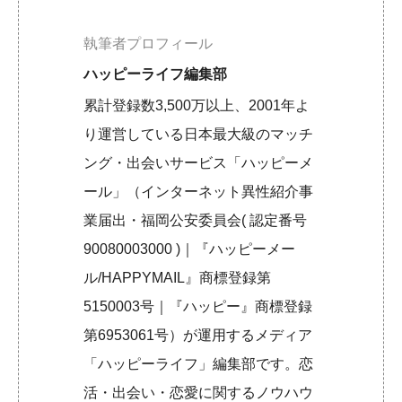
執筆者プロフィール
ハッピーライフ編集部
累計登録数3,500万以上、2001年よ
り運営している日本最大級のマッチ
ング・出会いサービス「ハッピーメ
ール」（インターネット異性紹介事
業届出・福岡公安委員会( 認定番号
90080003000 )｜『ハッピーメー
ル/HAPPYMAIL』商標登録第
5150003号｜『ハッピー』商標登録
第6953061号）が運用するメディア
「ハッピーライフ」編集部です。恋
活・出会い・恋愛に関するノウハウ