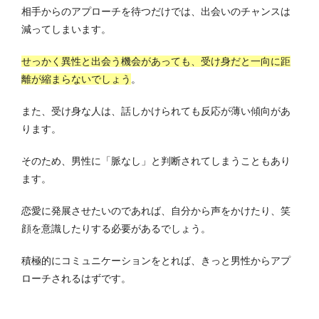
相手からのアプローチを待つだけでは、出会いのチャンスは
減ってしまいます。
せっかく異性と出会う機会があっても、受け身だと一向に距
離が縮まらないでしょう
。
また、受け身な人は、話しかけられても反応が薄い傾向があ
ります。
そのため、男性に「脈なし」と判断されてしまうこともあり
ます。
恋愛に発展させたいのであれば、自分から声をかけたり、笑
顔を意識したりする必要があるでしょう。
積極的にコミュニケーションをとれば、きっと男性からアプ
ローチされるはずです。