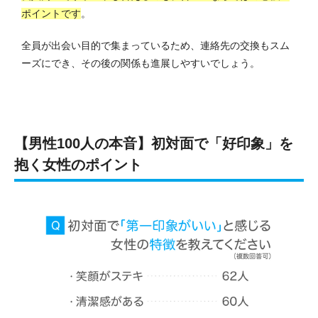
ポイントです
。
全員が出会い目的で集まっているため、連絡先の交換もスム
ーズにでき、その後の関係も進展しやすいでしょう。
【男性100人の本音】初対面で「好印象」を
抱く女性のポイント