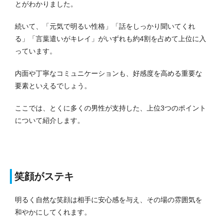
とがわかりました。
続いて、「元気で明るい性格」「話をしっかり聞いてくれ
る」「言葉遣いがキレイ」がいずれも約4割を占めて上位に入
っています。
内面や丁寧なコミュニケーションも、好感度を高める重要な
要素といえるでしょう。
ここでは、とくに多くの男性が支持した、上位3つのポイント
について紹介します。
笑顔がステキ
明るく自然な笑顔は相手に安心感を与え、その場の雰囲気を
和やかにしてくれます。