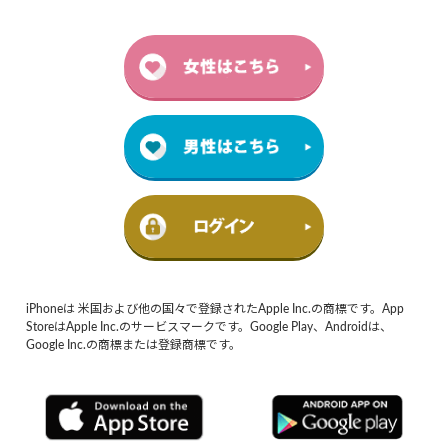
iPhoneは 米国および他の国々で登録されたApple Inc.の商標です。App
StoreはApple Inc.のサービスマークです。Google Play、Androidは、
Google Inc.の商標または登録商標です。