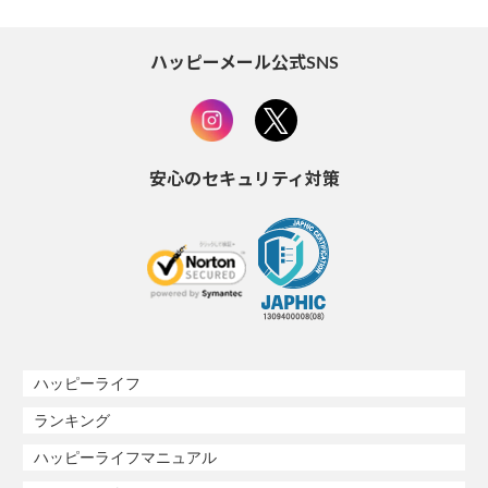
ハッピーメール公式SNS
安心のセキュリティ対策
ハッピーライフ
ランキング
ハッピーライフマニュアル