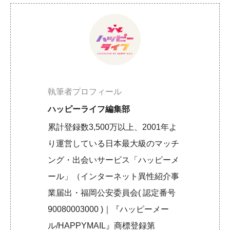
執筆者プロフィール
ハッピーライフ編集部
累計登録数3,500万以上、2001年よ
り運営している日本最大級のマッチ
ング・出会いサービス「ハッピーメ
ール」（インターネット異性紹介事
業届出・福岡公安委員会( 認定番号
90080003000 )｜『ハッピーメー
ル/HAPPYMAIL』商標登録第