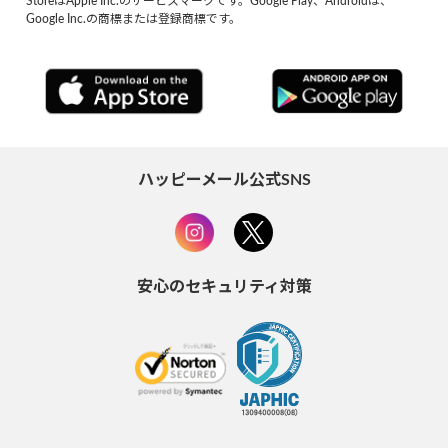
StoreはApple Inc.のサービスマークです。Google Play、Androidは、
Google Inc.の商標または登録商標です。
ハッピーメール公式SNS
安心のセキュリティ対策