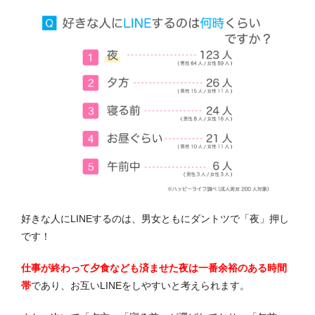
好きな人にLINEするのは、男女ともにダントツで「夜」押し
です！
仕事が終わって夕食なども済ませた夜は一番余裕のある時間
帯
であり、お互いLINEをしやすいと考えられます。