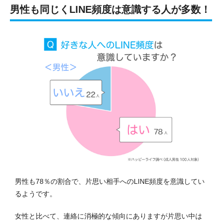
男性も同じくLINE頻度は意識する人が多数！
男性も78％の割合で、片思い相手へのLINE頻度を意識してい
るようです。
女性と比べて、連絡に消極的な傾向にありますが片思い中は