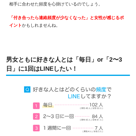
相手に合わせた頻度を心掛けているのでしょう。
「付き合ったら連絡頻度が少なくなった」と女性が感じるポ
イント
かもしれませんね。
男女ともに好きな人とは「毎日」or「2〜3
日」に1回はLINEしたい！