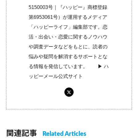
5150003号｜『ハッピー』商標登録
第6953061号）が運用するメディア
「ハッピーライフ」編集部です。恋
活・出会い・恋愛に関するノウハウ
や調査データなどをもとに、読者の
悩みや疑問を解消するサポートとな
る情報を発信しています。 ▶︎
ハ
ッピーメール公式サイト
関連記事
Related Articles