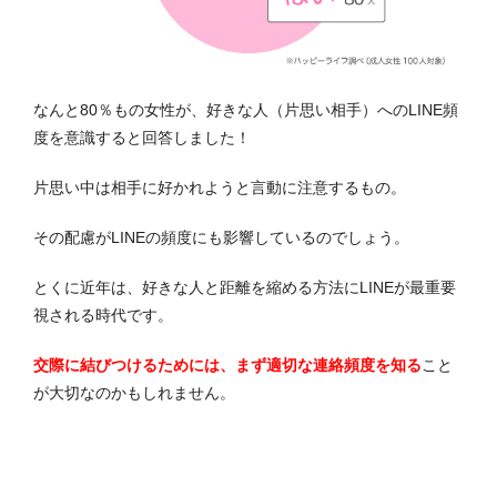
なんと80％もの女性が、好きな人（片思い相手）へのLINE頻
度を意識すると回答しました！
片思い中は相手に好かれようと言動に注意するもの。
その配慮がLINEの頻度にも影響しているのでしょう。
とくに近年は、好きな人と距離を縮める方法にLINEが最重要
視される時代です。
交際に結びつけるためには、まず適切な連絡頻度を知る
こと
が大切なのかもしれません。