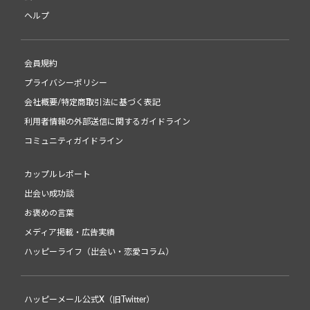
ヘルプ
会員規約
プライバシーポリシー
会社概要/特定商取引法に基づく表記
利用者情報の外部送信に関するガイドライン
コミュニティガイドライン
カップルレポート
出会い成功談
お褒めの言葉
メディア掲載・広告実績
ハッピーライフ（出会い・恋愛コラム）
ハッピーメール公式X（旧Twitter）