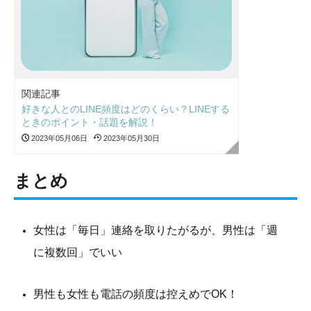
関連記事
好きな人とのLINE頻度はどのくらい？LINEする
ときのポイント・話題を解説！
2023年05月06日
2023年05月30日
まとめ
女性は「毎日」連絡を取りたがるが、男性は「週
に複数回」でいい
男性も女性も電話の頻度は控えめでOK！