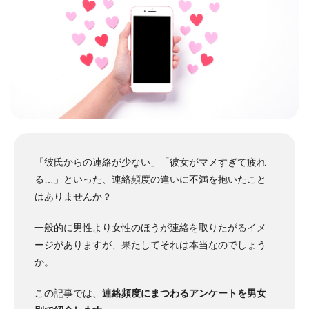
「彼氏からの連絡が少ない」「彼女がマメすぎて疲れ
る…」といった、連絡頻度の違いに不満を抱いたこと
はありませんか？
一般的に男性より女性のほうが連絡を取りたがるイメ
ージがありますが、果たしてそれは本当なのでしょう
か。
この記事では、
連絡頻度にまつわるアンケートを男女