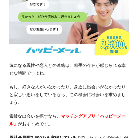
気になる異性や恋人との連絡は、相手の存在が感じられる幸
せな時間ですよね。
もし、好きな人がいなかったり、身近に出会いがなかったり
と寂しい思いをしているなら、この機会に出会いを求めまし
ょう。
素敵な出会いを探すなら、
マッチングアプリ「ハッピーメー
ル」
がおすすめです。
累計会員数3,500万を突破している
ので、たくさんの出会いが