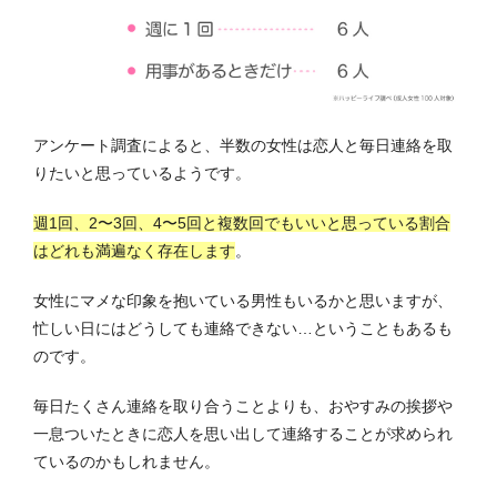
アンケート調査によると、半数の女性は恋人と毎日連絡を取
りたいと思っているようです。
週1回、2〜3回、4〜5回と複数回でもいいと思っている割合
はどれも満遍なく存在します
。
女性にマメな印象を抱いている男性もいるかと思いますが、
忙しい日にはどうしても連絡できない…ということもあるも
のです。
毎日たくさん連絡を取り合うことよりも、おやすみの挨拶や
一息ついたときに恋人を思い出して連絡することが求められ
ているのかもしれません。