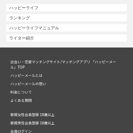
ハッピーライフ
ランキング
ハッピーライフマニュアル
ライター紹介
出会い・恋愛マッチングサイト/マッチングアプリ 「ハッピーメー
ル」TOP
ハッピーメールとは
ハッピーメールの想い
料金について
よくある質問
新規女性会員登録 18歳以上
新規男性会員登録 18歳以上
会員ログイン