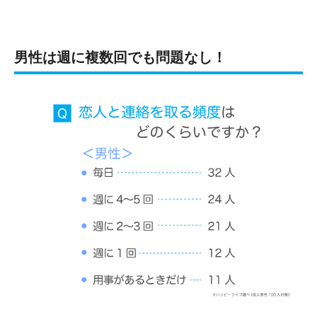
男性は週に複数回でも問題なし！