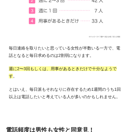
毎日連絡を取りたいと思っている女性が半数いる一方で、電
話となると毎日求めるのは2割弱になります。
週に2〜3回もしくは、用事があるときだけで十分なようで
す
。
とはいえ、毎日派もそれなりに存在するため1週間のうち1回
以上は電話したいと考えている人が多いのかもしれません。
電話頻度は男性も女性と同意見！