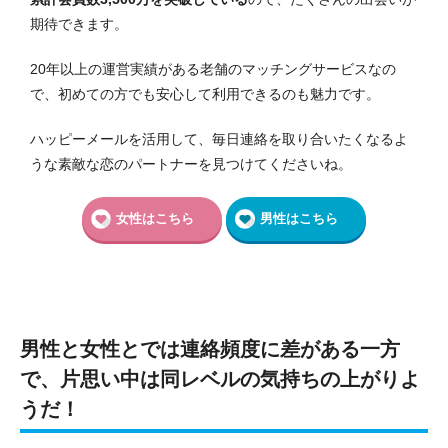
期待できます。
20年以上の運営実績がある老舗のマッチングサービスなの
で、初めての方でも安心して利用できるのも魅力です。
ハッピーメールを活用して、毎日連絡を取り合いたくなるよ
うな素敵な恋のパートナーを見つけてくださいね。
女性はこちら
男性はこちら
男性と女性とでは連絡頻度に差がある一方
で、片思い中は同レベルの気持ちの上がりよ
うだ！