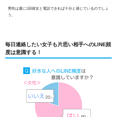
男性は週に1回彼女と電話できれば十分と感じているのでしょ
う。
毎日連絡したい女子も片思い相手へのLINE頻
度は意識する！