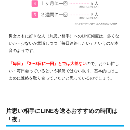
男女ともに好きな人（片思い相手）へのLINE頻度は、多くな
いか・少ないか意識しつつ「毎日連絡したい」というのが本
音のようです。
「毎日」「2〜3日に一回」とでは大差ない
ので、お互い忙し
い・毎日会っているという状況ではない限り、基本的にはこ
まめに連絡を取り合っていたいと思っているのでしょう。
片思い相手にLINEを送るおすすめの時間は
「夜」