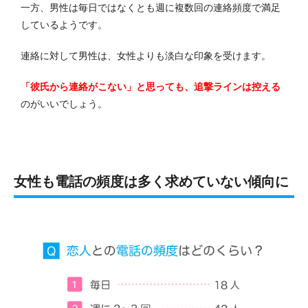
一方、男性は毎日ではなくとも週に複数回の連絡頻度で満足
しているようです。
連絡に対して男性は、女性よりも淡白な印象を受けます。
「彼氏から連絡がこない」と思っても、追撃ラインは控える
のがいいでしょう。
女性も電話の頻度は多く求めていない傾向に