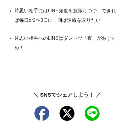
片思い相手にはLINE頻度を意識しつつ、できれ
ば毎日or2〜3日に一回は連絡を取りたい
片思い相手へのLINEはダントツ「夜」がおすす
め！
＼ SNSでシェアしよう！ ／