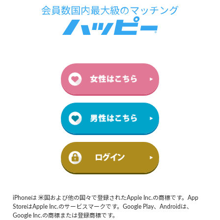
iPhoneは 米国および他の国々で登録されたApple Inc.の商標です。App
StoreはApple Inc.のサービスマークです。Google Play、Androidは、
Google Inc.の商標または登録商標です。