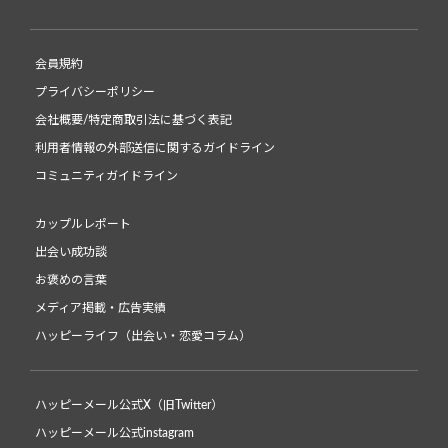
会員規約
プライバシーポリシー
会社概要/特定商取引法に基づく表記
利用者情報の外部送信に関するガイドライン
コミュニティガイドライン
カップルレポート
出会い成功談
お褒めの言葉
メディア掲載・広告実績
ハッピーライフ（出会い・恋愛コラム）
ハッピーメール公式X（旧Twitter）
ハッピーメール公式instagram