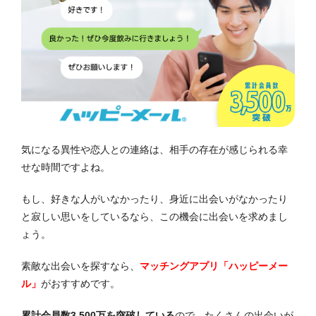
気になる異性や恋人との連絡は、相手の存在が感じられる幸
せな時間ですよね。
もし、好きな人がいなかったり、身近に出会いがなかったり
と寂しい思いをしているなら、この機会に出会いを求めまし
ょう。
素敵な出会いを探すなら、
マッチングアプリ「ハッピーメー
ル」
がおすすめです。
累計会員数3,500万を突破している
ので、たくさんの出会いが