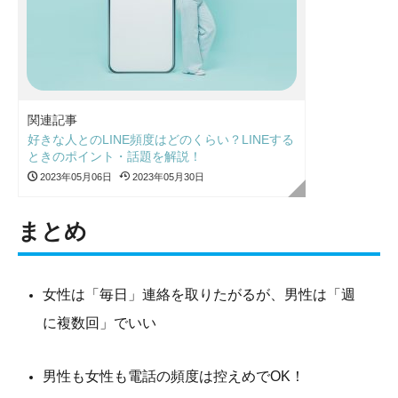
関連記事
好きな人とのLINE頻度はどのくらい？LINEする
ときのポイント・話題を解説！
2023年05月06日
2023年05月30日
まとめ
女性は「毎日」連絡を取りたがるが、男性は「週
に複数回」でいい
男性も女性も電話の頻度は控えめでOK！