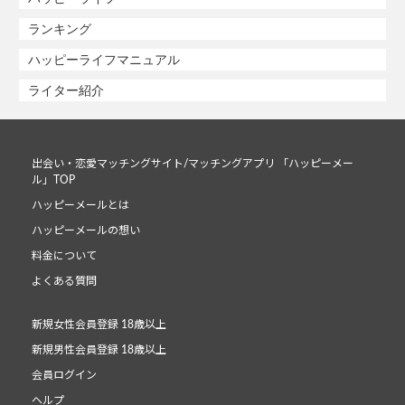
ランキング
ハッピーライフマニュアル
ライター紹介
出会い・恋愛マッチングサイト/マッチングアプリ 「ハッピーメー
ル」TOP
ハッピーメールとは
ハッピーメールの想い
料金について
よくある質問
新規女性会員登録 18歳以上
新規男性会員登録 18歳以上
会員ログイン
ヘルプ