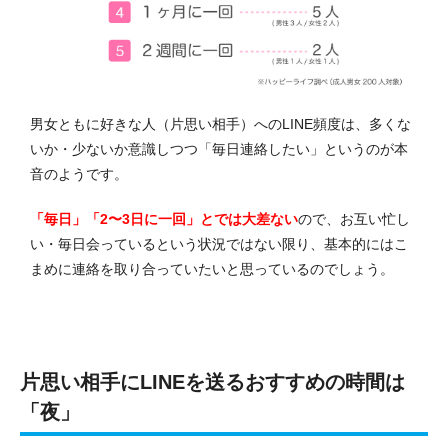
男女ともに好きな人（片思い相手）へのLINE頻度は、多くな
いか・少ないか意識しつつ「毎日連絡したい」というのが本
音のようです。
「毎日」「2〜3日に一回」とでは大差ない
ので、お互い忙し
い・毎日会っているという状況ではない限り、基本的にはこ
まめに連絡を取り合っていたいと思っているのでしょう。
片思い相手にLINEを送るおすすめの時間は
「夜」