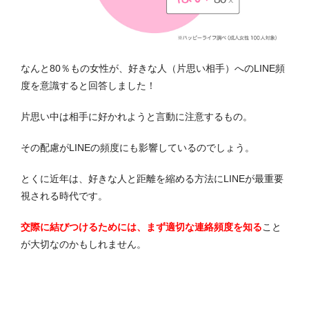
なんと80％もの女性が、好きな人（片思い相手）へのLINE頻
度を意識すると回答しました！
片思い中は相手に好かれようと言動に注意するもの。
その配慮がLINEの頻度にも影響しているのでしょう。
とくに近年は、好きな人と距離を縮める方法にLINEが最重要
視される時代です。
交際に結びつけるためには、まず適切な連絡頻度を知る
こと
が大切なのかもしれません。