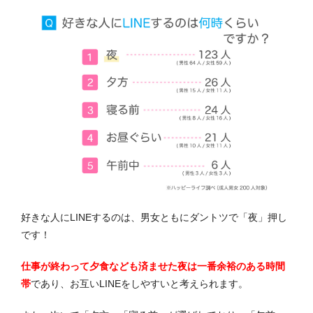
好きな人にLINEするのは、男女ともにダントツで「夜」押し
です！
仕事が終わって夕食なども済ませた夜は一番余裕のある時間
帯
であり、お互いLINEをしやすいと考えられます。