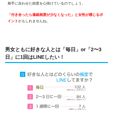
相手に合わせた頻度を心掛けているのでしょう。
「付き合ったら連絡頻度が少なくなった」と女性が感じるポ
イント
かもしれませんね。
男女ともに好きな人とは「毎日」or「2〜3
日」に1回はLINEしたい！