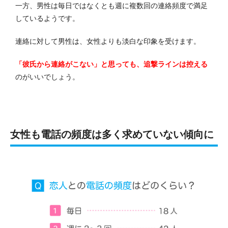
一方、男性は毎日ではなくとも週に複数回の連絡頻度で満足
しているようです。
連絡に対して男性は、女性よりも淡白な印象を受けます。
「彼氏から連絡がこない」と思っても、追撃ラインは控える
のがいいでしょう。
女性も電話の頻度は多く求めていない傾向に