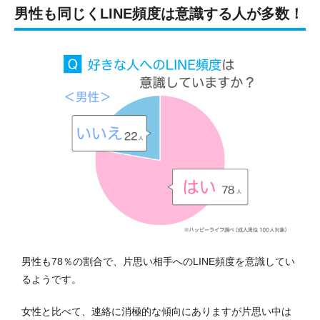
男性も同じくLINE頻度は意識する人が多数！
男性も78％の割合で、片思い相手へのLINE頻度を意識してい
るようです。
女性と比べて、連絡に消極的な傾向にありますが片思い中は