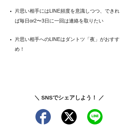
片思い相手にはLINE頻度を意識しつつ、できれ
ば毎日or2〜3日に一回は連絡を取りたい
片思い相手へのLINEはダントツ「夜」がおすす
め！
＼ SNSでシェアしよう！ ／