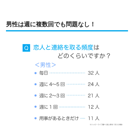
男性は週に複数回でも問題なし！