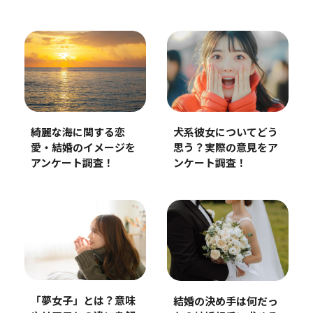
綺麗な海に関する恋
犬系彼女についてどう
愛・結婚のイメージを
思う？実際の意見をア
アンケート調査！
ンケート調査！
「夢女子」とは？意味
結婚の決め手は何だっ