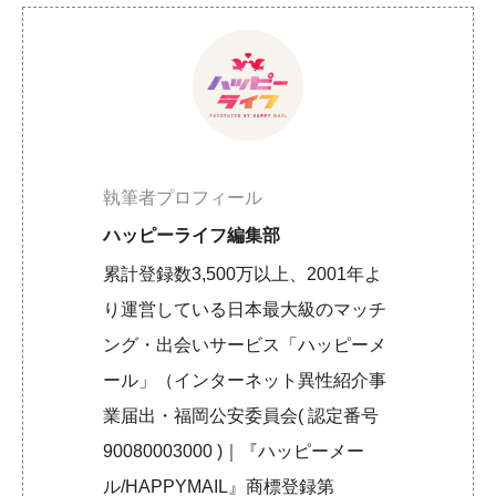
執筆者プロフィール
ハッピーライフ編集部
累計登録数3,500万以上、2001年よ
り運営している日本最大級のマッチ
ング・出会いサービス「ハッピーメ
ール」（インターネット異性紹介事
業届出・福岡公安委員会( 認定番号
90080003000 )｜『ハッピーメー
ル/HAPPYMAIL』商標登録第