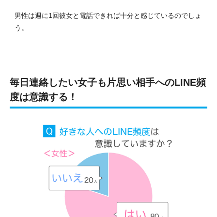
男性は週に1回彼女と電話できれば十分と感じているのでしょ
う。
毎日連絡したい女子も片思い相手へのLINE頻
度は意識する！