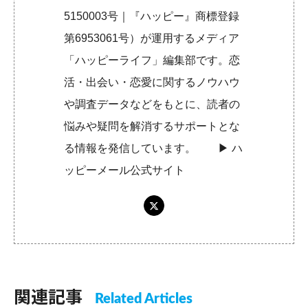
5150003号｜『ハッピー』商標登録
第6953061号）が運用するメディア
「ハッピーライフ」編集部です。恋
活・出会い・恋愛に関するノウハウ
や調査データなどをもとに、読者の
悩みや疑問を解消するサポートとな
る情報を発信しています。 ▶︎
ハ
ッピーメール公式サイト
関連記事
Related Articles