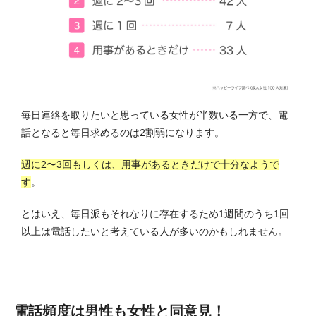
毎日連絡を取りたいと思っている女性が半数いる一方で、電
話となると毎日求めるのは2割弱になります。
週に2〜3回もしくは、用事があるときだけで十分なようで
す
。
とはいえ、毎日派もそれなりに存在するため1週間のうち1回
以上は電話したいと考えている人が多いのかもしれません。
電話頻度は男性も女性と同意見！