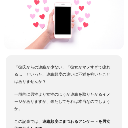
「彼氏からの連絡が少ない」「彼女がマメすぎて疲れ
る…」といった、連絡頻度の違いに不満を抱いたこと
はありませんか？
一般的に男性より女性のほうが連絡を取りたがるイメ
ージがありますが、果たしてそれは本当なのでしょう
か。
この記事では、
連絡頻度にまつわるアンケートを男女