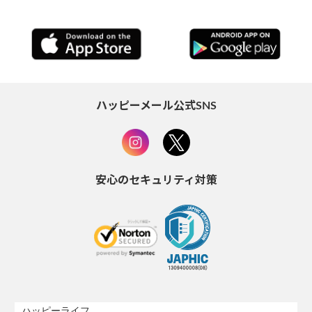
ハッピーメール公式SNS
安心のセキュリティ対策
ハッピーライフ