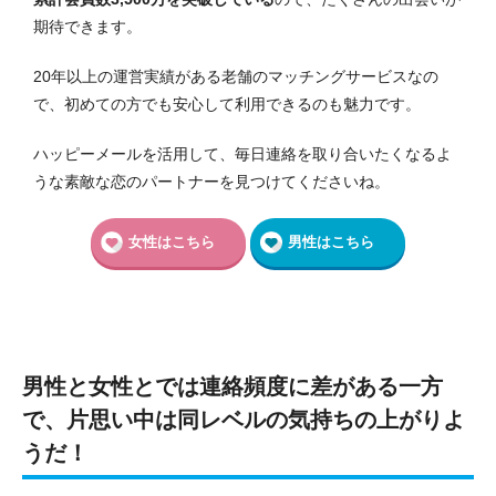
期待できます。
20年以上の運営実績がある老舗のマッチングサービスなの
で、初めての方でも安心して利用できるのも魅力です。
ハッピーメールを活用して、毎日連絡を取り合いたくなるよ
うな素敵な恋のパートナーを見つけてくださいね。
女性はこちら
男性はこちら
男性と女性とでは連絡頻度に差がある一方
で、片思い中は同レベルの気持ちの上がりよ
うだ！