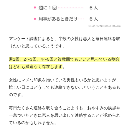
アンケート調査によると、半数の女性は恋人と毎日連絡を取
りたいと思っているようです。
週1回、2〜3回、4〜5回と複数回でもいいと思っている割合
はどれも満遍なく存在します
。
女性にマメな印象を抱いている男性もいるかと思いますが、
忙しい日にはどうしても連絡できない…ということもあるも
のです。
毎日たくさん連絡を取り合うことよりも、おやすみの挨拶や
一息ついたときに恋人を思い出して連絡することが求められ
ているのかもしれません。