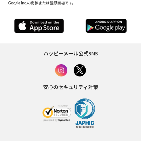
Google Inc.の商標または登録商標です。
ハッピーメール公式SNS
安心のセキュリティ対策