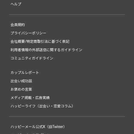
ヘルプ
会員規約
プライバシーポリシー
会社概要/特定商取引法に基づく表記
利用者情報の外部送信に関するガイドライン
コミュニティガイドライン
カップルレポート
出会い成功談
お褒めの言葉
メディア掲載・広告実績
ハッピーライフ（出会い・恋愛コラム）
ハッピーメール公式X（旧Twitter）