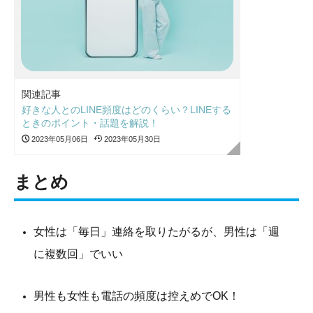
関連記事
好きな人とのLINE頻度はどのくらい？LINEする
ときのポイント・話題を解説！
2023年05月06日
2023年05月30日
まとめ
女性は「毎日」連絡を取りたがるが、男性は「週
に複数回」でいい
男性も女性も電話の頻度は控えめでOK！