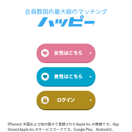
iPhoneは 米国および他の国々で登録されたApple Inc.の商標です。App
StoreはApple Inc.のサービスマークです。Google Play、Androidは、