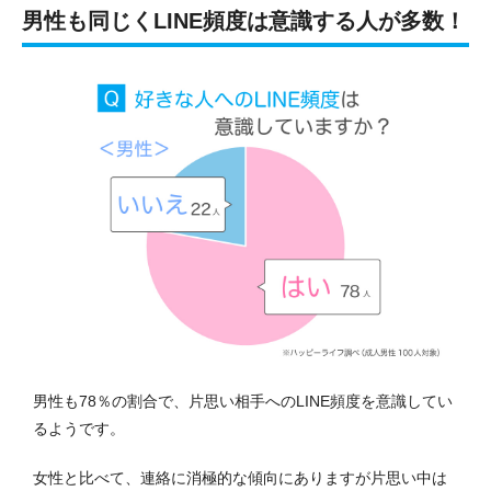
男性も同じくLINE頻度は意識する人が多数！
男性も78％の割合で、片思い相手へのLINE頻度を意識してい
るようです。
女性と比べて、連絡に消極的な傾向にありますが片思い中は