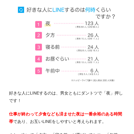
好きな人にLINEするのは、男女ともにダントツで「夜」押し
です！
仕事が終わって夕食なども済ませた夜は一番余裕のある時間
帯
であり、お互いLINEをしやすいと考えられます。