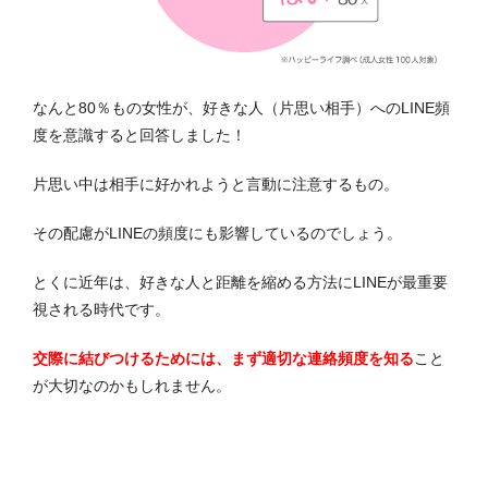
なんと80％もの女性が、好きな人（片思い相手）へのLINE頻
度を意識すると回答しました！
片思い中は相手に好かれようと言動に注意するもの。
その配慮がLINEの頻度にも影響しているのでしょう。
とくに近年は、好きな人と距離を縮める方法にLINEが最重要
視される時代です。
交際に結びつけるためには、まず適切な連絡頻度を知る
こと
が大切なのかもしれません。