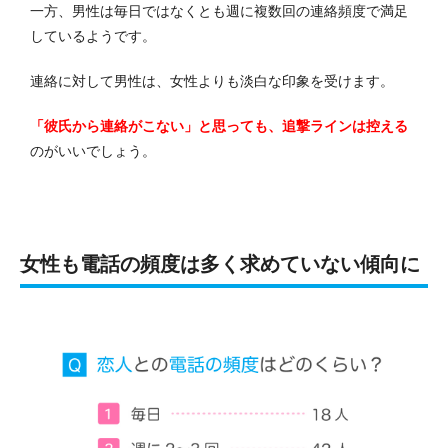
一方、男性は毎日ではなくとも週に複数回の連絡頻度で満足
しているようです。
連絡に対して男性は、女性よりも淡白な印象を受けます。
「彼氏から連絡がこない」と思っても、追撃ラインは控える
のがいいでしょう。
女性も電話の頻度は多く求めていない傾向に