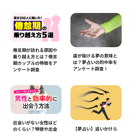
倦怠期が訪れる原因や
歯が抜ける夢の意味と
乗り越え方とは？倦怠
は？夢占いの的中率を
期カップルの特徴をア
アンケート調査！
ンケート調査
出会いがない女性はど
【夢占い】追いかけら
のくらい？特徴や出会