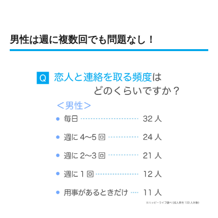
男性は週に複数回でも問題なし！