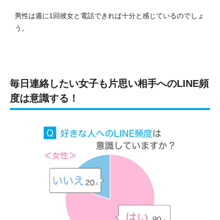
男性は週に1回彼女と電話できれば十分と感じているのでしょ
う。
毎日連絡したい女子も片思い相手へのLINE頻
度は意識する！