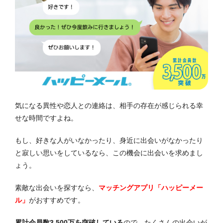
気になる異性や恋人との連絡は、相手の存在が感じられる幸
せな時間ですよね。
もし、好きな人がいなかったり、身近に出会いがなかったり
と寂しい思いをしているなら、この機会に出会いを求めまし
ょう。
素敵な出会いを探すなら、
マッチングアプリ「ハッピーメー
ル」
がおすすめです。
累計会員数3,500万を突破している
ので、たくさんの出会いが