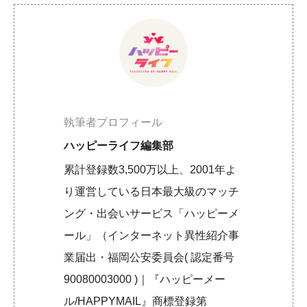
執筆者プロフィール
ハッピーライフ編集部
累計登録数3,500万以上、2001年よ
り運営している日本最大級のマッチ
ング・出会いサービス「ハッピーメ
ール」（インターネット異性紹介事
業届出・福岡公安委員会( 認定番号
90080003000 )｜『ハッピーメー
ル/HAPPYMAIL』商標登録第