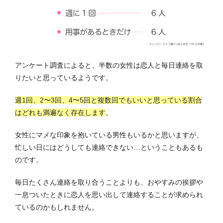
アンケート調査によると、半数の女性は恋人と毎日連絡を取
りたいと思っているようです。
週1回、2〜3回、4〜5回と複数回でもいいと思っている割合
はどれも満遍なく存在します
。
女性にマメな印象を抱いている男性もいるかと思いますが、
忙しい日にはどうしても連絡できない…ということもあるも
のです。
毎日たくさん連絡を取り合うことよりも、おやすみの挨拶や
一息ついたときに恋人を思い出して連絡することが求められ
ているのかもしれません。