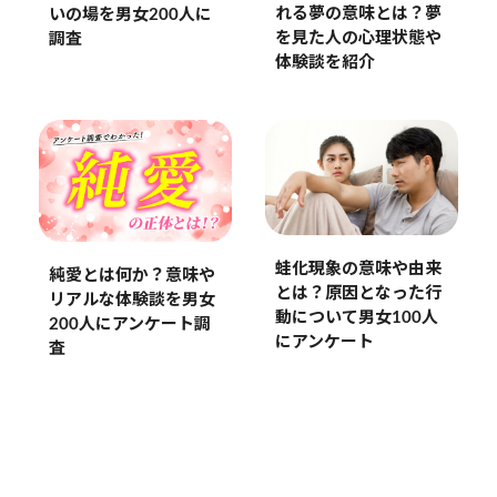
れる夢の意味とは？夢
いの場を男女200人に
を見た人の心理状態や
調査
体験談を紹介
蛙化現象の意味や由来
純愛とは何か？意味や
とは？原因となった行
リアルな体験談を男女
動について男女100人
200人にアンケート調
にアンケート
査