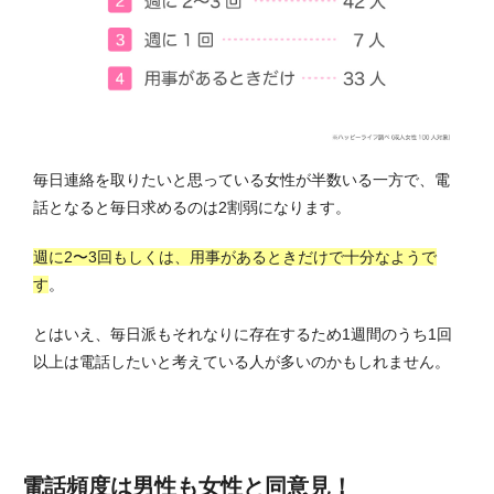
毎日連絡を取りたいと思っている女性が半数いる一方で、電
話となると毎日求めるのは2割弱になります。
週に2〜3回もしくは、用事があるときだけで十分なようで
す
。
とはいえ、毎日派もそれなりに存在するため1週間のうち1回
以上は電話したいと考えている人が多いのかもしれません。
電話頻度は男性も女性と同意見！