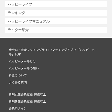
ハッピーライフ
ランキング
ハッピーライフマニュアル
ライター紹介
出会い・恋愛マッチングサイト/マッチングアプリ 「ハッピーメー
ル」TOP
ハッピーメールとは
ハッピーメールの想い
料金について
よくある質問
新規女性会員登録 18歳以上
新規男性会員登録 18歳以上
会員ログイン