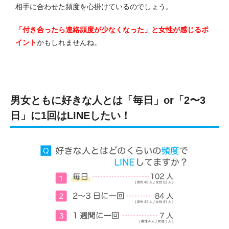
相手に合わせた頻度を心掛けているのでしょう。
「付き合ったら連絡頻度が少なくなった」と女性が感じるポ
イント
かもしれませんね。
男女ともに好きな人とは「毎日」or「2〜3
日」に1回はLINEしたい！