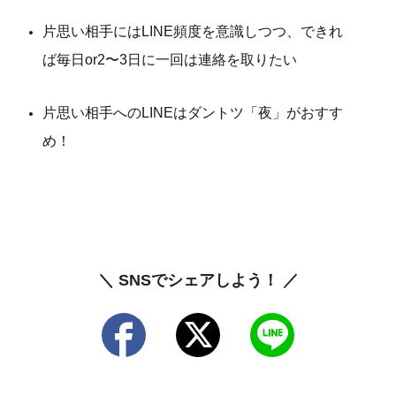
片思い相手にはLINE頻度を意識しつつ、できれ
ば毎日or2〜3日に一回は連絡を取りたい
片思い相手へのLINEはダントツ「夜」がおすす
め！
＼ SNSでシェアしよう！ ／