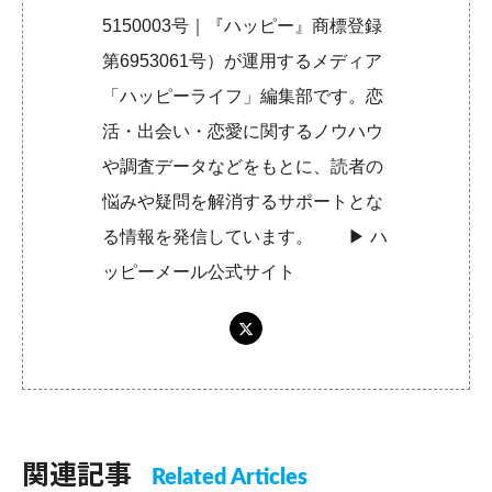
5150003号｜『ハッピー』商標登録
第6953061号）が運用するメディア
「ハッピーライフ」編集部です。恋
活・出会い・恋愛に関するノウハウ
や調査データなどをもとに、読者の
悩みや疑問を解消するサポートとな
る情報を発信しています。 ▶︎
ハ
ッピーメール公式サイト
関連記事
Related Articles