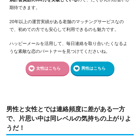
期待できます。
20年以上の運営実績がある老舗のマッチングサービスなの
で、初めての方でも安心して利用できるのも魅力です。
ハッピーメールを活用して、毎日連絡を取り合いたくなるよ
うな素敵な恋のパートナーを見つけてくださいね。
女性はこちら
男性はこちら
男性と女性とでは連絡頻度に差がある一方
で、片思い中は同レベルの気持ちの上がりよ
うだ！