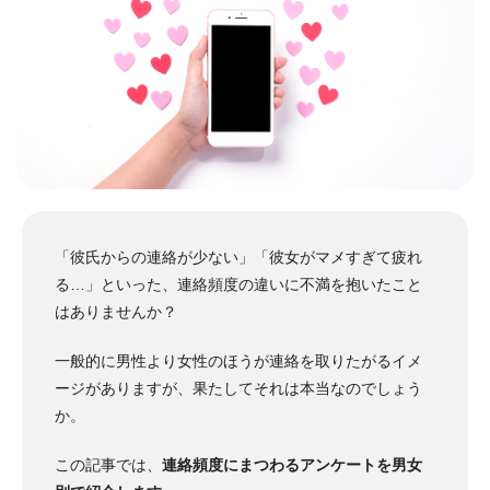
「彼氏からの連絡が少ない」「彼女がマメすぎて疲れ
る…」といった、連絡頻度の違いに不満を抱いたこと
はありませんか？
一般的に男性より女性のほうが連絡を取りたがるイメ
ージがありますが、果たしてそれは本当なのでしょう
か。
この記事では、
連絡頻度にまつわるアンケートを男女