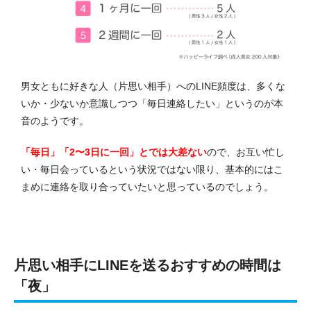
男女ともに好きな人（片思い相手）へのLINE頻度は、多くな
いか・少ないか意識しつつ「毎日連絡したい」というのが本
音のようです。
「毎日」「2〜3日に一回」とでは大差ない
ので、お互い忙し
い・毎日会っているという状況ではない限り、基本的にはこ
まめに連絡を取り合っていたいと思っているのでしょう。
片思い相手にLINEを送るおすすめの時間は
「夜」