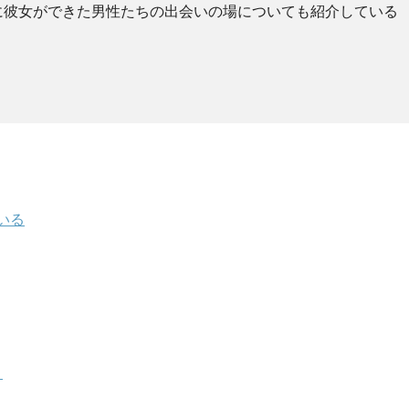
に彼女ができた男性たちの出会いの場についても紹介している
いる
き