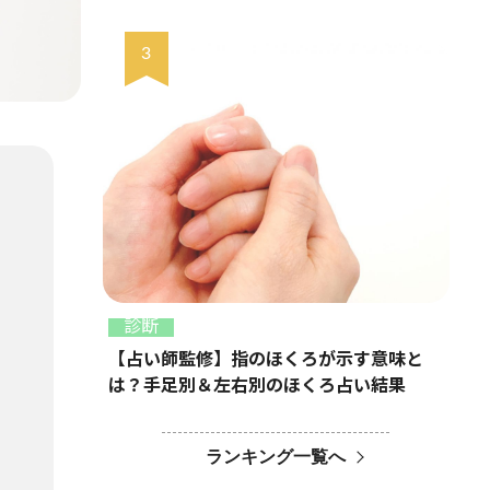
診断
【占い師監修】指のほくろが示す意味と
は？手足別＆左右別のほくろ占い結果
ランキング一覧へ