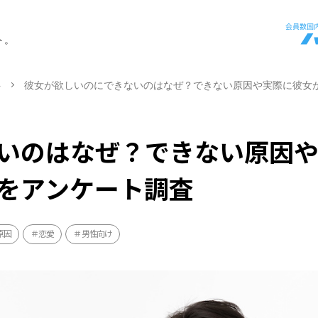
ト。
ト
彼女が欲しいのにできないのはなぜ？できない原因や実際に彼女
いのはなぜ？できない原因
をアンケート調査
原因
恋愛
男性向け