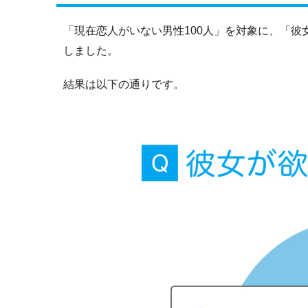
「現在恋人がいない男性100人」を対象に、「
しました。
結果は以下の通りです。