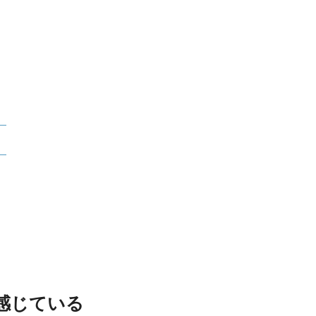
）
）
感じている