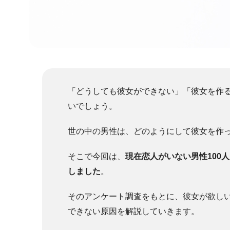
「どうしても彼女ができない」「彼女を作
いでしょう。
世の中の男性は、どのようにして彼女を作
そこで今回は、
現在恋人がいない男性100
しました
。
そのアンケート調査をもとに、彼女が欲し
できない原因を解説していきます。