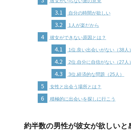
彼女がいらない派の意見
3.1
自分の時間が欲しい
3.2
1人が楽だから
4
彼女ができない原因とは？
4.1
1位.良い出会いがない（38人
4.2
2位.自分に自信がない（27人
4.3
3位.経済的な問題（25人）
5
女性と出会う場所とは？
6
積極的に出会いを探しに行こう
約半数の男性が彼女が欲しいと