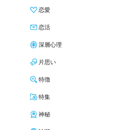
恋愛
恋活
深層心理
片思い
特徴
特集
神秘