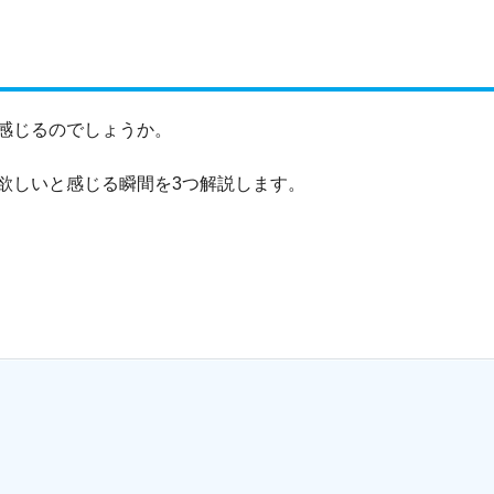
感じるのでしょうか。
欲しいと感じる瞬間を3つ解説します。