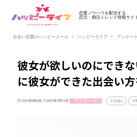
恋愛ノウハウを配信する
恋活・婚活トレンド情報サイ
出会い恋愛のハッピーメール
ハッピーライフ
アンケー
彼女が欲しいのにできな
に彼女ができた出会い方
アンケート
出会い
2025年8月6日
2025年7月31日