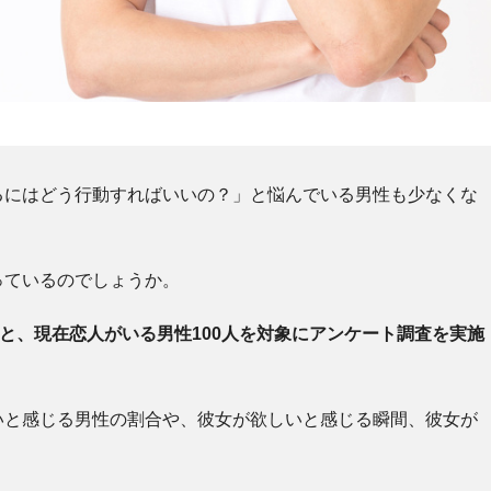
るにはどう行動すればいいの？」と悩んでいる男性も少なくな
っているのでしょうか。
人と、現在恋人がいる男性100人を対象にアンケート調査を実施
いと感じる男性の割合や、彼女が欲しいと感じる瞬間、彼女が