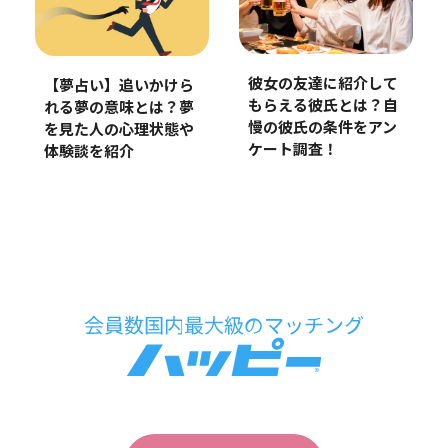
彼女の友達に紹介して
【夢占い】追いかけら
もらえる彼氏とは？自
れる夢の意味とは？夢
慢の彼氏の条件をアン
を見た人の心理状態や
ケート調査！
体験談を紹介