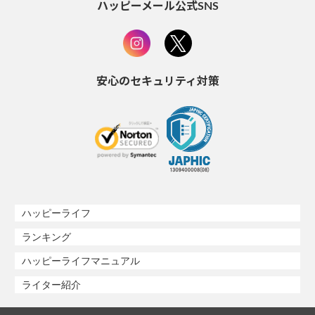
ハッピーメール公式SNS
安心のセキュリティ対策
ハッピーライフ
ランキング
ハッピーライフマニュアル
ライター紹介