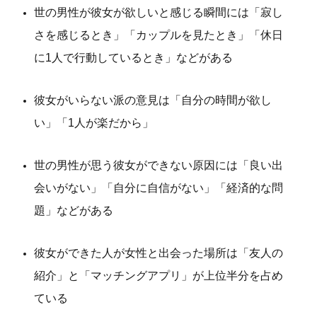
世の男性が彼女が欲しいと感じる瞬間には「寂し
さを感じるとき」「カップルを見たとき」「休日
に1人で行動しているとき」などがある
彼女がいらない派の意見は「自分の時間が欲し
い」「1人が楽だから」
世の男性が思う彼女ができない原因には「良い出
会いがない」「自分に自信がない」「経済的な問
題」などがある
彼女ができた人が女性と出会った場所は「友人の
紹介」と「マッチングアプリ」が上位半分を占め
ている