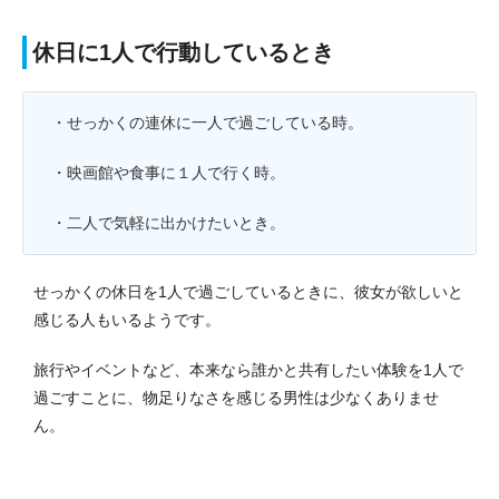
休日に1人で行動しているとき
・せっかくの連休に一人で過ごしている時。
・映画館や食事に１人で行く時。
・二人で気軽に出かけたいとき。
せっかくの休日を1人で過ごしているときに、彼女が欲しいと
感じる人もいるようです。
旅行やイベントなど、本来なら誰かと共有したい体験を1人で
過ごすことに、物足りなさを感じる男性は少なくありませ
ん。