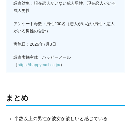
調査対象：現在恋人がいない成人男性、現在恋人がいる
成人男性
アンケート母数：男性200名（恋人がいない男性・恋人
がいる男性の合計）
実施日：2025年7月3日
調査実施主体：ハッピーメール
（
https://happymail.co.jp/
）
まとめ
半数以上の男性が彼女が欲しいと感じている