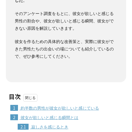
した
。
そのアンケート調査をもとに、彼女が欲しいと感じる
男性の割合や、彼女が欲しいと感じる瞬間、彼女がで
きない原因を解説していきます。
彼女を作るための具体的な改善策と、実際に彼女がで
きた男性たちの出会いの場についても紹介しているの
で、ぜひ参考にしてください。
目次
1
約半数の男性が彼女が欲しいと感じている
2
彼女が欲しいと感じる瞬間とは
2.1
寂しさを感じるとき