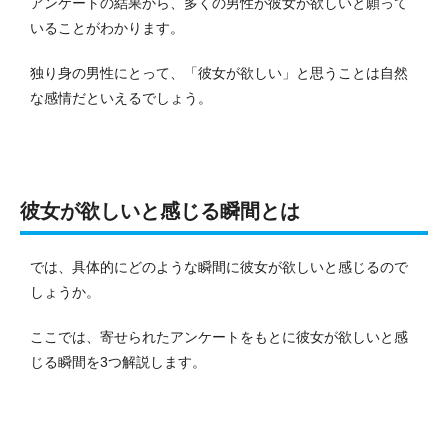
アンケートの結果から、多くの男性が彼女が欲しいと願って
いることがわかります。
独り身の男性にとって、「彼女が欲しい」と思うことは自然
な感情だといえるでしょう。
彼女が欲しいと感じる瞬間とは
では、具体的にどのような瞬間に彼女が欲しいと感じるので
しょうか。
ここでは、寄せられたアンケートをもとに彼女が欲しいと感
じる瞬間を3つ解説します。