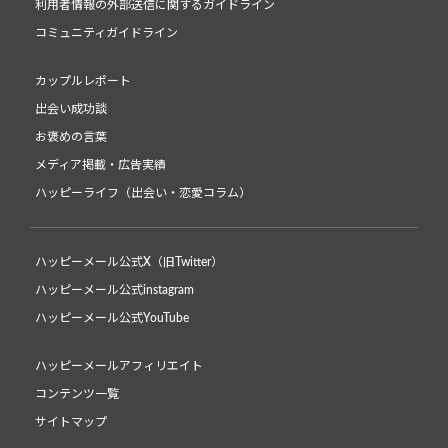
利用者情報の外部送信に関するガイドライン
コミュニティガイドライン
カップルレポート
出会い成功談
お褒めの言葉
メディア掲載・広告実績
ハッピーライフ（出会い・恋愛コラム）
ハッピーメール公式X（旧Twitter）
ハッピーメール公式instagram
ハッピーメール公式YouTube
ハッピーメールアフィリエイト
コンテンツ一覧
サイトマップ