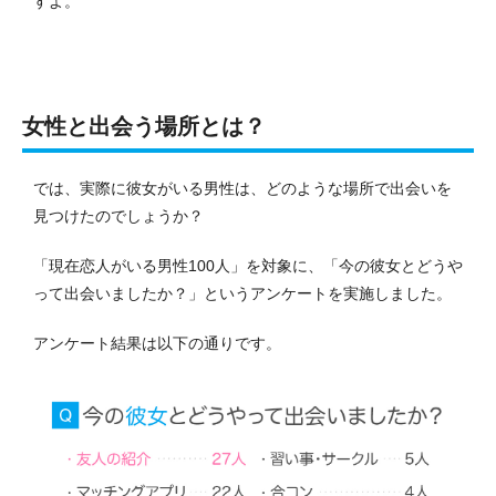
すよ。
女性と出会う場所とは？
では、実際に彼女がいる男性は、どのような場所で出会いを
見つけたのでしょうか？
「現在恋人がいる男性100人」を対象に、「今の彼女とどうや
って出会いましたか？」というアンケートを実施しました。
アンケート結果は以下の通りです。