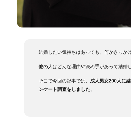
結婚したい気持ちはあっても、何かきっか
他の人はどんな理由や決め手があって結婚
そこで今回の記事では、
成人男女200人に
ンケート調査をしました
。