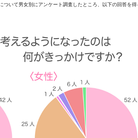
について男女別にアンケート調査したところ、以下の回答を得