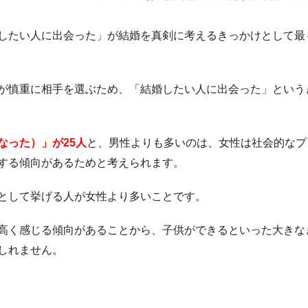
したい人に出会った」が結婚を真剣に考えるきっかけとして最
が慎重に相手を選ぶため、「結婚したい人に出会った」という
なった）」が25人
と、男性よりも多いのは、女性は社会的なプ
する傾向があるためと考えられます。
として挙げる人が女性より多いことです。
高く感じる傾向があることから、子供ができるといった大きな
しれません。