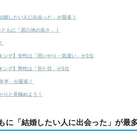
結婚したい人に出会った」が最多！
女ともに「居心地の良さ」！
！
キング】女性は「思いやり・気遣い」が1位
キング】男性は「見た目」が1位
年半」が最多！
かりと見極めよう！
もに「結婚したい人に出会った」が最