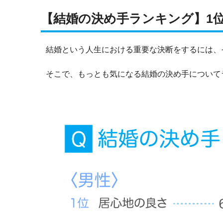
【結婚の決め手ランキング】1
結婚という人生における重要な決断をするには、
そこで、もっとも気になる結婚の決め手について