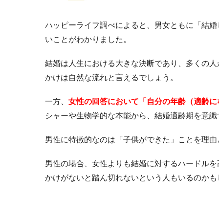
ハッピーライフ調べによると、男女ともに「結婚
いことがわかりました。
結婚は人生における大きな決断であり、多くの人
かけは自然な流れと言えるでしょう。
一方、
女性の回答において「自分の年齢（適齢に
シャーや生物学的な本能から、結婚適齢期を意識
男性に特徴的なのは「子供ができた」ことを理由
男性の場合、女性よりも結婚に対するハードルを
かけがないと踏ん切れないという人もいるのかも