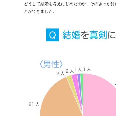
どうして結婚を考えはじめたのか、そのきっかけ
とができました。