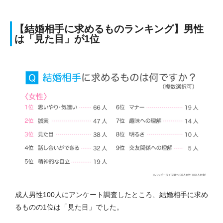
【結婚相手に求めるものランキング】男性
は「見た目」が1位
成人男性100人にアンケート調査したところ、結婚相手に求め
るものの1位は「見た目」でした。