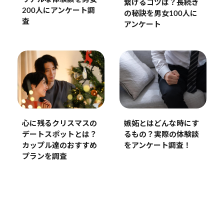
繋げるコツは？長続き
200人にアンケート調
の秘訣を男女100人に
査
アンケート
心に残るクリスマスの
嫉妬とはどんな時にす
デートスポットとは？
るもの？実際の体験談
カップル達のおすすめ
をアンケート調査！
プランを調査