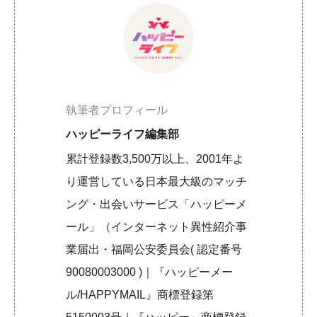
執筆者プロフィール
ハッピーライフ編集部
累計登録数3,500万以上、2001年よ
り運営している日本最大級のマッチ
ング・出会いサービス「ハッピーメ
ール」（インターネット異性紹介事
業届出・福岡公安委員会( 認定番号
90080003000 )｜『ハッピーメー
ル/HAPPYMAIL』商標登録第