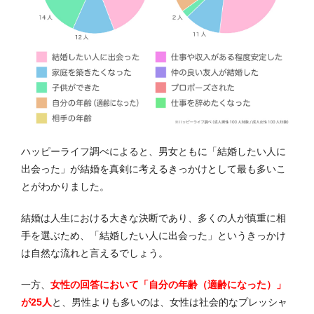
ハッピーライフ調べによると、男女ともに「結婚したい人に
出会った」が結婚を真剣に考えるきっかけとして最も多いこ
とがわかりました。
結婚は人生における大きな決断であり、多くの人が慎重に相
手を選ぶため、「結婚したい人に出会った」というきっかけ
は自然な流れと言えるでしょう。
一方、
女性の回答において「自分の年齢（適齢になった）」
が25人
と、男性よりも多いのは、女性は社会的なプレッシャ