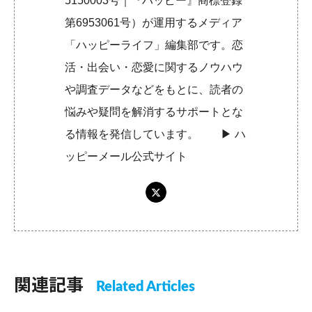
5150003号｜『ハッピー』商標登録
第6953061号）が運用するメディア
「ハッピーライフ」編集部です。恋
活・出会い・恋愛に関するノウハウ
や調査データなどをもとに、読者の
悩みや疑問を解消するサポートとな
る情報を発信しています。 ▶︎
ハ
ッピーメール公式サイト
関連記事
Related Articles