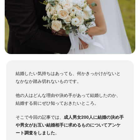
結婚したい気持ちはあっても、何かきっかけがないと
なかなか踏み切れないものです。
他の人はどんな理由や決め手があって結婚したのか、
結婚する前にぜひ知っておきたいところ。
そこで今回の記事では、
成人男女200人に結婚の決め手
や男女がお互い結婚相手に求めるものについてアンケ
ート調査をしました
。