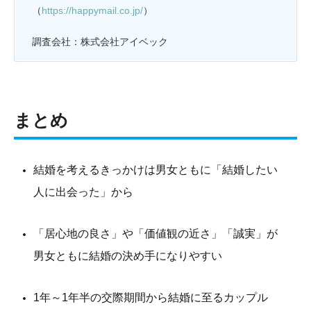
（
https://happymail.co.jp/
）
調査会社：株式会社アイベック
まとめ
結婚を考えるきっかけは男女ともに「結婚したい
人に出会った」から
「居心地の良さ」や「価値観の近さ」「誠実」が
男女ともに結婚の決め手になりやすい
1年～1年半の交際期間から結婚に至るカップル