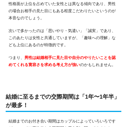
性格面が上位を占めていた女性とは異なる傾向であり、男性
の場合お相手の見た目にもある程度こだわりたいというのが
本音なのでしょう。
次いで多かったのは「思いやり・気遣い」「誠実」であり、
このあたりは女性と共通していますが、「趣味への理解」な
ども上位にあるのが特徴的です。
つまり、
男性は結婚相手に見た目や自分のやりたいことを認
めてくれる寛容さを求める考え方が強い
のかもしれません。
結婚に至るまでの交際期間は「1年〜1年半」
が最多！
結婚までのお付き合い期間はカップルによっていろいろです