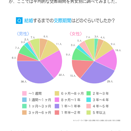
が、ここでは平均的な交際期間を男女別に調べてみました。