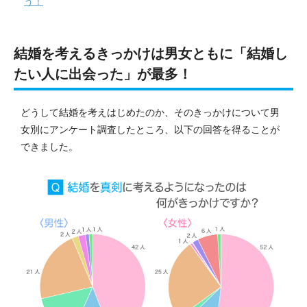
う！
結婚を考えるきっかけは男女ともに「結婚し
たい人に出会った」が最多！
どうして結婚を考えはじめたのか、そのきっかけについて男
女別にアンケート調査したところ、以下の回答を得ることが
できました。