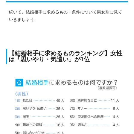
続いて、結婚相手に求めるもの・条件について男女別に見て
いきましょう。
【結婚相手に求めるものランキング】女性
は「思いやり・気遣い」が1位