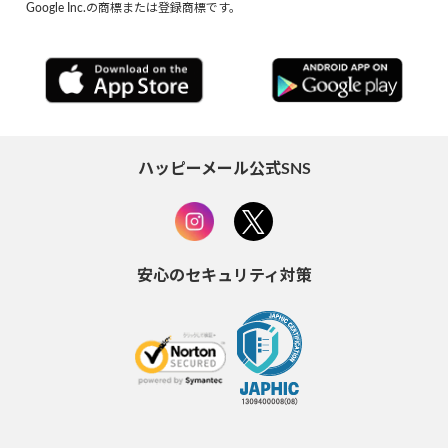
Google Inc.の商標または登録商標です。
ハッピーメール公式SNS
安心のセキュリティ対策