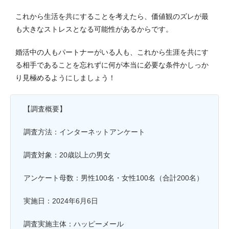
これから生活を共にすることを考えたら、価値観のズレが最
も大きなストレスとなる可能性があるからです。
婚活中の人もパートナーがいる人も、これから生涯を共にす
る相手であることを忘れずに何が本当に必要な条件かしっか
り見極めるようにしましょう！
【調査概要】
調査方法：インターネットアンケート
調査対象：20歳以上の男女
アンケート母数：男性100名・女性100名（合計200名）
実施日：2024年6月6日
調査実施主体：ハッピーメール