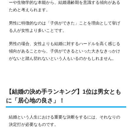
ーや生物学的な本能から、結婚適齢期を意識する傾向がある
ためと考えられます。
男性に特徴的なのは「子供ができた」ことを理由として挙げ
る人が女性より多いことです。
男性の場合、女性よりも結婚に対するハードルを高く感じる
傾向があることから、子供ができるといった大きなきっかけ
がないと踏ん切れないという人もいるのかもしれません。
【結婚の決め手ランキング】1位は男女とも
に「居心地の良さ」！
結婚という人生における重要な決断をするには、それなりの
決定打が必要なものです。