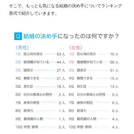
そこで、もっとも気になる結婚の決め手についてランキング
形式で紹介していきます。