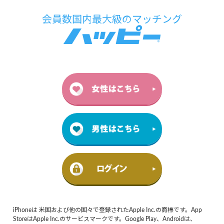
iPhoneは 米国および他の国々で登録されたApple Inc.の商標です。App
StoreはApple Inc.のサービスマークです。Google Play、Androidは、