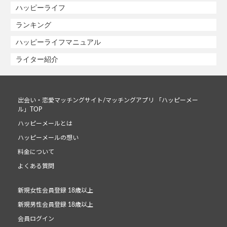
ハッピーライフ
ランキング
ハッピーライフマニュアル
ライター紹介
出会い・恋愛マッチングサイト/マッチングアプリ 「ハッピーメー
ル」TOP
ハッピーメールとは
ハッピーメールの想い
料金について
よくある質問
新規女性会員登録 18歳以上
新規男性会員登録 18歳以上
会員ログイン