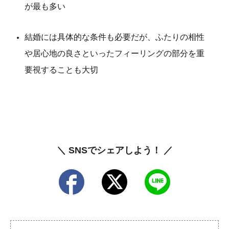
が最も多い
結婚には具体的な条件も必要だが、ふたりの相性
や居心地の良さといったフィーリングの部分を重
要視することも大切
＼ SNSでシェアしよう！ ／