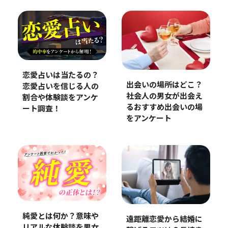
恋愛占いは当たるの？
出会いの場所はどこ？
恋愛占いを信じる人の
社会人の男女が出会え
割合や体験談をアンケ
るおすすめ出会いの場
ート調査！
をアンケート
純愛とは何か？意味や
遠距離恋愛から結婚に
リアルな体験談を男女