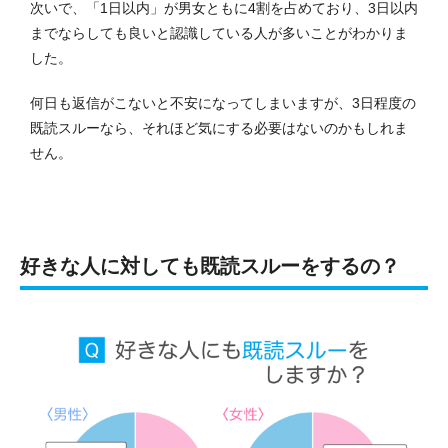
次いで、「1日以内」が男女ともに4割を占めており、3日以内
までならしても良いと認識している人が多いことがわかりま
した。
何日も返信がこないと不安になってしまいますが、3日程度の
既読スルーなら、それほど気にする必要はないのかもしれま
せん。
好きな人に対しても既読スルーをするの？