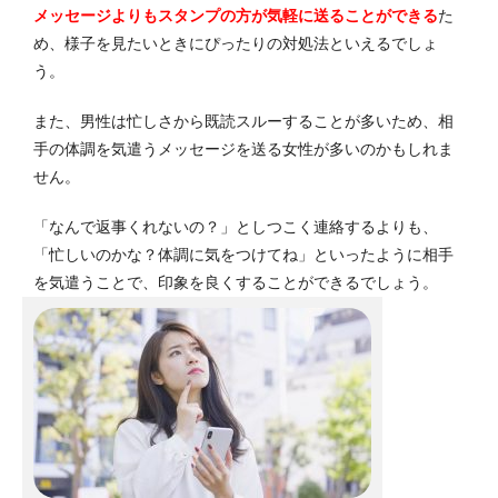
メッセージよりもスタンプの方が気軽に送ることができる
た
め、様子を見たいときにぴったりの対処法といえるでしょ
う。
また、男性は忙しさから既読スルーすることが多いため、相
手の体調を気遣うメッセージを送る女性が多いのかもしれま
せん。
「なんで返事くれないの？」としつこく連絡するよりも、
「忙しいのかな？体調に気をつけてね」といったように相手
を気遣うことで、印象を良くすることができるでしょう。