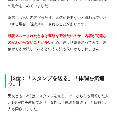
の割合を占めていました。
返信しづらい内容だったり、返信が必要ないと思われていた
りする場合、既読スルーされることがあります。
既読スルーされたときは連絡を避けたいのか、内容が問題な
のかわからないことが多い
ため、違う話題を送ってみて、返
信がくるか試してみるという方法も良いかもしれません。
【3位：「スタンプを送る」「体調を気遣
う」】
男女ともに3位は「スタンプを送る」で、どちらも回答した人
が1割程度を占めており、女性は「体調を気遣う」と回答した
人も同数いました。