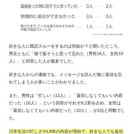
好きな人に既読スルーをするのは何故か？と聞いたところ、
男女ともに「後で返そうと思って忘れた（男性16人、女性10
人）」と回答した人が最多でした。
好きな人からの連絡でも、メッセージを読んだ後に返信を忘
れてしまう人が多いことがわかりました。
また、男性は「忙しい（12人）」「返信しなくてもいい内容
だった（10人）」という回答がそれぞれ1割を占め、女性は
「返信しなくてもいい内容だった（10人）」が1位と同数でし
た。
日常生活の忙しさやLINEの内容が理由で、好きな人でも返信