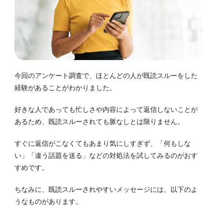
今回のアンケート調査で、ほとんどの人が既読スルーをした
経験があることがわかりました。
好きな人であっても忙しさや内容によって返信しないことが
あるため、既読スルーされても脈なしとは限りません。
すぐに返信がこなくてもあまり気にしすぎず、「何もしな
い」「違う話題を送る」などの対処法を試してみるのがおす
すめです。
ちなみに、既読スルーされやすいメッセージには、以下のよ
うなものがあります。