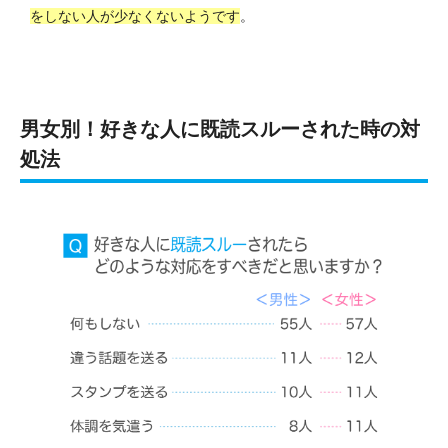
をしない人が少なくないようです
。
男女別！好きな人に既読スルーされた時の対
処法