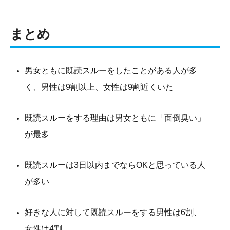
まとめ
男女ともに既読スルーをしたことがある人が多
く、男性は9割以上、女性は9割近くいた
既読スルーをする理由は男女ともに「面倒臭い」
が最多
既読スルーは3日以内までならOKと思っている人
が多い
好きな人に対して既読スルーをする男性は6割、
女性は4割