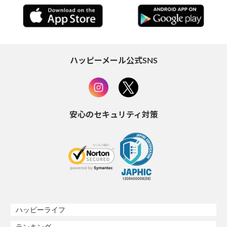
ハッピーメール公式SNS
安心のセキュリティ対策
ハッピーライフ