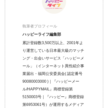
執筆者プロフィール
ハッピーライフ編集部
累計登録数3,500万以上、2001年よ
り運営している日本最大級のマッチ
ング・出会いサービス「ハッピーメ
ール」（インターネット異性紹介事
業届出・福岡公安委員会( 認定番号
90080003000 )｜『ハッピーメー
ル/HAPPYMAIL』商標登録第
5150003号｜『ハッピー』商標登録
第6953061号）が運用するメディア