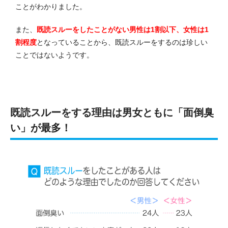
ことがわかりました。
また、
既読スルーをしたことがない男性は1割以下、女性は1
割程度
となっていることから、既読スルーをするのは珍しい
ことではないようです。
既読スルーをする理由は男女ともに「面倒臭
い」が最多！