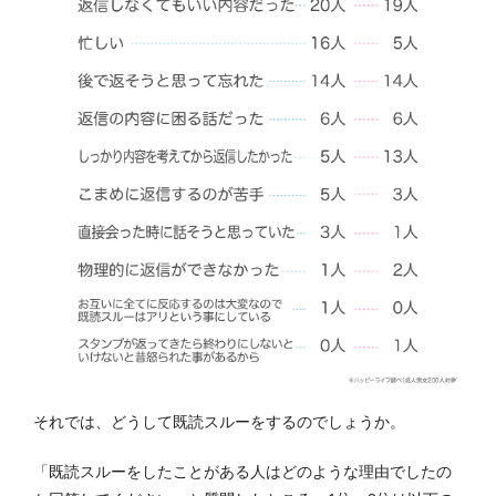
それでは、どうして既読スルーをするのでしょうか。
「既読スルーをしたことがある人はどのような理由でしたの