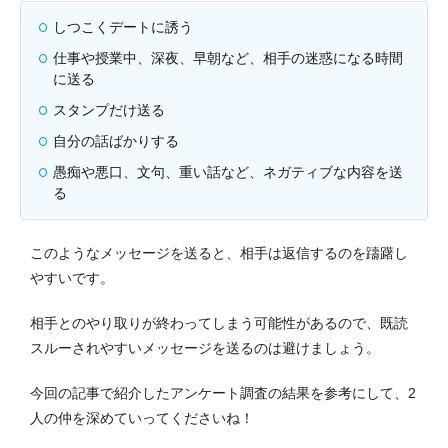
しつこくデートに誘う
仕事や授業中、深夜、早朝など、相手の迷惑になる時間
に送る
スタンプだけ送る
自分の話ばかりする
愚痴や悪口、文句、重い話など、ネガティブな内容を送
る
このようなメッセージを送ると、相手は返信するのを躊躇し
やすいです。
相手とのやり取りが終わってしまう可能性があるので、既読
スルーされやすいメッセージを送るのは避けましょう。
今回の記事で紹介したアンケート調査の結果を参考にして、2
人の仲を深めていってくださいね！