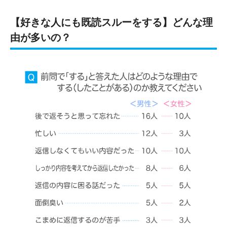
【好きな人にも既読スルーをする】どんな理
由が多いの？