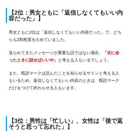
【2位：男女ともに「返信しなくてもいい内
容だった」】
男女ともに2位は「返信しなくてもいい内容だった」で、どち
らも2割程度を占めていました。
送られてきたメッセージが重要な話ではない場合、
「次に会
ったときに話せばいいや」
と考える人もいるでしょう。
また、既読マークは読んだことを知らせるサインと考える人
もいるため、返信しなくてもいい内容のときは、既読マーク
だけをつけて終わらせる人もいます。
【3位：男性は「忙しい」、女性は「後で返
そうと思って忘れた」】