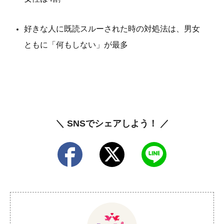
好きな人に既読スルーされた時の対処法は、男女
ともに「何もしない」が最多
＼ SNSでシェアしよう！ ／