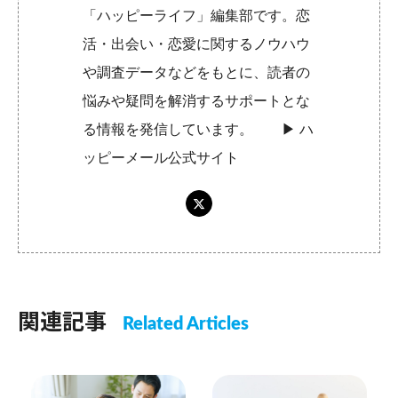
「ハッピーライフ」編集部です。恋
活・出会い・恋愛に関するノウハウ
や調査データなどをもとに、読者の
悩みや疑問を解消するサポートとな
る情報を発信しています。 ▶︎
ハ
ッピーメール公式サイト
関連記事
Related Articles