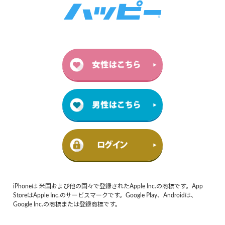
iPhoneは 米国および他の国々で登録されたApple Inc.の商標です。App
StoreはApple Inc.のサービスマークです。Google Play、Androidは、
Google Inc.の商標または登録商標です。