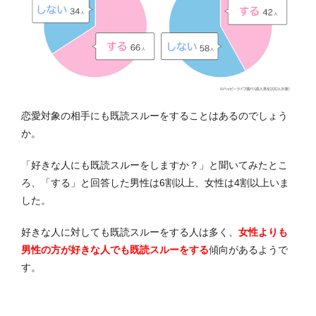
恋愛対象の相手にも既読スルーをすることはあるのでしょう
か。
「好きな人にも既読スルーをしますか？」と聞いてみたとこ
ろ、「する」と回答した男性は6割以上、女性は4割以上いま
した。
好きな人に対しても既読スルーをする人は多く、
女性よりも
男性の方が好きな人でも既読スルーをする
傾向があるようで
す。