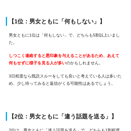
【1位：男女ともに「何もしない」】
男女ともに1位は「何もしない」で、どちらも5割以上いまし
た。
しつこく連絡すると悪印象を与えることがあるため、あえて
何もせずに様子を見る人が多い
のかもしれません。
3日程度なら既読スルーをしても良いと考えている人は多いた
め、少し待ってみると返信がくる可能性はあるでしょう。
【2位：男女ともに「違う話題を送る」】
2位は、男女ともに「違う話題を送る」で、どちらも1割程度