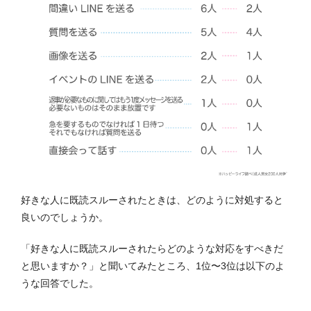
好きな人に既読スルーされたときは、どのように対処すると
良いのでしょうか。
「好きな人に既読スルーされたらどのような対応をすべきだ
と思いますか？」と聞いてみたところ、1位〜3位は以下のよ
うな回答でした。