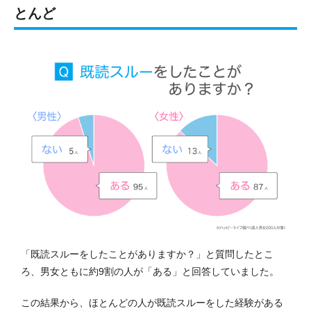
とんど
「既読スルーをしたことがありますか？」と質問したとこ
ろ、男女ともに約9割の人が「ある」と回答していました。
この結果から、ほとんどの人が既読スルーをした経験がある