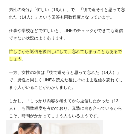
男性の3位は「忙しい（16人）」で、「後で返そうと思って忘
れた（14人）」という回答も同数程度となっています。
仕事や学校などで忙しいと、LINEのチェックができても返信
できない状況はよくあります。
忙しさから返信を後回しにして、忘れてしまうこともあるで
しょう
。
一方、女性の3位は「後で返そうと思って忘れた（14人）」
で、男性と同じくLINEを読んだ後にそのまま返信を忘れてし
まう人がいることがわかりました。
しかし、「しっかり内容を考えてから返信したかった（13
人）」も同数程度を占めており、真摯に向き合っているから
こそ、時間がかかってしまう人もいるようです。