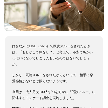
好きな人にLINE（SNS）で既読スルーをされたとき
は、「もしかして脈なし？」と考えて、不安で胸がい
っぱいになってしまう人もいるのではないでしょう
か。
しかし、既読スルーをされたからといって、相手に恋
愛感情がないとは限らないようです。
今回は、成人男女100人ずつを対象に「既読スルー」に
関連するアンケート調査を実施しました。