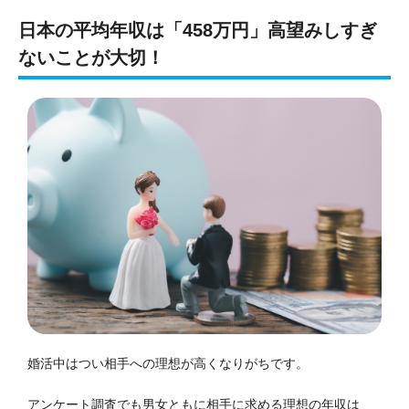
日本の平均年収は「458万円」高望みしすぎ
ないことが大切！
婚活中はつい相手への理想が高くなりがちです。
アンケート調査でも男女ともに相手に求める理想の年収は