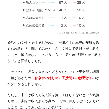
婚活中の女性・男性それぞれに「交際相手に本当の年収を教
えられるか？」聞いてみたところ、女性は半数以上が「教え
ることに抵抗がない」という一方で、男性は6割近くが「教え
ない」と回答しました。
このように、収入を教えるかどうかについては男女間で認識
に差があるため、
付き合いはじめに直接聞くのは避ける
のが
ベター
かもしれません。
ただし、中には収入で先入観を持ってほしくないという気持
ちから、実際の収入よりも高め・低めに伝えるという人もい
ることは知っておいたほうが良いでしょう。