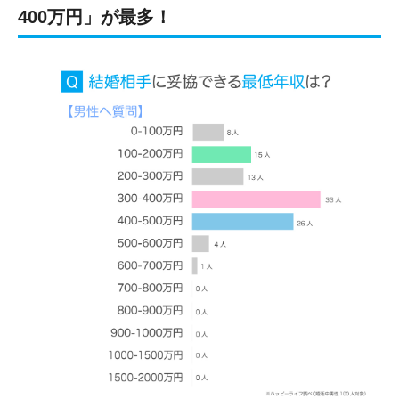
400万円」が最多！