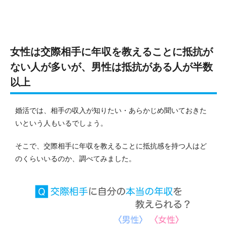
女性は交際相手に年収を教えることに抵抗が
ない人が多いが、男性は抵抗がある人が半数
以上
婚活では、相手の収入が知りたい・あらかじめ聞いておきた
いという人もいるでしょう。
そこで、交際相手に年収を教えることに抵抗感を持つ人はど
のくらいいるのか、調べてみました。