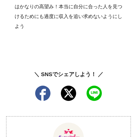
はかなりの高望み！本当に自分に合った人を見つ
けるためにも過度に収入を追い求めないようにし
よう
＼ SNSでシェアしよう！ ／