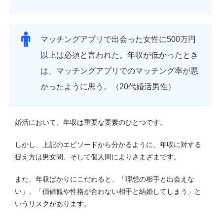
マッチングアプリで出会った女性に500万円
以上は必須と言われた。年収が低かったとき
は、マッチングアプリでのマッチング率が悪
かったように思う。（20代婚活男性）
婚活において、年収は重要な要素のひとつです。
しかし、上記のエピソードから分かるように、年収に対する
捉え方は男女間、そして個人間によりさまざまです。
また、年収ばかりにこだわると、「理想の相手と出会えな
い」、「価値観や性格が合わない相手と結婚してしまう」と
いうリスクがあります。