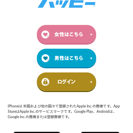
iPhoneは 米国および他の国々で登録されたApple Inc.の商標です。App
StoreはApple Inc.のサービスマークです。Google Play、Androidは、
Google Inc.の商標または登録商標です。