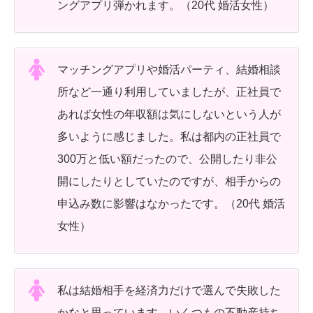
ングアプリ弾かれます。（20代 婚活女性）
マッチングアプリや婚活パーティ、結婚相談
所など一通り利用していましたが、正社員で
あれば女性の年収額は気にしないという人が
多いように感じました。私は都内の正社員で
300万と低い額だったので、公開したり非公
開にしたりとしていたのですが、相手からの
申込み数に影響はなかったです。（20代 婚活
女性）
私は結婚相手を経済力だけで選んで失敗した
かなと思っています。いくつもの不動産持ち