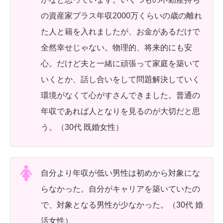
の資産家プラス年収2000万くらいの歳の離れ
た人と籍を入れましたが、お金があるだけで
全然幸せじゃない。物理的、将来的にも安
心。だけど夫と一緒に頑張って家庭を築いて
いくとか、話し合いをして問題解決していく
環境がなくて心がすさんできました。普通の
年収であれば人となりを見るのが大切だと思
う。（30代 既婚女性）
自分より年収が低い男性は初めから対象にな
らなかった。自分がキャリアを築いていたの
で、対象となる男性が少なかった。（30代 婚
活女性）