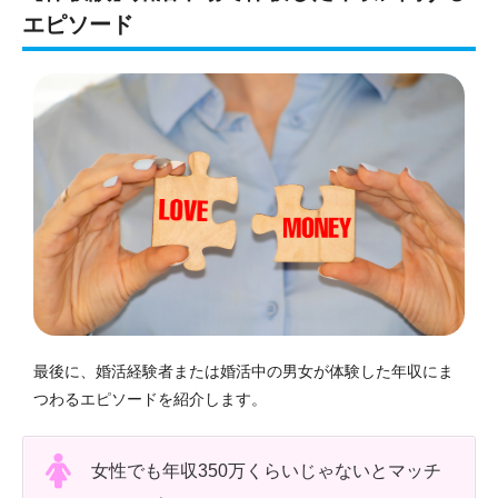
エピソード
最後に、婚活経験者または婚活中の男女が体験した年収にま
つわるエピソードを紹介します。
女性でも年収350万くらいじゃないとマッチ