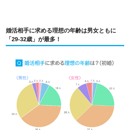
婚活相手に求める理想の年齢は男女ともに
「29-32歳」が最多！