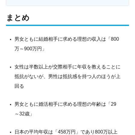
まとめ
男女ともに結婚相手に求める理想の収入は「800
万～900万円」
女性は半数以上が交際相手に年収を教えることに
抵抗がないが、男性は抵抗感を持つ人のほうが上
回る
男女ともに婚活相手に求める理想の年齢は「29
～32歳」
日本の平均年収は「458万円」であり800万以上