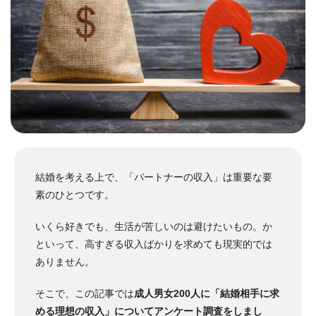
結婚を考える上で、「パートナーの収入」は重要な要
素のひとつです。
いくら好きでも、生活が苦しいのは避けたいもの。か
といって、高すぎる収入ばかりを求めても現実的では
ありません。
そこで、この記事では
成人男女200人に「結婚相手に求
める理想の収入」についてアンケート調査をしまし