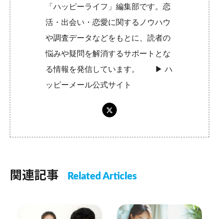
「ハッピーライフ」編集部です。恋
活・出会い・恋愛に関するノウハウ
や調査データなどをもとに、読者の
悩みや疑問を解消するサポートとな
る情報を発信しています。 ▶︎
ハ
ッピーメール公式サイト
関連記事
Related Articles