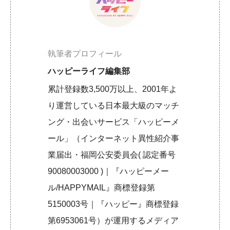
執筆者プロフィール
ハッピーライフ編集部
累計登録数3,500万以上、2001年よ
り運営している日本最大級のマッチ
ング・出会いサービス「ハッピーメ
ール」（インターネット異性紹介事
業届出・福岡公安委員会( 認定番号
90080003000 )｜『ハッピーメー
ル/HAPPYMAIL』商標登録第
5150003号｜『ハッピー』商標登録
第6953061号）が運用するメディア