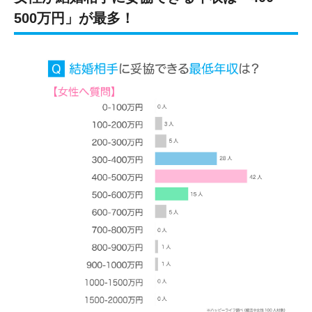
500万円」が最多！