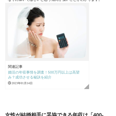
関連記事
婚活の年収事情を調査！500万円以上は高望
み？成功させる秘訣を紹介
2023年01月14日
女性が結婚相手に妥協できる年収は「400-