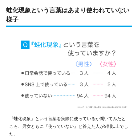
蛙化現象という言葉はあまり使われていない
様子
『蛙化現象』という言葉を実際に使っているか聞いてみたと
ころ、男女ともに『使っていない』と答えた人が9割以上でし
た。