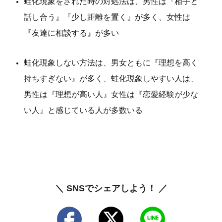
蛙化現象をされた時の対処法は、男性は『相手と
話し合う』『少し距離を置く』が多く、女性は
『友達に相談する』が多い
蛙化現象しない方法は、男女ともに『理想を高く
持ちすぎない』が多く、蛙化現象しやすい人は、
男性は『理想が高い人』女性は『恋愛経験が少な
い人』と感じている人が多数いる
＼ SNSでシェアしよう！ ／