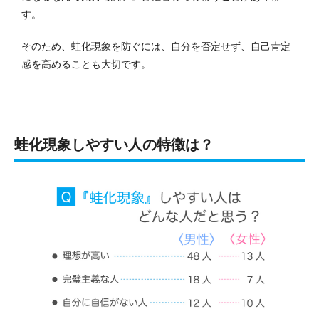
す。
そのため、蛙化現象を防ぐには、自分を否定せず、自己肯定
感を高めることも大切です。
蛙化現象しやすい人の特徴は？