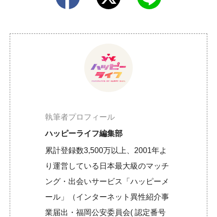
執筆者プロフィール
ハッピーライフ編集部
累計登録数3,500万以上、2001年よ
り運営している日本最大級のマッチ
ング・出会いサービス「ハッピーメ
ール」（インターネット異性紹介事
業届出・福岡公安委員会( 認定番号