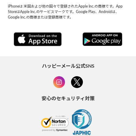
iPhoneは 米国および他の国々で登録されたApple Inc.の商標です。App
StoreはApple Inc.のサービスマークです。Google Play、Androidは、
Google Inc.の商標または登録商標です。
ハッピーメール公式SNS
安心のセキュリティ対策