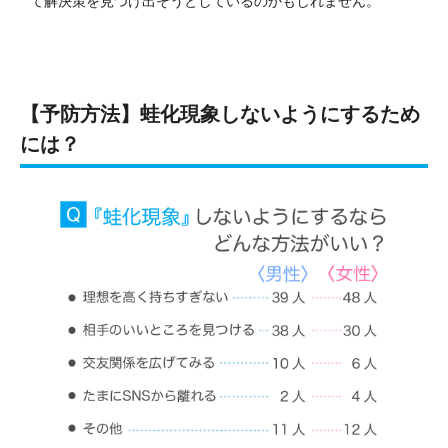
て解決策を見つけ出そうとしているのかもしれません。
【予防方法】蛙化現象しないようにするため
には？