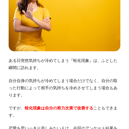
ある日突然気持ちが冷めてしまう『蛙化現象』は、ふとした
瞬間に訪れます。
自分自身の気持ちが冷めてしまう場合だけでなく、自分の取
った行動によって相手の気持ちを冷めさせてしまう場合もあ
ります。
ですが、
蛙化現象は自分の努力次第で改善する
こともできま
す。
恋愛を思いっきり楽しみたい人は、今回のアンケート結果を