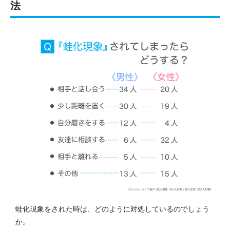
法
蛙化現象をされた時は、どのように対処しているのでしょう
か。