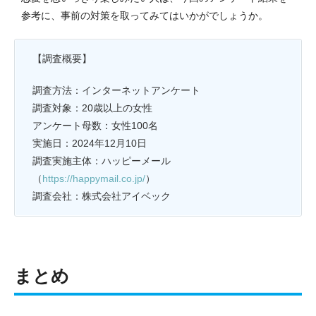
参考に、事前の対策を取ってみてはいかがでしょうか。
【調査概要】
調査方法：インターネットアンケート
調査対象：20歳以上の女性
アンケート母数：女性100名
実施日：2024年12月10日
調査実施主体：ハッピーメール
（
https://happymail.co.jp/
）
調査会社：株式会社アイベック
まとめ