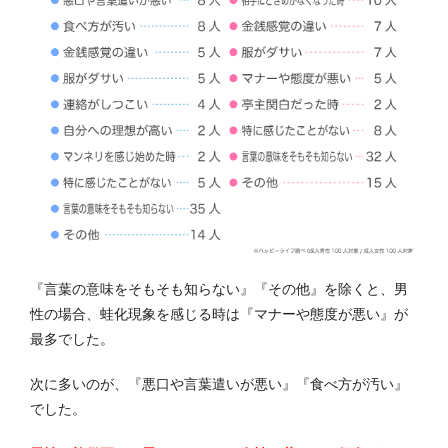
『言葉の意味をそもそも知らない』『その他』を除くと、男
性の場合、蛙化現象を感じる時は『マナーや態度が悪い』が
最多でした。
次に多いのが、『悪口や言葉遣いが悪い』『食べ方が汚い』
でした。