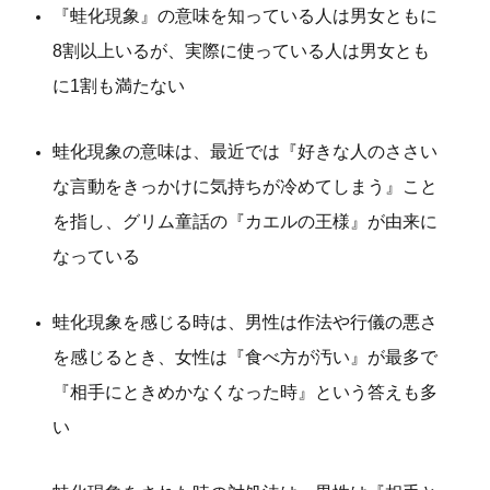
『蛙化現象』の意味を知っている人は男女ともに
8割以上いるが、実際に使っている人は男女とも
に1割も満たない
蛙化現象の意味は、最近では『好きな人のささい
な言動をきっかけに気持ちが冷めてしまう』こと
を指し、グリム童話の『カエルの王様』が由来に
なっている
蛙化現象を感じる時は、男性は作法や行儀の悪さ
を感じるとき、女性は『食べ方が汚い』が最多で
『相手にときめかなくなった時』という答えも多
い