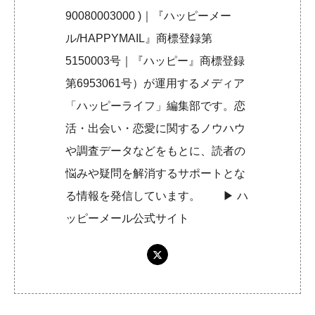
90080003000 )｜『ハッピーメー
ル/HAPPYMAIL』商標登録第
5150003号｜『ハッピー』商標登録
第6953061号）が運用するメディア
「ハッピーライフ」編集部です。恋
活・出会い・恋愛に関するノウハウ
や調査データなどをもとに、読者の
悩みや疑問を解消するサポートとな
る情報を発信しています。 ▶︎
ハ
ッピーメール公式サイト