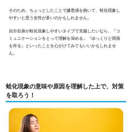
そのため、ちょっとしたことで嫌悪感を抱いて、蛙化現象し
やすいと思う女性が多いのかもしれません。
自分自身が蛙化現象しやすいタイプで克服したいなら、『コ
ミュニケーションをとって理解を深める』『ゆっくりと関係
を作る』といったことを心がけてみてもいいかもしれませ
ん。
蛙化現象の意味や原因を理解した上で、対策
を取ろう！