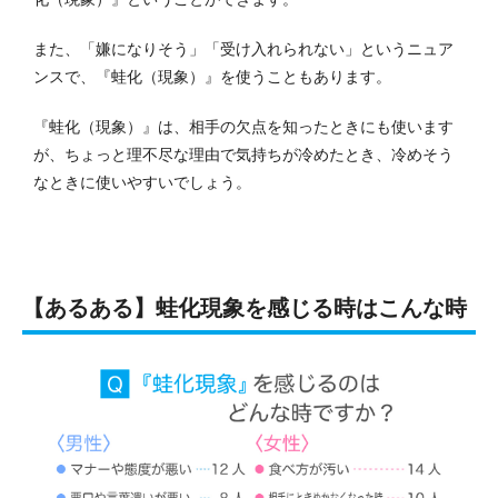
また、「嫌になりそう」「受け入れられない」というニュア
ンスで、『蛙化（現象）』を使うこともあります。
『蛙化（現象）』は、相手の欠点を知ったときにも使います
が、ちょっと理不尽な理由で気持ちが冷めたとき、冷めそう
なときに使いやすいでしょう。
【あるある】蛙化現象を感じる時はこんな時