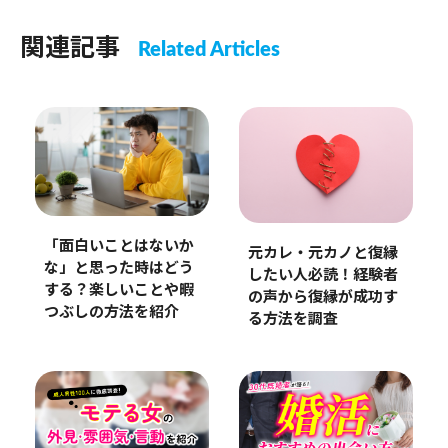
関連記事
Related Articles
「面白いことはないか
元カレ・元カノと復縁
な」と思った時はどう
したい人必読！経験者
する？楽しいことや暇
の声から復縁が成功す
つぶしの方法を紹介
る方法を調査