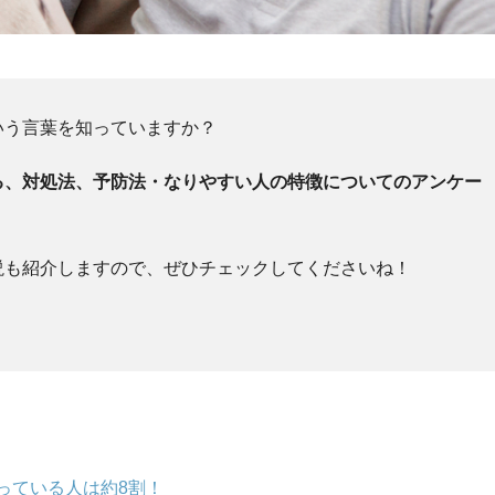
いう言葉を知っていますか？
る、対処法、予防法・なりやすい人の特徴についてのアンケー
説も紹介しますので、ぜひチェックしてくださいね！
っている人は約8割！