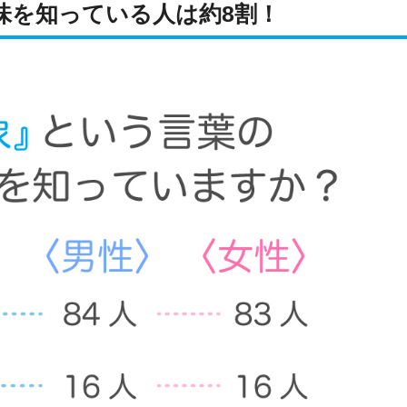
味を知っている人は約8割！