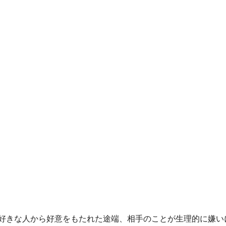
好きな人から好意をもたれた途端、相手のことが生理的に嫌い