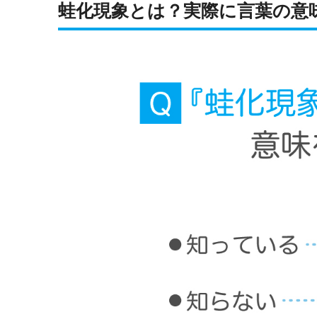
蛙化現象とは？実際に言葉の意