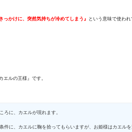
きっかけに、突然気持ちが冷めてしまう』
という意味で使われ
カエルの王様』です。
ころに、カエルが現れます。
条件に、カエルに鞠を拾ってもらいますが、お姫様はカエルを