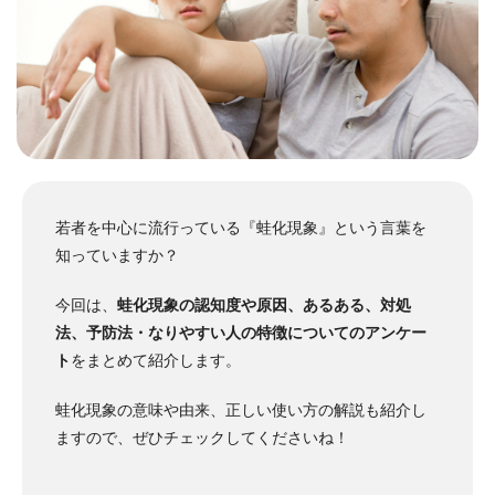
若者を中心に流行っている『蛙化現象』という言葉を
知っていますか？
今回は、
蛙化現象の認知度や原因、あるある、対処
法、予防法・なりやすい人の特徴についてのアンケー
ト
をまとめて紹介します。
蛙化現象の意味や由来、正しい使い方の解説も紹介し
ますので、ぜひチェックしてくださいね！