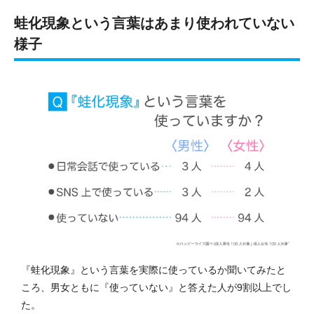
蛙化現象という言葉はあまり使われていない
様子
『蛙化現象』という言葉を実際に使っているか聞いてみたと
ころ、男女ともに『使っていない』と答えた人が9割以上でし
た。