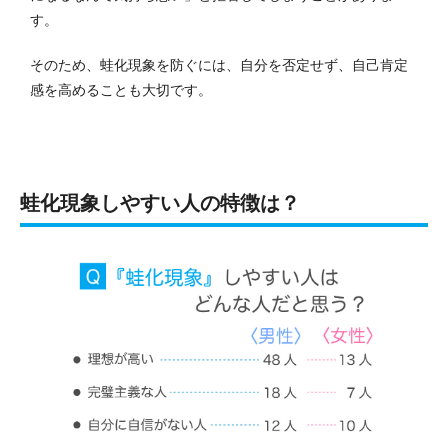
す。
そのため、蛙化現象を防ぐには、自分を否定せず、自己肯定
感を高めることも大切です。
蛙化現象しやすい人の特徴は？