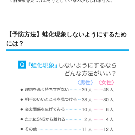
て解決策を見つけ出そうとしているのかもしれません。
【予防方法】蛙化現象しないようにするため
には？