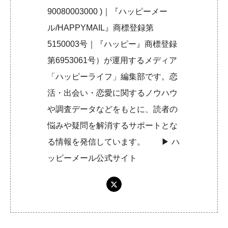
90080003000 )｜『ハッピーメー
ル/HAPPYMAIL』商標登録第
5150003号｜『ハッピー』商標登録
第6953061号）が運用するメディア
「ハッピーライフ」編集部です。恋
活・出会い・恋愛に関するノウハウ
や調査データなどをもとに、読者の
悩みや疑問を解消するサポートとな
る情報を発信しています。 ▶︎
ハ
ッピーメール公式サイト