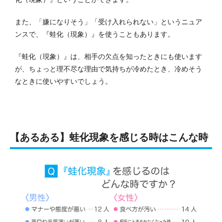
また、「嫌になりそう」「受け入れられない」というニュア
ンスで、『蛙化（現象）』を使うこともあります。
『蛙化（現象）』は、相手の欠点を知ったときにも使います
が、ちょっと理不尽な理由で気持ちが冷めたとき、冷めそう
なときに使いやすいでしょう。
【あるある】蛙化現象を感じる時はこんな時