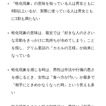
『蛙化現象』の意味を知っている人は男女ともに
8割以上いるが、実際に使っている人は男女とも
に1割も満たない
蛙化現象の意味は、最近では『好きな人のささい
な言動をきっかけに気持ちが冷めてしまう』こと
を指し、グリム童話の『カエルの王様』が由来に
なっている
蛙化現象を感じる時は、男性は作法や行儀の悪さ
を感じるとき、女性は『食べ方が汚い』が最多で
『相手にときめかなくなった時』という答えも多
い