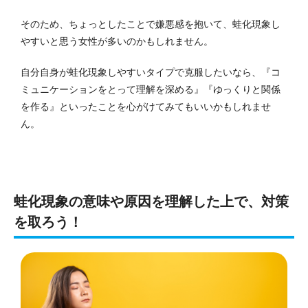
そのため、ちょっとしたことで嫌悪感を抱いて、蛙化現象し
やすいと思う女性が多いのかもしれません。
自分自身が蛙化現象しやすいタイプで克服したいなら、『コ
ミュニケーションをとって理解を深める』『ゆっくりと関係
を作る』といったことを心がけてみてもいいかもしれませ
ん。
蛙化現象の意味や原因を理解した上で、対策
を取ろう！