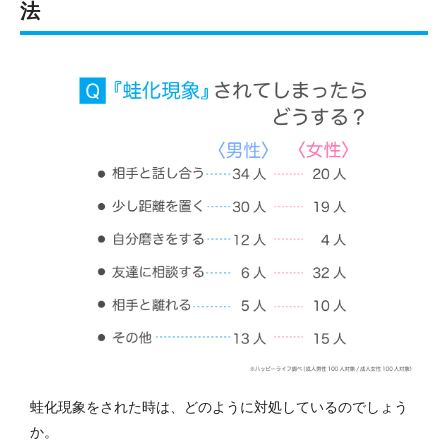
法
蛙化現象をされた時は、どのように対処しているのでしょう
か。