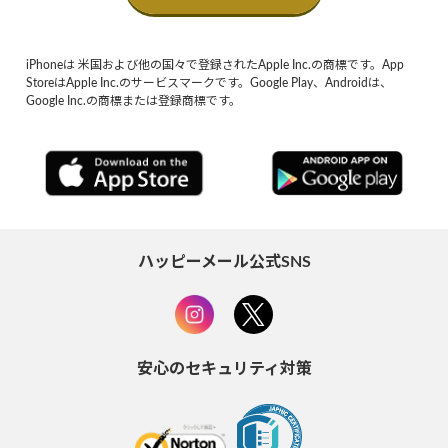
iPhoneは 米国および他の国々で登録されたApple Inc.の商標です。App
StoreはApple Inc.のサービスマークです。Google Play、Androidは、
Google Inc.の商標または登録商標です。
ハッピーメール公式SNS
安心のセキュリティ対策