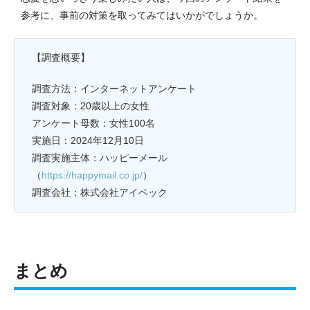
参考に、事前の対策を取ってみてはいかがでしょうか。
【調査概要】
調査方法：インターネットアンケート
調査対象：20歳以上の女性
アンケート母数：女性100名
実施日：2024年12月10日
調査実施主体：ハッピーメール
（
https://happymail.co.jp/
）
調査会社：株式会社アイベック
まとめ