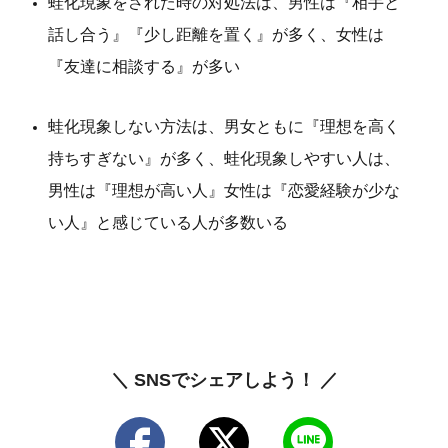
蛙化現象をされた時の対処法は、男性は『相手と
話し合う』『少し距離を置く』が多く、女性は
『友達に相談する』が多い
蛙化現象しない方法は、男女ともに『理想を高く
持ちすぎない』が多く、蛙化現象しやすい人は、
男性は『理想が高い人』女性は『恋愛経験が少な
い人』と感じている人が多数いる
＼ SNSでシェアしよう！ ／