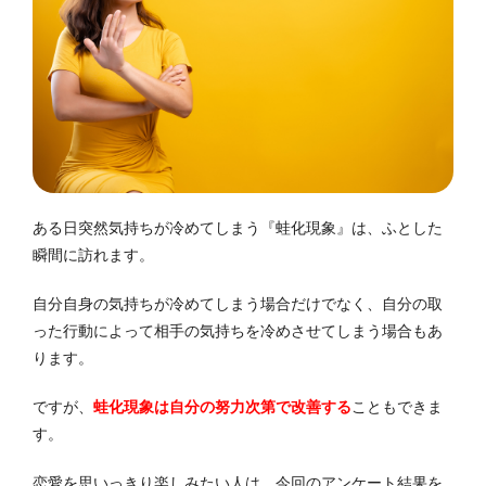
ある日突然気持ちが冷めてしまう『蛙化現象』は、ふとした
瞬間に訪れます。
自分自身の気持ちが冷めてしまう場合だけでなく、自分の取
った行動によって相手の気持ちを冷めさせてしまう場合もあ
ります。
ですが、
蛙化現象は自分の努力次第で改善する
こともできま
す。
恋愛を思いっきり楽しみたい人は、今回のアンケート結果を