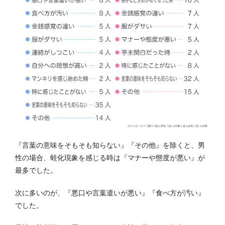
『言葉の意味をそもそも知らない』『その他』を除くと、男
性の場合、蛙化現象を感じる時は『マナーや態度が悪い』が
最多でした。
次に多いのが、『悪口や言葉遣いが悪い』『食べ方が汚い』
でした。