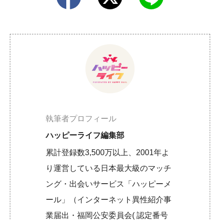
執筆者プロフィール
ハッピーライフ編集部
累計登録数3,500万以上、2001年よ
り運営している日本最大級のマッチ
ング・出会いサービス「ハッピーメ
ール」（インターネット異性紹介事
業届出・福岡公安委員会( 認定番号