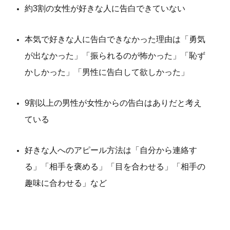
約3割の女性が好きな人に告白できていない
本気で好きな人に告白できなかった理由は「勇気
が出なかった」「振られるのが怖かった」「恥ず
かしかった」「男性に告白して欲しかった」
9割以上の男性が女性からの告白はありだと考え
ている
好きな人へのアピール方法は「自分から連絡す
る」「相手を褒める」「目を合わせる」「相手の
趣味に合わせる」など