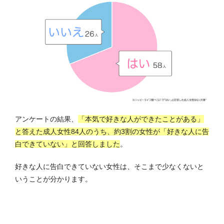
アンケートの結果、
「
本気で好きな人ができたことがある」
と答えた成人女性84人のうち、
約3割の女性が「好きな人に告
白できていない」と回答しました
。
好きな人に告白できていない女性は、そこまで少なくないと
いうことが分かります。