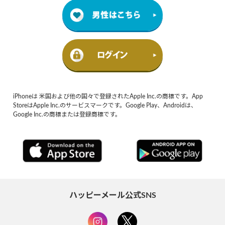
iPhoneは 米国および他の国々で登録されたApple Inc.の商標です。App
StoreはApple Inc.のサービスマークです。Google Play、Androidは、
Google Inc.の商標または登録商標です。
ハッピーメール公式SNS