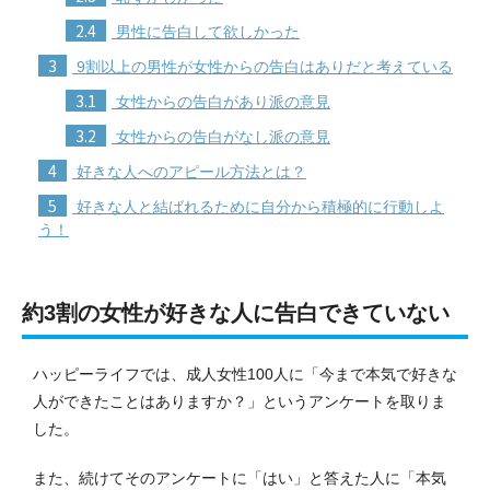
2.4
男性に告白して欲しかった
3
9割以上の男性が女性からの告白はありだと考えている
3.1
女性からの告白があり派の意見
3.2
女性からの告白がなし派の意見
4
好きな人へのアピール方法とは？
5
好きな人と結ばれるために自分から積極的に行動しよ
う！
約3割の女性が好きな人に告白できていない
ハッピーライフでは、成人女性100人に「今まで本気で好きな
人ができたことはありますか？」というアンケートを取りま
した。
また、続けてそのアンケートに「はい」と答えた人に「本気