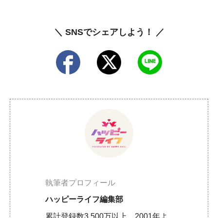
＼ SNSでシェアしよう！ ／
執筆者プロフィール
ハッピーライフ編集部
累計登録数3,500万以上、2001年よ