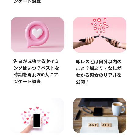
ンケート調査
告白が成功するタイミ
即レスとは何分以内の
ングはいつ？ベストな
こと？脈あり・なしが
時期を男女200人にア
わかる男女のリアルを
ンケート調査
公開！