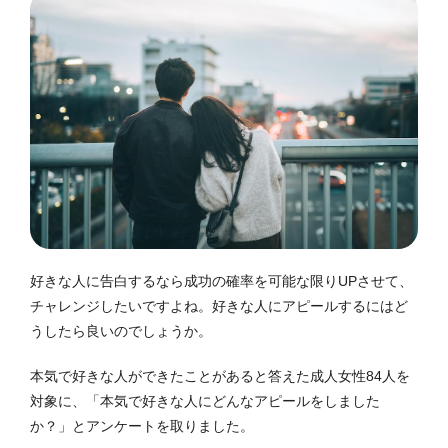
好きな人に告白するなら成功の確率を可能な限りUPさせて、
チャレンジしたいですよね。好きな人にアピールするにはど
うしたら良いのでしょうか。
本気で好きな人ができたことがあると答えた成人女性84人を
対象に、「
本気で好きな人にどんなアピールをしました
か？
」とアンケートを取りました。