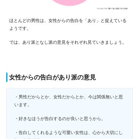
ほとんどの男性は、女性からの告白を「あり」と捉えている
ようです。
では、あり派となし派の意見をそれぞれ見ていきましょう。
女性からの告白があり派の意見
・男性だからとか、女性だからとか、今は関係無いと思
います。
・好きなほうが告白するのが良いと思うから。
・告白してくれるような可愛い女性は、心から大切にし