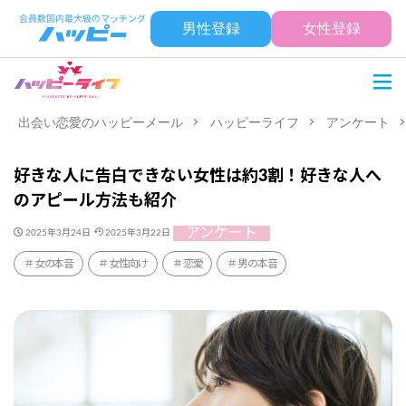
男性登録
女性登録
出会い恋愛のハッピーメール
ハッピーライフ
アンケート
好きな人に告白できない女性は約3割！好きな人へ
のアピール方法も紹介
アンケート
2025年3月24日
2025年3月22日
女の本音
女性向け
恋愛
男の本音