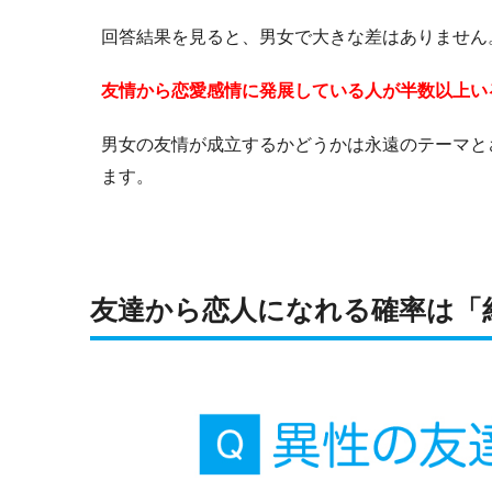
回答結果を見ると、男女で大きな差はありません
友情から恋愛感情に発展している人が半数以上い
男女の友情が成立するかどうかは永遠のテーマと
ます。
友達から恋人になれる確率は「約