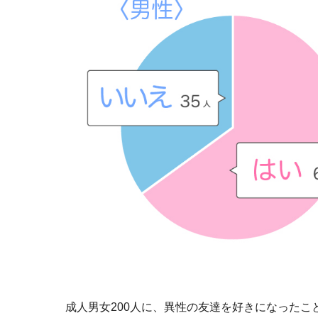
成人男女200人に、異性の友達を好きになった