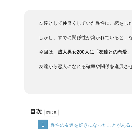
友達として仲良くしていた異性に、恋をし
しかし、すでに関係性が築かれていると、
今回は、
成人男女200人に「友達との恋愛
友達から恋人になれる確率や関係を進展さ
目次
1
異性の友達を好きになったことがある