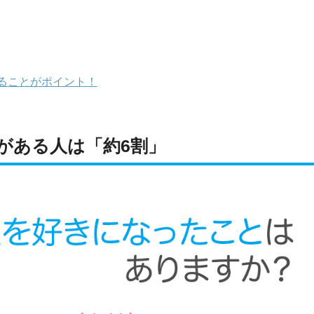
ることがポイント！
がある人は「約6割」