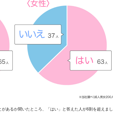
ことがあるか聞いたところ、「はい」と答えた人が6割を超えま