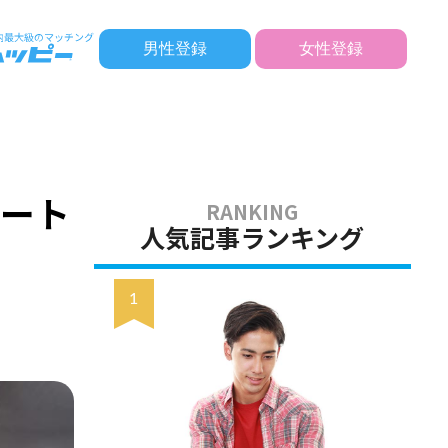
男性登録
女性登録
ケート
人気記事ランキング