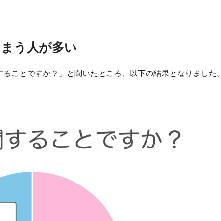
しまう人が多い
関することですか？」と聞いたところ、以下の結果となりました