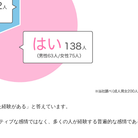
た経験がある」と答えています。
ティブな感情ではなく、多くの人が経験する普遍的な感情であ