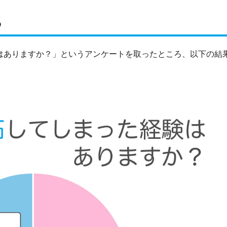
る
験はありますか？」というアンケートを取ったところ、以下の結