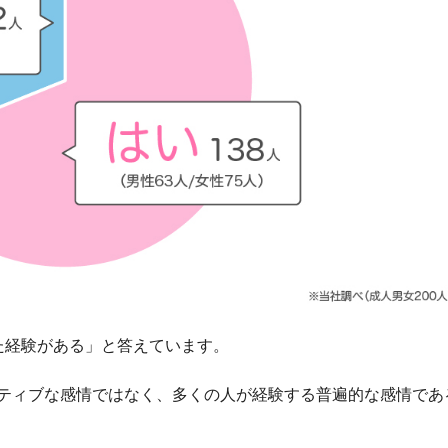
た経験がある」と答えています。
ティブな感情ではなく、多くの人が経験する普遍的な感情であ