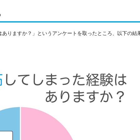
る
験はありますか？」というアンケートを取ったところ、以下の結