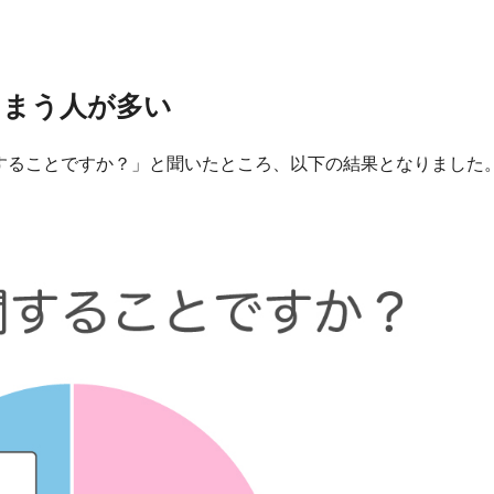
しまう人が多い
関することですか？」と聞いたところ、以下の結果となりました