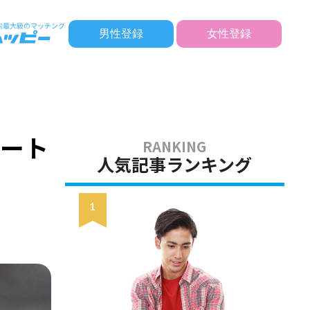
男性登録
女性登録
ケート
人気記事ランキング