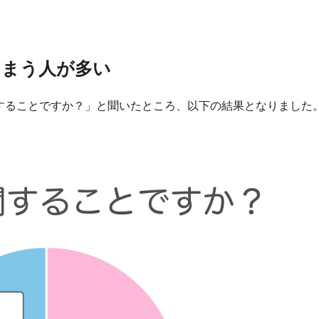
しまう人が多い
関することですか？」と聞いたところ、以下の結果となりました