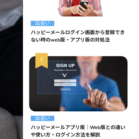
出会い
ハッピーメールログイン画面から登録でき
ない時のweb版・アプリ版の対処法
出会い
ハッピーメールアプリ版｜Web版との違い
や使い方・ログイン方法を解説