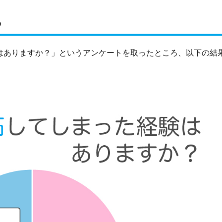
る
験はありますか？」というアンケートを取ったところ、以下の結