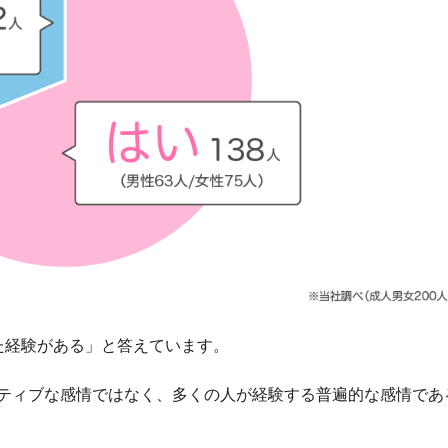
た経験がある」と答えています。
ティブな感情ではなく、多くの人が経験する普遍的な感情であ