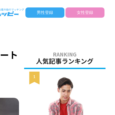
男性登録
女性登録
ケート
人気記事ランキング