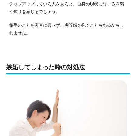
テップアップしている人を見ると、自身の現状に対する不満
や焦りを感じるでしょう。
相手のことを素直に喜べず、劣等感を抱くこともあるかもし
れません。
嫉妬してしまった時の対処法