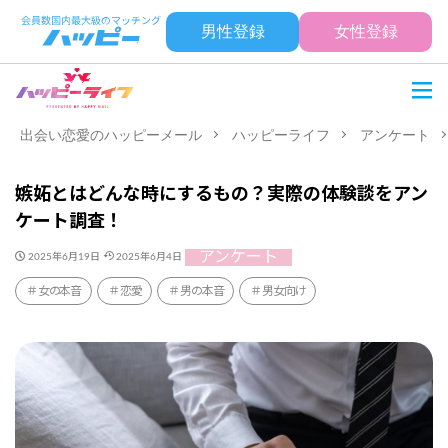
男性登録
女性登録
出会い恋愛のハッピーメール
ハッピーライフ
アンケート
嫉妬とはどんな時にするもの？実際の体験談をアン
ケート調査！
アンケート
2025年6月19日
2025年6月4日
女の本音
恋愛
男の本音
男女向け