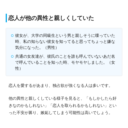
恋人が他の異性と親しくしていた
彼女が、大学の同級生という男と親しそうに喋っていた
時、私の知らない彼女を知ってると思ってちょっと嫌な
気分になった。（男性）
共通の女友達が、彼氏のことを誰も呼んでいないあだ名
で呼んでいることを知った時、モヤモヤしました。（女
性）
恋人を愛するがあまり、独占欲が強くなる人は多いです。
他の異性と親しくしている様子を見ると、「もしかしたら好
きなのかもしれない」「恋人を取られるかもしれない」とい
った不安が募り、嫉妬してしまう可能性は高いでしょう。