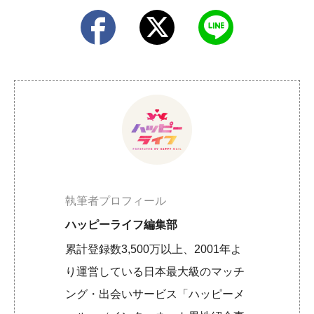
執筆者プロフィール
ハッピーライフ編集部
累計登録数3,500万以上、2001年よ
り運営している日本最大級のマッチ
ング・出会いサービス「ハッピーメ