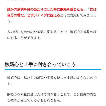
誰かの成功を目の当たりにした時に嫉妬を感じたら、「次は
自分の番だ」とポジティブに捉える
ように意識してみましょ
う。
人の成功を自分のやる気に変えることで、嫉妬心を成長の糧
にすることができます。
嫉妬心と上手に付き合っていこう
嫉妬心は、私たちの願望や不満を映し出す鏡のようなもので
す。
嫉妬心を素直に受け入れて向き合うことで、自分自身の内な
る欲求が見えてくるかもしれません。