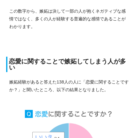
この数字から、嫉妬は決して一部の人が抱くネガティブな感
情ではなく、多くの人が経験する普遍的な感情であることが
わかります。
恋愛に関することで嫉妬してしまう人が多
い
嫉妬経験があると答えた138人の人に「恋愛に関することです
か？」と聞いたところ、以下の結果となりました。