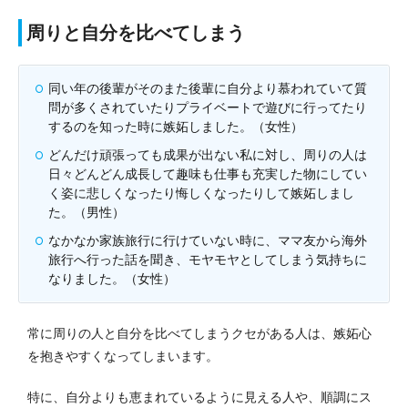
周りと自分を比べてしまう
同い年の後輩がそのまた後輩に自分より慕われていて質
問が多くされていたりプライベートで遊びに行ってたり
するのを知った時に嫉妬しました。（女性）
どんだけ頑張っても成果が出ない私に対し、周りの人は
日々どんどん成長して趣味も仕事も充実した物にしてい
く姿に悲しくなったり悔しくなったりして嫉妬しまし
た。（男性）
なかなか家族旅行に行けていない時に、ママ友から海外
旅行へ行った話を聞き、モヤモヤとしてしまう気持ちに
なりました。（女性）
常に周りの人と自分を比べてしまうクセがある人は、嫉妬心
を抱きやすくなってしまいます。
特に、自分よりも恵まれているように見える人や、順調にス