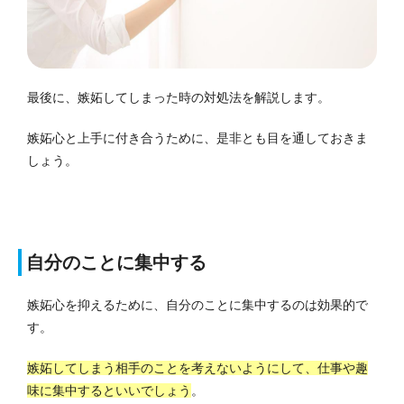
最後に、嫉妬してしまった時の対処法を解説します。
嫉妬心と上手に付き合うために、是非とも目を通しておきま
しょう。
自分のことに集中する
嫉妬心を抑えるために、自分のことに集中するのは効果的で
す。
嫉妬してしまう相手のことを考えないようにして、仕事や趣
味に集中するといいでしょう
。