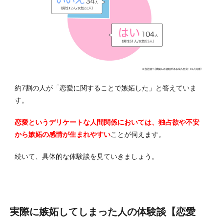
約7割の人が「恋愛に関することで嫉妬した」と答えていま
す。
恋愛というデリケートな人間関係においては、独占欲や不安
から嫉妬の感情が生まれやすい
ことが伺えます。
続いて、具体的な体験談を見ていきましょう。
実際に嫉妬してしまった人の体験談【恋愛