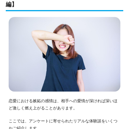
編】
恋愛における嫉妬の感情は、相手への愛情が深ければ深いほ
ど激しく燃え上がることがあります。
ここでは、アンケートに寄せられたリアルな体験談をいくつ
かご紹介します。