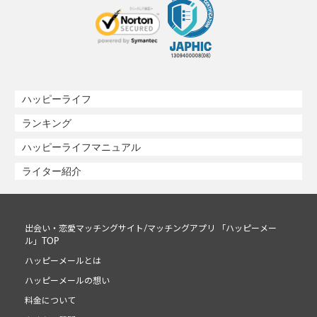
ハッピーライフ
ランキング
ハッピーライフマニュアル
ライター紹介
出会い・恋愛マッチングサイト/マッチングアプリ 「ハッピーメー
ル」TOP
ハッピーメールとは
ハッピーメールの想い
料金について