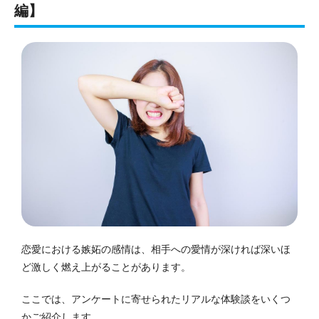
編】
恋愛における嫉妬の感情は、相手への愛情が深ければ深いほ
ど激しく燃え上がることがあります。
ここでは、アンケートに寄せられたリアルな体験談をいくつ
かご紹介します。