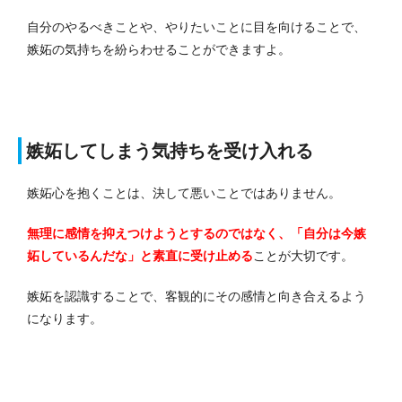
自分のやるべきことや、やりたいことに目を向けることで、
嫉妬の気持ちを紛らわせることができますよ。
嫉妬してしまう気持ちを受け入れる
嫉妬心を抱くことは、決して悪いことではありません。
無理に感情を抑えつけようとするのではなく、「自分は今嫉
妬しているんだな」と素直に受け止める
ことが大切です。
嫉妬を認識することで、客観的にその感情と向き合えるよう
になります。