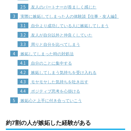
2.5
友人のパートナーが羨ましく感じた
3
実際に嫉妬してしまった人の体験談【仕事・友人編】
3.1
自分より成功している人に嫉妬してしまう
3.2
友人が自分以外と仲良くしていた
3.3
周りと自分を比べてしまう
4
嫉妬してしまった時の対処法
4.1
自分のことに集中する
4.2
嫉妬してしまう気持ちを受け入れる
4.3
モヤモヤした気持ちを吐き出す
4.4
ポジティブ思考を心掛ける
5
嫉妬心と上手に付き合っていこう
約7割の人が嫉妬した経験がある