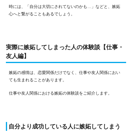
時には、「自分は大切にされてないのかも…」などと、嫉妬
心へと繋がることもあるでしょう。
実際に嫉妬してしまった人の体験談【仕事・
友人編】
嫉妬の感情は、恋愛関係だけでなく、仕事や友人関係におい
ても生まれることがあります。
仕事や友人関係における嫉妬の体験談をご紹介します。
自分より成功している人に嫉妬してしまう