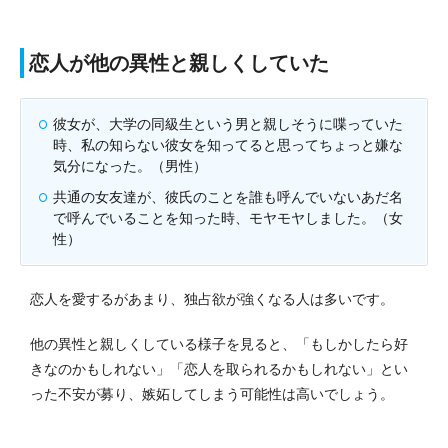
恋人が他の異性と親しくしていた
彼女が、大学の同級生という男と親しそうに喋っていた
時、私の知らない彼女を知ってると思ってちょっと嫌な
気分になった。（男性）
共通の女友達が、彼氏のことを誰も呼んでいないあだ名
で呼んでいることを知った時、モヤモヤしました。（女
性）
恋人を愛するがあまり、独占欲が強くなる人は多いです。
他の異性と親しくしている様子を見ると、「もしかしたら好
きなのかもしれない」「恋人を取られるかもしれない」とい
った不安が募り、嫉妬してしまう可能性は高いでしょう。