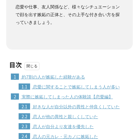
恋愛や仕事、友人関係など、様々なシチュエーション
で顔を出す嫉妬の正体と、その上手な付き合い方を探
っていきましょう。
目次
1
約7割の人が嫉妬した経験がある
1.1
恋愛に関することで嫉妬してしまう人が多い
2
実際に嫉妬してしまった人の体験談【恋愛編】
2.1
好きな人が自分以外の異性と仲良くしていた
2.2
恋人が他の異性と親しくしていた
2.3
恋人が自分より友達を優先した
2.4
恋人の元カレ・元カノに嫉妬した