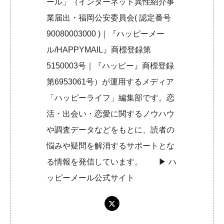
ール」（インターネット異性紹介事
業届出・福岡公安委員会( 認定番号
90080003000 )｜『ハッピーメー
ル/HAPPYMAIL』商標登録第
5150003号｜『ハッピー』商標登録
第6953061号）が運用するメディア
「ハッピーライフ」編集部です。恋
活・出会い・恋愛に関するノウハウ
や調査データなどをもとに、読者の
悩みや疑問を解消するサポートとな
る情報を発信しています。 ▶︎
ハ
ッピーメール公式サイト