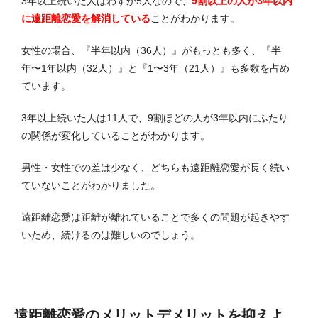
3年以上続いた人はわずか5人なので、
9割以上の人が3年以内
に遠距離恋愛を解消している
ことがわかります。
女性の場合、『半年以内（36人）』がもっとも多く、『半
年〜1年以内（32人）』と『1〜3年（21人）』も多数を占め
ています。
3年以上続いた人は11人で、9割ほどの人が3年以内にふたり
の関係が変化していることがわかります。
男性・女性での差は少なく、どちらも遠距離恋愛が長く続い
ていないことがわかりました。
遠距離恋愛は距離が離れていることで多くの問題が起きやす
いため、続けるのは難しいのでしょう。
遠距離恋愛のメリットデメリットを抑えよ