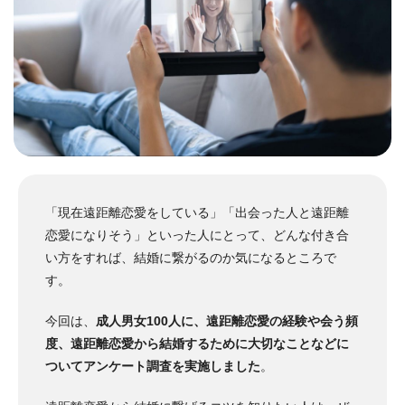
「現在遠距離恋愛をしている」「出会った人と遠距離
恋愛になりそう」といった人にとって、どんな付き合
い方をすれば、結婚に繋がるのか気になるところで
す。
今回は、
成人男女100人に、遠距離恋愛の経験や会う頻
度、遠距離恋愛から結婚するために大切なことなどに
ついてアンケート調査を実施しました
。