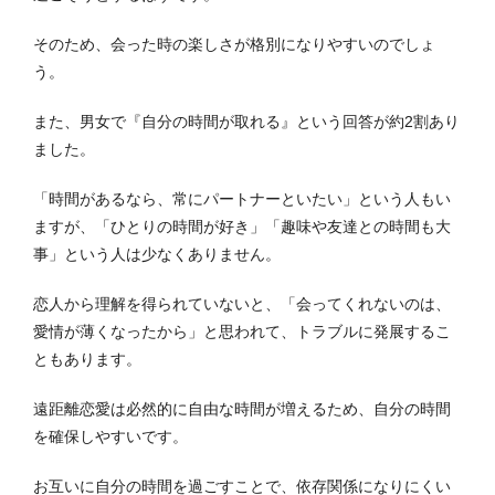
そのため、会った時の楽しさが格別になりやすいのでしょ
う。
また、男女で『自分の時間が取れる』という回答が約2割あり
ました。
「時間があるなら、常にパートナーといたい」という人もい
ますが、「ひとりの時間が好き」「趣味や友達との時間も大
事」という人は少なくありません。
恋人から理解を得られていないと、「会ってくれないのは、
愛情が薄くなったから」と思われて、トラブルに発展するこ
ともあります。
遠距離恋愛は必然的に自由な時間が増えるため、自分の時間
を確保しやすいです。
お互いに自分の時間を過ごすことで、依存関係になりにくい