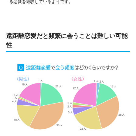
る恋愛を経験しているようです。
遠距離恋愛だと頻繁に会うことは難しい可能
性