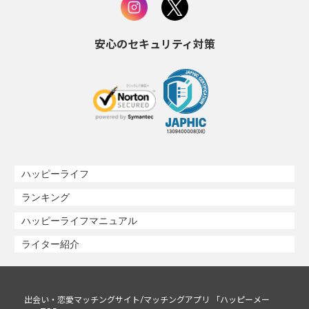
安心のセキュリティ対策
ハッピーライフ
ランキング
ハッピーライフマニュアル
ライター紹介
出会い・恋愛マッチングサイト/マッチングアプリ 「ハッピーメー