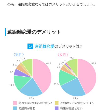
のも、遠距離恋愛ならではのメリットといえるでしょう。
遠距離恋愛のデメリット