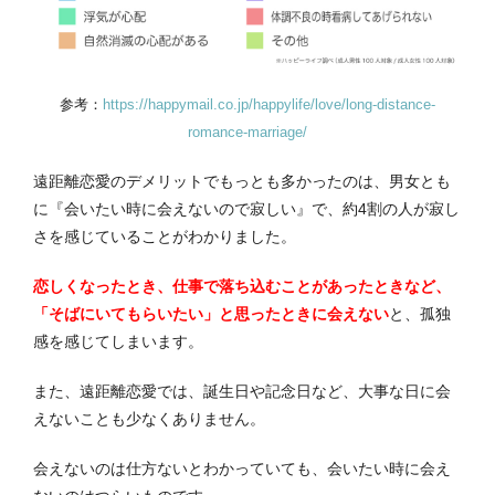
参考：
https://happymail.co.jp/happylife/love/long-distance-
romance-marriage/
遠距離恋愛のデメリットでもっとも多かったのは、男女とも
に『会いたい時に会えないので寂しい』で、約4割の人が寂し
さを感じていることがわかりました。
恋しくなったとき、仕事で落ち込むことがあったときなど、
「そばにいてもらいたい」と思ったときに会えない
と、孤独
感を感じてしまいます。
また、遠距離恋愛では、誕生日や記念日など、大事な日に会
えないことも少なくありません。
会えないのは仕方ないとわかっていても、会いたい時に会え