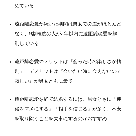
めている
遠距離恋愛が続いた期間は男女での差がほとんど
なく、9割程度の人が3年以内に遠距離恋愛を解
消している
遠距離恋愛のメリットは『会った時の楽しさが格
別』、デメリットは『会いたい時に会えないので
寂しい』が男女ともに最多
遠距離恋愛を経て結婚するには、男女ともに『連
絡をマメにする』『相手を信じる』が多く、不安
を取り除くことを大事にするのがおすすめ