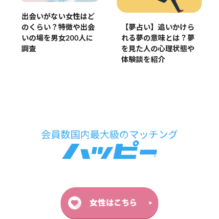
出会いがない女性はど
【夢占い】追いかけら
のくらい？特徴や出会
れる夢の意味とは？夢
いの場を男女200人に
を見た人の心理状態や
調査
体験談を紹介