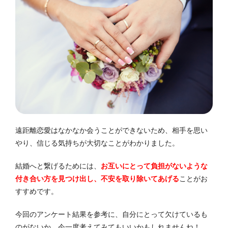
遠距離恋愛はなかなか会うことができないため、相手を思い
やり、信じる気持ちが大切なことがわかりました。
結婚へと繋げるためには、
お互いにとって負担がないような
付き合い方を見つけ出し、不安を取り除いてあげる
ことがお
すすめです。
今回のアンケート結果を参考に、自分にとって欠けているも
のがないか、今一度考えてみてもいいかもしれませんね！