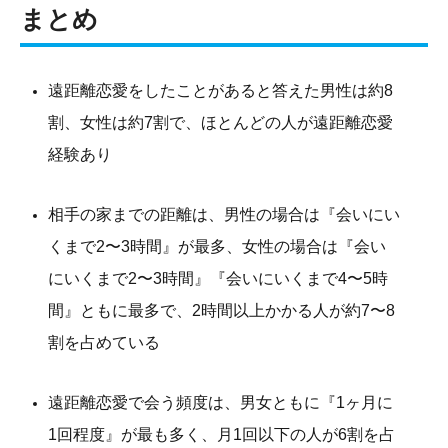
まとめ
遠距離恋愛をしたことがあると答えた男性は約8
割、女性は約7割で、ほとんどの人が遠距離恋愛
経験あり
相手の家までの距離は、男性の場合は『会いにい
くまで2〜3時間』が最多、女性の場合は『会い
にいくまで2〜3時間』『会いにいくまで4〜5時
間』ともに最多で、2時間以上かかる人が約7〜8
割を占めている
遠距離恋愛で会う頻度は、男女ともに『1ヶ月に
1回程度』が最も多く、月1回以下の人が6割を占