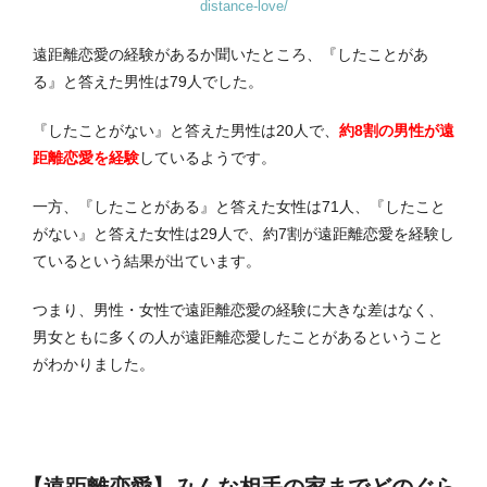
distance-love/
遠距離恋愛の経験があるか聞いたところ、『したことがあ
る』と答えた男性は79人でした。
『したことがない』と答えた男性は20人で、
約8割の男性が遠
距離恋愛を経験
しているようです。
一方、『したことがある』と答えた女性は71人、『したこと
がない』と答えた女性は29人で、約7割が遠距離恋愛を経験し
ているという結果が出ています。
つまり、男性・女性で遠距離恋愛の経験に大きな差はなく、
男女ともに多くの人が遠距離恋愛したことがあるということ
がわかりました。
【遠距離恋愛】みんな相手の家までどのぐら