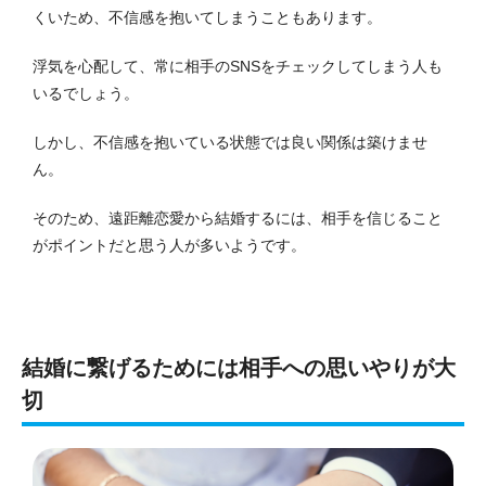
くいため、不信感を抱いてしまうこともあります。
浮気を心配して、常に相手のSNSをチェックしてしまう人も
いるでしょう。
しかし、不信感を抱いている状態では良い関係は築けませ
ん。
そのため、遠距離恋愛から結婚するには、相手を信じること
がポイントだと思う人が多いようです。
結婚に繋げるためには相手への思いやりが大
切