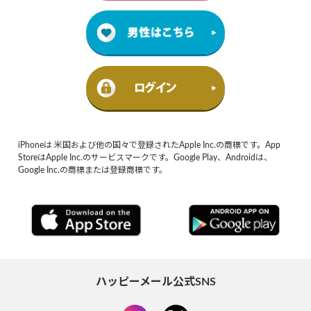
iPhoneは 米国および他の国々で登録されたApple Inc.の商標です。App
StoreはApple Inc.のサービスマークです。Google Play、Androidは、
Google Inc.の商標または登録商標です。
ハッピーメール公式SNS