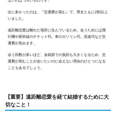
ないのはつらいものです。
次に多かったのは、『交通費が嵩む』で、男女ともに2割以上
いました。
遠距離恋愛は離れた場所に住んでいるため、会うためには飛
行機や新幹線のチケット代、車のガソリン代、高速代など交
通費が嵩みます。
会う回数が多いほど、金銭面での負担も大きくなるため、交
通費が嵩むことが会いたいのに会えない理由のひとつになる
こともあるでしょう。
【重要】遠距離恋愛を経て結婚するために大
切なこと！