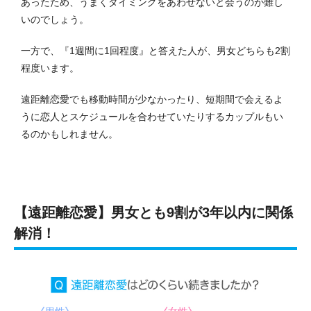
あったため、うまくタイミングをあわせないと会うのが難し
いのでしょう。
一方で、『1週間に1回程度』と答えた人が、男女どちらも2割
程度います。
遠距離恋愛でも移動時間が少なかったり、短期間で会えるよ
うに恋人とスケジュールを合わせていたりするカップルもい
るのかもしれません。
【遠距離恋愛】男女とも9割が3年以内に関係
解消！