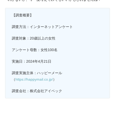
【調査概要】
調査方法：インターネットアンケート
調査対象：20歳以上の女性
アンケート母数：女性100名
実施日：2024年4月21日
調査実施主体：ハッピーメール
（
https://happymail.co.jp/
）
調査会社：株式会社アイベック