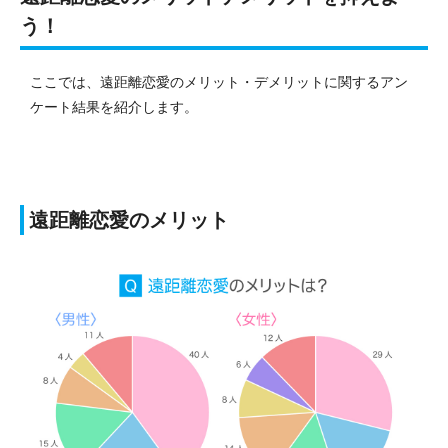
う！
ここでは、遠距離恋愛のメリット・デメリットに関するアン
ケート結果を紹介します。
遠距離恋愛のメリット