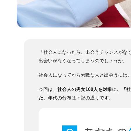
「社会人になったら、出会うチャンスがな
出会いがなくなってしまうのでしょうか。
社会人になってから素敵な人と出会うには
今回は、
社会人の男女100人を対象に、『
た
。
年代の分布は下記の通りです。