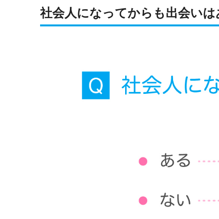
社会人になってからも出会いは