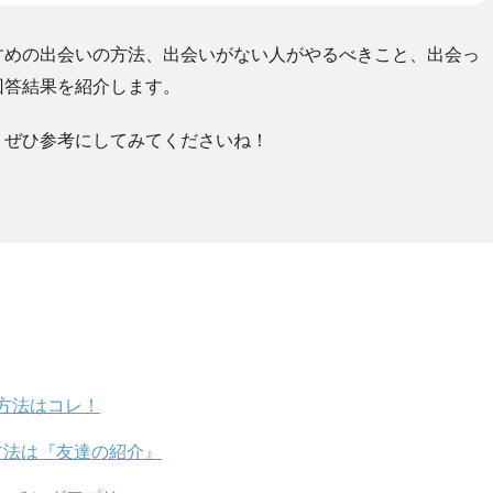
すめの出会いの方法、出会いがない人がやるべきこと、出会っ
回答結果を紹介します。
、ぜひ参考にしてみてくださいね！
方法はコレ！
方法は『友達の紹介』