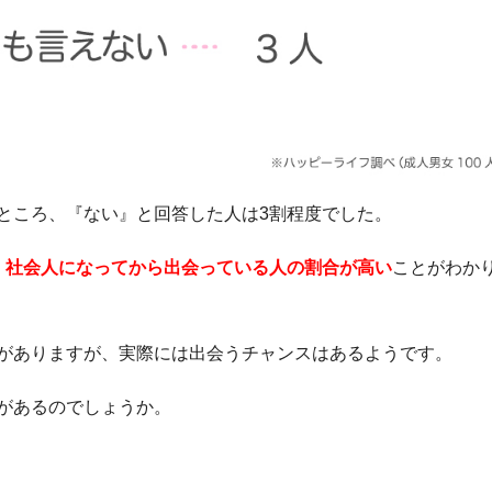
ところ、『ない』と回答した人は3割程度でした。
、
社会人になってから出会っている人の割合が高い
ことがわか
がありますが、実際には出会うチャンスはあるようです。
があるのでしょうか。