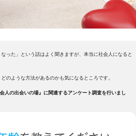
くなった」という話はよく聞きますが、本当に社会人になると
、どのような方法があるのかも気になるところです。
社会人の出会いの場』に関連するアンケート調査を行いまし