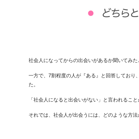
社会人になってからの出会いがあるか聞いてみた
一方で、7割程度の人が『ある』と回答しており
た。
「社会人になると出会いがない」と言われること
それでは、社会人が出会うには、どのような方法