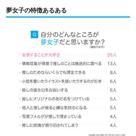
夢女子の特徴あるある