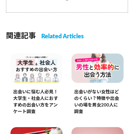
関連記事
Related Articles
出会いに悩む人必見！
出会いがない女性はど
大学生・社会人におす
のくらい？特徴や出会
すめの出会い方をアン
いの場を男女200人に
ケート調査
調査