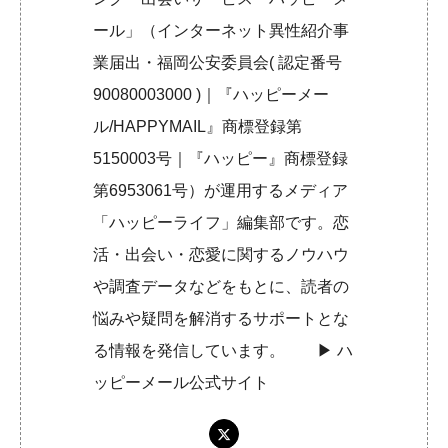
ール」（インターネット異性紹介事
業届出・福岡公安委員会( 認定番号
90080003000 )｜『ハッピーメー
ル/HAPPYMAIL』商標登録第
5150003号｜『ハッピー』商標登録
第6953061号）が運用するメディア
「ハッピーライフ」編集部です。恋
活・出会い・恋愛に関するノウハウ
や調査データなどをもとに、読者の
悩みや疑問を解消するサポートとな
る情報を発信しています。 ▶︎
ハ
ッピーメール公式サイト