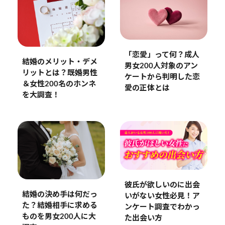
「恋愛」って何？成人
結婚のメリット・デメ
男女200人対象のアン
リットとは？既婚男性
ケートから判明した恋
＆女性200名のホンネ
愛の正体とは
を大調査！
彼氏が欲しいのに出会
結婚の決め手は何だっ
いがない女性必見！ア
た？結婚相手に求める
ンケート調査でわかっ
ものを男女200人に大
た出会い方