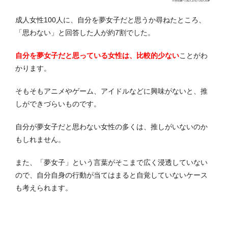
成人女性100人に、自分を夢女子だと思うか尋ねたところ、
「思わない」と回答した人が約7割でした。
自分を夢女子だと思っている女性は、比較的少ない
ことがわ
かります。
そもそもアニメやゲーム、アイドルなどに興味がないと、推
しができづらいものです。
自分が夢女子だと思わない女性の多くは、推しがいないのか
もしれません。
また、「夢女子」という言葉がそこまで広く浸透していない
ので、自分自身の行動が当てはまると自覚していないケース
も考えられます。