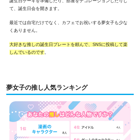
誕生日ケーキを準備したり、部屋をデコレーションしたりし
て、誕生日会を開きます。
最近では自宅だけでなく、カフェでお祝いする夢女子も少な
くありません。
大好きな推しの誕生日プレートを頼んで、SNSに投稿して楽
しんでいるのです
。
夢女子の推し人気ランキング