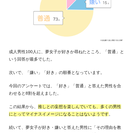
成人男性100人に、夢女子が好きか尋ねたところ、「普通」と
いう回答が最多でした。
次いで、「嫌い」「好き」の順番となっています。
今回のアンケートでは、「好き」「普通」と答えた男性を合
わせると8割を超えました。
この結果から、
推しとの妄想を楽しんでいても、多くの男性
にとってマイナスイメージになることはないようです
。
続いて、夢女子が好き・嫌いと答えた男性に「その理由を教