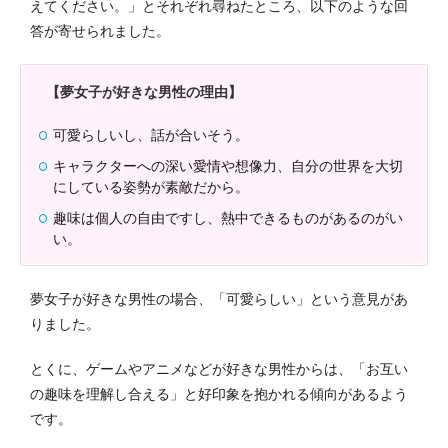
えてください。」とそれぞれ尋ねたところ、以下のような回
答が寄せられました。
【夢女子が好きな男性の理由】
可愛らしいし、話が合いそう。
キャラクターへの深い愛情や想像力、自分の世界を大切
にしている姿勢が素敵だから。
趣味は個人の自由ですし、熱中できるものがあるのがい
い。
夢女子が好きな男性の場合、「可愛らしい」という意見があ
りました。
とくに、ゲームやアニメなどが好きな男性からは、「お互い
の趣味を理解し合える」と好印象を抱かれる傾向があるよう
です。