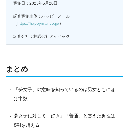
実施日：2025年5月20日
調査実施主体：ハッピーメール
（
https://happymail.co.jp/
）
調査会社：株式会社アイベック
まとめ
「夢女子」の意味を知っているのは男女ともにほ
ぼ半数
夢女子に対して「好き」「普通」と答えた男性は
8割を超える