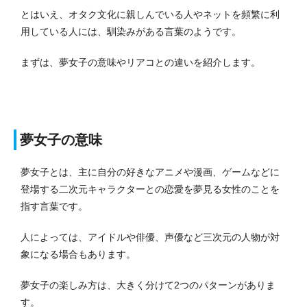
とはいえ、オタク文化に親しんでいる人やネットを頻繁に利
用している人には、馴染みがある言葉のようです。
まずは、夢女子の意味やリアコとの違いを紹介します。
夢女子の意味
夢女子とは、主に自分の好きなアニメや漫画、ゲームなどに
登場する二次元キャラクターとの恋愛を夢見る女性のことを
指す言葉です。
人によっては、アイドルや俳優、声優など三次元の人物が対
象になる場合もあります。
夢女子の楽しみ方は、大きく分けて2つのパターンがありま
す。