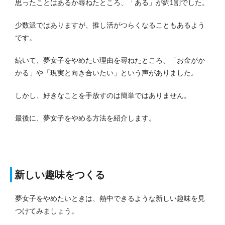
思ったことはあるか尋ねたところ、「ある」が約1割でした。
少数派ではありますが、推し活がつらくなることもあるよう
です。
続いて、夢女子をやめたい理由を尋ねたところ、「お金がか
かる」や「現実と向き合いたい」という声がありました。
しかし、好きなことを手放すのは簡単ではありません。
最後に、夢女子をやめる方法を紹介します。
新しい趣味をつくる
夢女子をやめたいときは、熱中できるような新しい趣味を見
つけてみましょう。