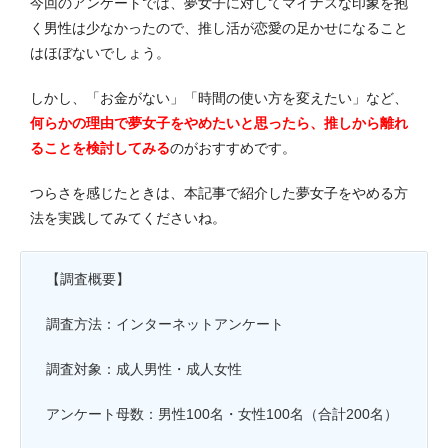
今回のアンケートでは、夢女子に対してマイナスな印象を抱
く男性は少なかったので、推し活が恋愛の足かせになること
はほぼないでしょう。
しかし、「お金がない」「時間の使い方を変えたい」など、
何らかの理由で夢女子をやめたいと思ったら、推しから離れ
ることを検討してみる
のがおすすめです。
つらさを感じたときは、本記事で紹介した夢女子をやめる方
法を実践してみてくださいね。
【調査概要】
調査方法：インターネットアンケート
調査対象：成人男性・成人女性
アンケート母数：男性100名・女性100名（合計200名）