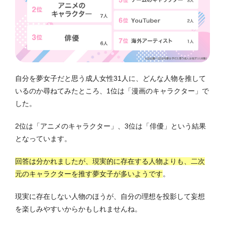
自分を夢女子だと思う成人女性31人に、どんな人物を推して
いるのか尋ねてみたところ、1位は「漫画のキャラクター」で
した。
2位は「アニメのキャラクター」、3位は「俳優」という結果
となっています。
回答は分かれましたが、現実的に存在する人物よりも、二次
元のキャラクターを推す夢女子が多いようです
。
現実に存在しない人物のほうが、自分の理想を投影して妄想
を楽しみやすいからかもしれませんね。