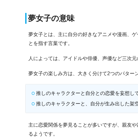
夢女子の意味
夢女子とは、主に自分の好きなアニメや漫画、ゲ
とを指す言葉です。
人によっては、アイドルや俳優、声優など三次元
夢女子の楽しみ方は、大きく分けて2つのパター
推しのキャラクターと自分との恋愛を妄想し
推しのキャラクターと、自分が生み出した架
主に恋愛関係を夢見ることが多いですが、親友や
るようです。