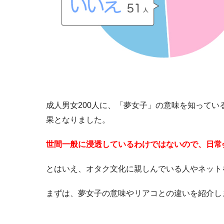
成人男女200人に、「夢女子」の意味を知って
果となりました。
世間一般に浸透しているわけではないので、日常
とはいえ、オタク文化に親しんでいる人やネット
まずは、夢女子の意味やリアコとの違いを紹介し