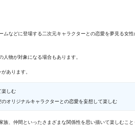
ームなどに登場する二次元キャラクターとの恋愛を夢見る女性
の人物が対象になる場合もあります。
ンがあります。
て楽しむ
空のオリジナルキャラクターとの恋愛を妄想して楽しむ
家族、仲間といったさまざまな関係性を思い描いて楽しむこと