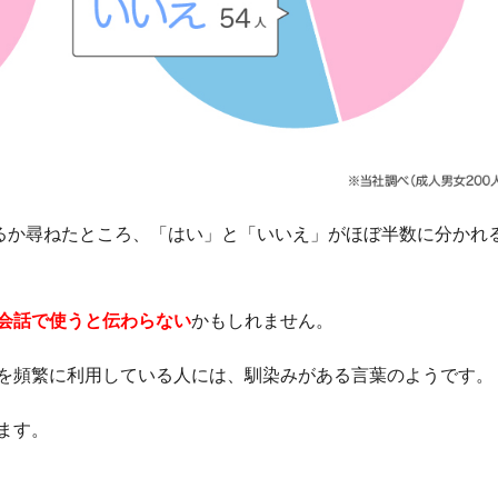
いるか尋ねたところ、「はい」と「いいえ」がほぼ半数に分かれ
会話で使うと伝わらない
かもしれません。
を頻繁に利用している人には、馴染みがある言葉のようです。
ます。