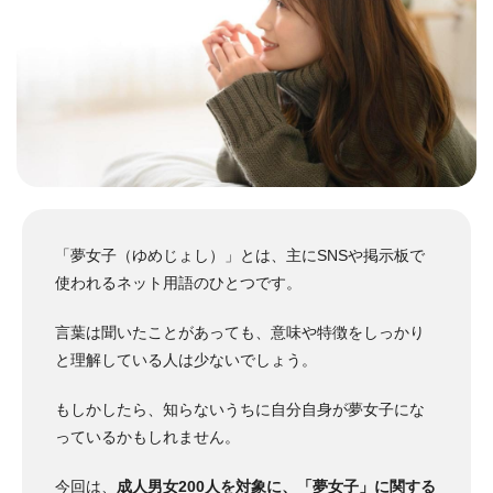
「夢女子（ゆめじょし）」とは、主にSNSや掲示板で
使われるネット用語のひとつです。
言葉は聞いたことがあっても、意味や特徴をしっかり
と理解している人は少ないでしょう。
もしかしたら、知らないうちに自分自身が夢女子にな
っているかもしれません。
今回は、
成人男女200人を対象に、「夢女子」に関する