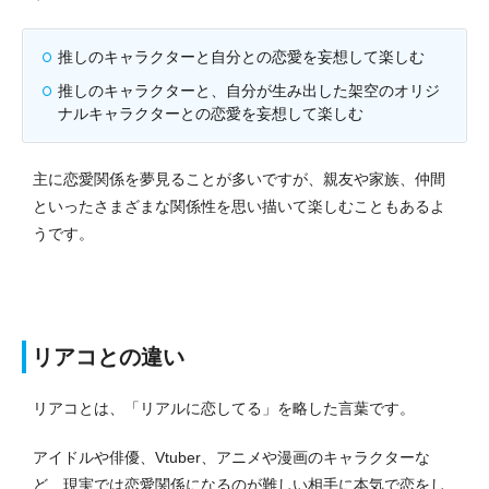
推しのキャラクターと自分との恋愛を妄想して楽しむ
推しのキャラクターと、自分が生み出した架空のオリジ
ナルキャラクターとの恋愛を妄想して楽しむ
主に恋愛関係を夢見ることが多いですが、親友や家族、仲間
といったさまざまな関係性を思い描いて楽しむこともあるよ
うです。
リアコとの違い
リアコとは、「リアルに恋してる」を略した言葉です。
アイドルや俳優、Vtuber、アニメや漫画のキャラクターな
ど、現実では恋愛関係になるのが難しい相手に本気で恋をし