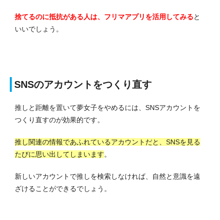
捨てるのに抵抗がある人は、フリマアプリを活用してみる
と
いいでしょう。
SNSのアカウントをつくり直す
推しと距離を置いて夢女子をやめるには、SNSアカウントを
つくり直すのが効果的です。
推し関連の情報であふれているアカウントだと、SNSを見る
たびに思い出してしまいます
。
新しいアカウントで推しを検索しなければ、自然と意識を遠
ざけることができるでしょう。