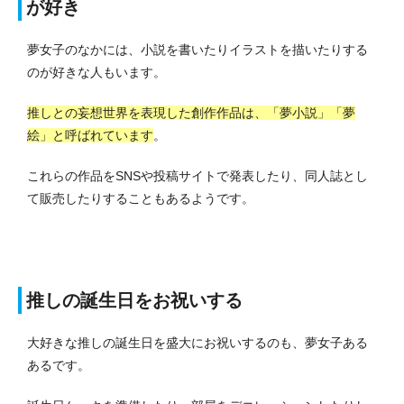
が好き
夢女子のなかには、小説を書いたりイラストを描いたりする
のが好きな人もいます。
推しとの妄想世界を表現した創作作品は、「夢小説」「夢
絵」と呼ばれています
。
これらの作品をSNSや投稿サイトで発表したり、同人誌とし
て販売したりすることもあるようです。
推しの誕生日をお祝いする
大好きな推しの誕生日を盛大にお祝いするのも、夢女子ある
あるです。