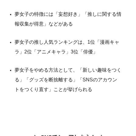
夢女子の特徴には「妄想好き」「推しに関する情
報収集が得意」などがある
夢女子の推し人気ランキングは、1位「漫画キャ
ラ」2位「アニメキャラ」3位「俳優」
夢女子をやめる方法として、「新しい趣味をつく
る」「グッズを断捨離する」「SNSのアカウン
トをつくり直す」ことが挙げられる