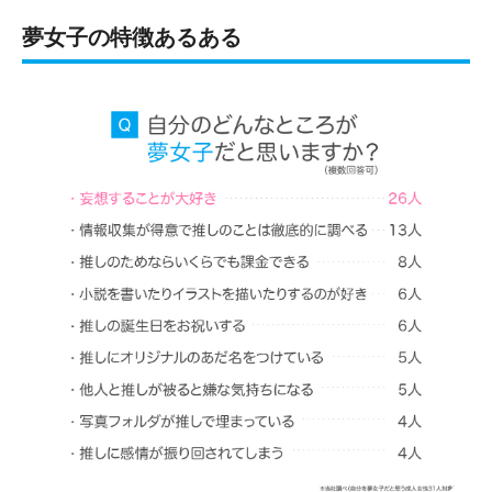
夢女子の特徴あるある