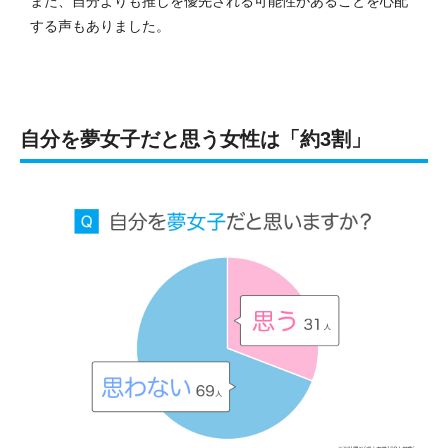
また、自分よりも推しを優先される可能性があることを心配
する声もありました。
自分を夢女子だと思う女性は「約3割」