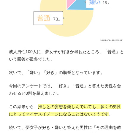
成人男性100人に、夢女子が好きか尋ねたところ、「普通」と
いう回答が最多でした。
次いで、「嫌い」「好き」の順番となっています。
今回のアンケートでは、「好き」「普通」と答えた男性を合
わせると8割を超えました。
この結果から、
推しとの妄想を楽しんでいても、多くの男性
にとってマイナスイメージになることはないようです
。
続いて、夢女子が好き・嫌いと答えた男性に「その理由を教