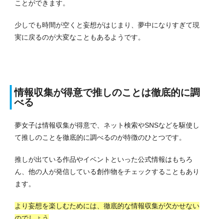
ことができます。
少しでも時間が空くと妄想がはじまり、夢中になりすぎて現
実に戻るのが大変なこともあるようです。
情報収集が得意で推しのことは徹底的に調
べる
夢女子は情報収集が得意で、ネット検索やSNSなどを駆使し
て推しのことを徹底的に調べるのが特徴のひとつです。
推しが出ている作品やイベントといった公式情報はもちろ
ん、他の人が発信している創作物をチェックすることもあり
ます。
より妄想を楽しむためには、徹底的な情報収集が欠かせない
のでしょう
。