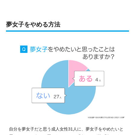
夢女子をやめる方法
自分を夢女子だと思う成人女性31人に、夢女子をやめたいと