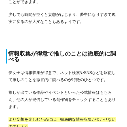
ことができます。
少しでも時間が空くと妄想がはじまり、夢中になりすぎて現
実に戻るのが大変なこともあるようです。
情報収集が得意で推しのことは徹底的に調
べる
夢女子は情報収集が得意で、ネット検索やSNSなどを駆使し
て推しのことを徹底的に調べるのが特徴のひとつです。
推しが出ている作品やイベントといった公式情報はもちろ
ん、他の人が発信している創作物をチェックすることもあり
ます。
より妄想を楽しむためには、徹底的な情報収集が欠かせない
のでしょう
。