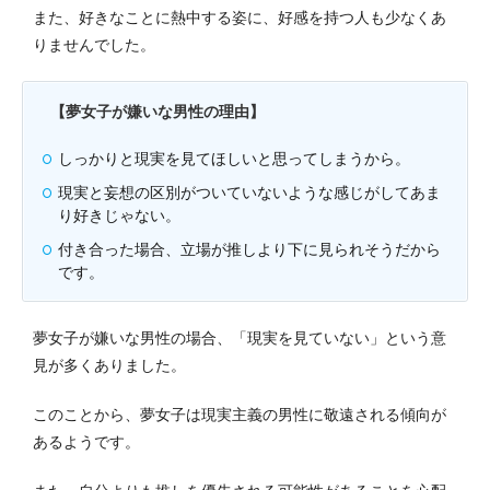
また、好きなことに熱中する姿に、好感を持つ人も少なくあ
りませんでした。
【夢女子が嫌いな男性の理由】
しっかりと現実を見てほしいと思ってしまうから。
現実と妄想の区別がついていないような感じがしてあま
り好きじゃない。
付き合った場合、立場が推しより下に見られそうだから
です。
夢女子が嫌いな男性の場合、「現実を見ていない」という意
見が多くありました。
このことから、夢女子は現実主義の男性に敬遠される傾向が
あるようです。