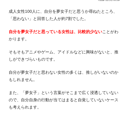
成人女性100人に、自分を夢女子だと思うか尋ねたところ、
「思わない」と回答した人が約7割でした。
自分を夢女子だと思っている女性は、比較的少ない
ことがわ
かります。
そもそもアニメやゲーム、アイドルなどに興味がないと、推
しができづらいものです。
自分が夢女子だと思わない女性の多くは、推しがいないのか
もしれません。
また、「夢女子」という言葉がそこまで広く浸透していない
ので、自分自身の行動が当てはまると自覚していないケース
も考えられます。