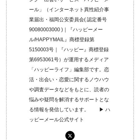
ール」（インターネット異性紹介事
業届出・福岡公安委員会( 認定番号
90080003000 )｜『ハッピーメー
ル/HAPPYMAIL』商標登録第
5150003号｜『ハッピー』商標登録
第6953061号）が運用するメディア
「ハッピーライフ」編集部です。恋
活・出会い・恋愛に関するノウハウ
や調査データなどをもとに、読者の
悩みや疑問を解消するサポートとな
る情報を発信しています。 ▶︎
ハ
ッピーメール公式サイト