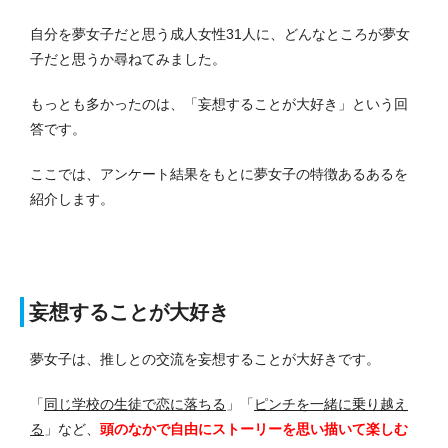
自分を夢女子だと思う成人女性31人に、どんなところが夢女
子だと思うか尋ねてみました。
もっとも多かったのは、「妄想することが大好き」という回
答です。
ここでは、アンケート結果をもとに夢女子の特徴あるあるを
紹介します。
妄想することが大好き
夢女子は、推しとの交流を妄想することが大好きです。
「
同じ学校の生徒で恋に落ちる
」「
ピンチを一緒に乗り越え
る
」など、
頭のなかで自由にストーリーを思い描いて楽しむ