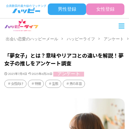
男性登録
女性登録
出会い恋愛のハッピーメール
ハッピーライフ
アンケート
「夢女子」とは？意味やリアコとの違いを解説！夢
女子の推しをアンケート調査
アンケート
2025年7月4日
2025年6月26日
女性向け
特徴
生態
男の本音