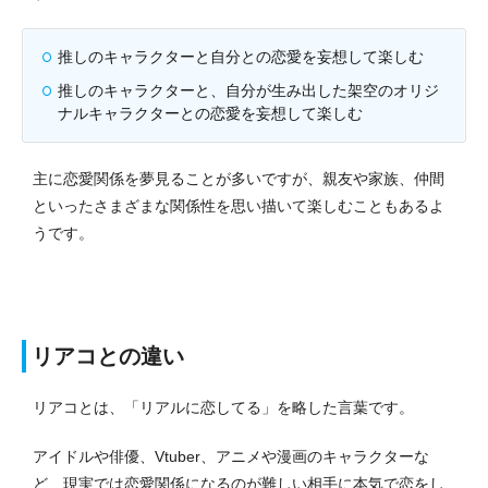
推しのキャラクターと自分との恋愛を妄想して楽しむ
推しのキャラクターと、自分が生み出した架空のオリジ
ナルキャラクターとの恋愛を妄想して楽しむ
主に恋愛関係を夢見ることが多いですが、親友や家族、仲間
といったさまざまな関係性を思い描いて楽しむこともあるよ
うです。
リアコとの違い
リアコとは、「リアルに恋してる」を略した言葉です。
アイドルや俳優、Vtuber、アニメや漫画のキャラクターな
ど、現実では恋愛関係になるのが難しい相手に本気で恋をし