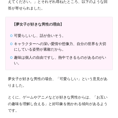
えてください。」とそれぞれ尋ねたところ、以下のような回
答が寄せられました。
【夢女子が好きな男性の理由】
可愛らしいし、話が合いそう。
キャラクターへの深い愛情や想像力、自分の世界を大切
にしている姿勢が素敵だから。
趣味は個人の自由ですし、熱中できるものがあるのがい
い。
夢女子が好きな男性の場合、「可愛らしい」という意見があ
りました。
とくに、ゲームやアニメなどが好きな男性からは、「お互い
の趣味を理解し合える」と好印象を抱かれる傾向があるよう
です。