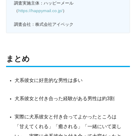
調査実施主体：ハッピーメール
（
https://happymail.co.jp/
）
調査会社：株式会社アイベック
まとめ
犬系彼女に好意的な男性は多い
犬系彼女と付き合った経験がある男性は約3割
実際に犬系彼女と付き合ってよかったところは
「甘えてくれる」「癒される」「一緒にいて楽し