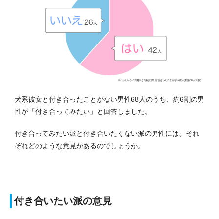
犬系彼女と付き合ったことがない男性68人のうち、約6割の男
性が「付き合ってみたい」と回答しました。
付き合ってみたい派と付き合いたくない派の男性には、それ
ぞれどのような意見があるのでしょうか。
付き合いたい派の意見