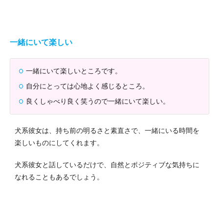
一緒にいて楽しい
一緒にいて楽しいところです。
自分にとっては心地よく感じるところ。
良くしゃべり良く笑うので一緒にいて楽しい。
犬系彼女は、持ち前の明るさと素直さで、一緒にいる時間を
楽しいものにしてくれます。
犬系彼女と話しているだけで、自然とポジティブな気持ちに
なれることもあるでしょう。