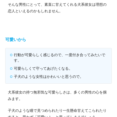
そんな男性にとって、素直に甘えてくれる犬系彼女は理想の
恋人といえるのかもしれません。
可愛いから
行動が可愛らしく感じるので、一度付き合ってみたいで
す。
可愛らしくて守ってあげたくなる。
子犬のような女性はかわいいと思うので。
犬系彼女の持つ無邪気な可愛らしさは、多くの男性の心を掴
みます。
子犬のような瞳で見つめられたり一生懸命甘えてこられたり
すると、思わず「可愛い！」と思ってしまうでしょう。