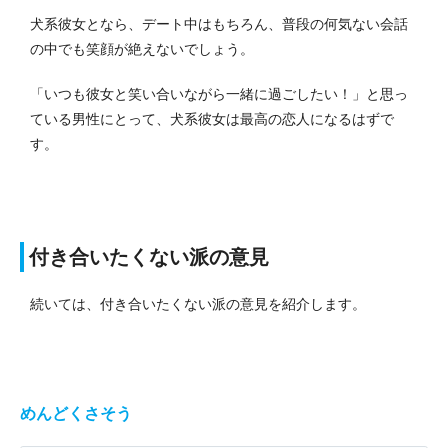
犬系彼女となら、デート中はもちろん、普段の何気ない会話
の中でも笑顔が絶えないでしょう。
「いつも彼女と笑い合いながら一緒に過ごしたい！」と思っ
ている男性にとって、犬系彼女は最高の恋人になるはずで
す。
付き合いたくない派の意見
続いては、付き合いたくない派の意見を紹介します。
めんどくさそう