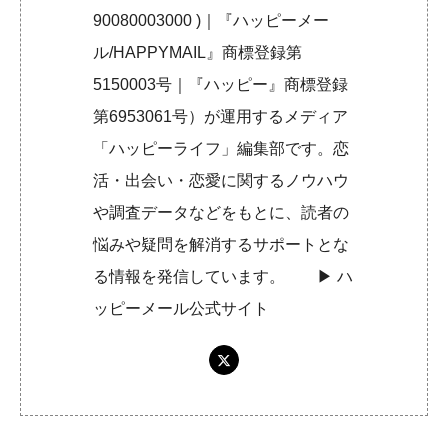
90080003000 )｜『ハッピーメー
ル/HAPPYMAIL』商標登録第
5150003号｜『ハッピー』商標登録
第6953061号）が運用するメディア
「ハッピーライフ」編集部です。恋
活・出会い・恋愛に関するノウハウ
や調査データなどをもとに、読者の
悩みや疑問を解消するサポートとな
る情報を発信しています。 ▶︎
ハ
ッピーメール公式サイト