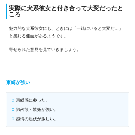
実際に犬系彼女と付き合って大変だったと
ころ
魅力的な犬系彼女にも、ときには「一緒にいると大変だ…」
と感じる側面があるようです。
寄せられた意見を見ていきましょう。
束縛が強い
束縛感に参った。
独占欲・嫉妬が強い。
感情の起伏が激しい。