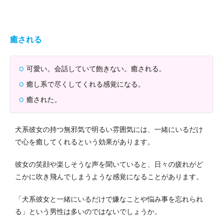
癒される
可愛い。会話していて飽きない。癒される。
癒し系で尽くしてくれる感覚になる。
癒された。
犬系彼女の持つ無邪気で明るい雰囲気には、一緒にいるだけ
で心を癒してくれるという効果があります。
彼女の笑顔や楽しそうな声を聞いていると、日々の疲れがど
こかに吹き飛んでしまうような感覚になることがあります。
「犬系彼女と一緒にいるだけで嫌なことや悩み事を忘れられ
る」という男性は多いのではないでしょうか。