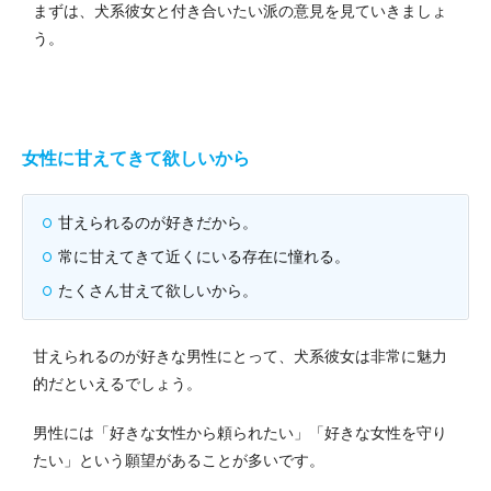
まずは、犬系彼女と付き合いたい派の意見を見ていきましょ
う。
女性に甘えてきて欲しいから
甘えられるのが好きだから。
常に甘えてきて近くにいる存在に憧れる。
たくさん甘えて欲しいから。
甘えられるのが好きな男性にとって、犬系彼女は非常に魅力
的だといえるでしょう。
男性には「好きな女性から頼られたい」「好きな女性を守り
たい」という願望があることが多いです。