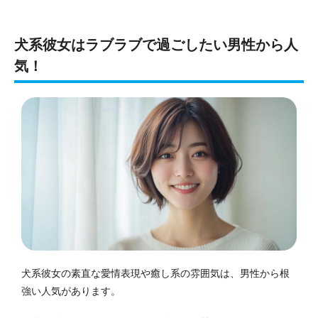
犬系彼女はラブラブで過ごしたい男性から人
気！
犬系彼女の素直な愛情表現や癒し系の雰囲気は、男性から根
強い人気があります。