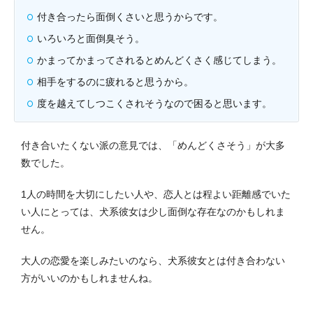
付き合ったら面倒くさいと思うからです。
いろいろと面倒臭そう。
かまってかまってされるとめんどくさく感じてしまう。
相手をするのに疲れると思うから。
度を越えてしつこくされそうなので困ると思います。
付き合いたくない派の意見では、「めんどくさそう」が大多
数でした。
1人の時間を大切にしたい人や、恋人とは程よい距離感でいた
い人にとっては、犬系彼女は少し面倒な存在なのかもしれま
せん。
大人の恋愛を楽しみたいのなら、犬系彼女とは付き合わない
方がいいのかもしれませんね。