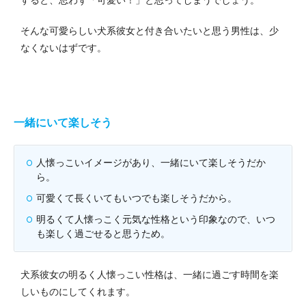
そんな可愛らしい犬系彼女と付き合いたいと思う男性は、少
なくないはずです。
一緒にいて楽しそう
人懐っこいイメージがあり、一緒にいて楽しそうだか
ら。
可愛くて長くいてもいつでも楽しそうだから。
明るくて人懐っこく元気な性格という印象なので、いつ
も楽しく過ごせると思うため。
犬系彼女の明るく人懐っこい性格は、一緒に過ごす時間を楽
しいものにしてくれます。