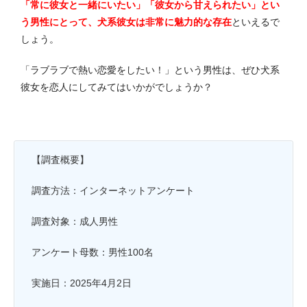
「常に彼女と一緒にいたい」「彼女から甘えられたい」とい
う男性にとって、犬系彼女は非常に魅力的な存在
といえるで
しょう。
「ラブラブで熱い恋愛をしたい！」という男性は、ぜひ犬系
彼女を恋人にしてみてはいかがでしょうか？
【調査概要】
調査方法：インターネットアンケート
調査対象：成人男性
アンケート母数：男性100名
実施日：2025年4月2日