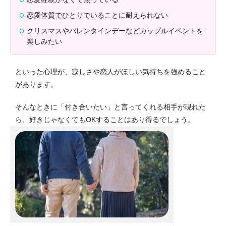
恋愛体質でひとりでいることに耐えられない
クリスマスやバレンタインデーなどカップルイベントを
楽しみたい
といった心理が、寂しさや恋人がほしい気持ちを強めること
があります。
そんなときに「付き合いたい」と言ってくれる相手が現れた
ら、好きじゃなくてもOKすることはあり得るでしょう。