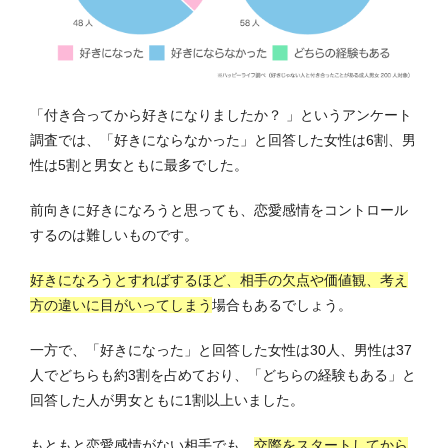
「付き合ってから好きになりましたか？ 」というアンケート
調査では、「好きにならなかった」と回答した女性は6割、男
性は5割と男女ともに最多でした。
前向きに好きになろうと思っても、恋愛感情をコントロール
するのは難しいものです。
好きになろうとすればするほど、相手の欠点や価値観、考え
方の違いに目がいってしまう
場合もあるでしょう。
一方で、「好きになった」と回答した女性は30人、男性は37
人でどちらも約3割を占めており、「どちらの経験もある」と
回答した人が男女ともに1割以上いました。
もともと恋愛感情がない相手でも、
交際をスタートしてから