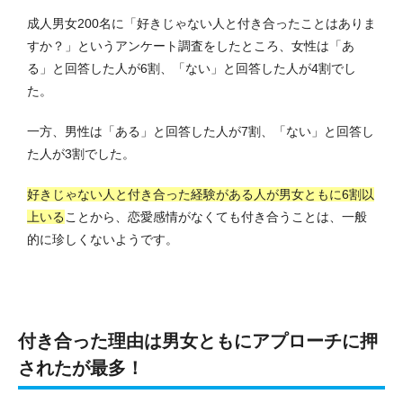
成人男女200名に「
好きじゃない人と付き合ったことはありま
すか？」というアンケート調査をしたところ、女性は「あ
る」と回答した人が6割、「ない」と回答した人が4割でし
た。
一方、男性は「ある」と回答した人が7割、「ない」と回答し
た人が3割でした。
好きじゃない人と付き合った経験がある人が男女ともに6割以
上いる
ことから、恋愛感情がなくても付き合うことは、一般
的に珍しくないようです。
付き合った理由は男女ともにアプローチに押
されたが最多！