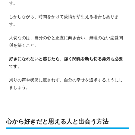
す。
しかしながら、時間をかけて愛情が芽生える場合もありま
す。
大切なのは、自分の心と正直に向き合い、無理のない恋愛関
係を築くこと。
好きになれないと感じたら、潔く関係を断ち切る勇気も必要
です。
周りの声や状況に流されず、自分の幸せを追求するようにし
ましょう。
心から好きだと思える人と出会う方法