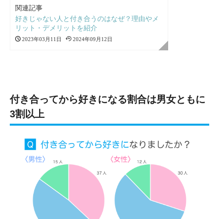
関連記事
好きじゃない人と付き合うのはなぜ？理由やメ
リット・デメリットを紹介
2023年03月11日
2024年09月12日
付き合ってから好きになる割合は男女ともに
3割以上