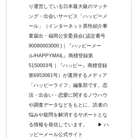
り運営している日本最大級のマッチ
ング・出会いサービス「ハッピーメ
ール」（インターネット異性紹介事
業届出・福岡公安委員会( 認定番号
90080003000 )｜『ハッピーメー
ル/HAPPYMAIL』商標登録第
5150003号｜『ハッピー』商標登録
第6953061号）が運用するメディア
「ハッピーライフ」編集部です。恋
活・出会い・恋愛に関するノウハウ
や調査データなどをもとに、読者の
悩みや疑問を解消するサポートとな
る情報を発信しています。 ▶︎
ハ
ッピーメール公式サイト