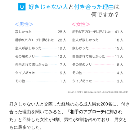
好きじゃない人と交際した経験のある成人男女200名に、付き
合った理由を聞いてみると、「
相手のアプローチに押され
た
」と回答した女性が4割、男性が3割を占めており、男女と
もに最多でした。