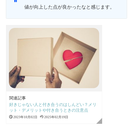
値が向上した点が良かったなと感じます。
関連記事
好きじゃない人と付き合うのはしんどい？メリ
ット・デメリットや付き合うときの注意点
2023年10月02日
2025年02月19日