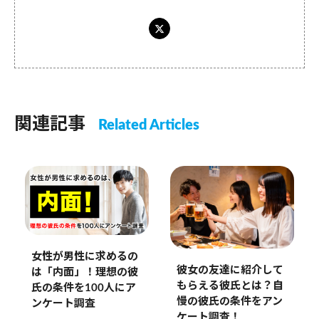
関連記事
Related Articles
女性が男性に求めるの
彼女の友達に紹介して
は「内面」！理想の彼
もらえる彼氏とは？自
氏の条件を100人にア
慢の彼氏の条件をアン
ンケート調査
ケート調査！