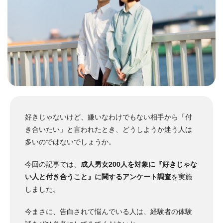
好きじゃないけど、嫌いなわけでもない相手から「付
き合いたい」と言われたとき、どうしようか迷う人は
多いのではないでしょうか。
今回の記事では、
成人男女200人を対象に『好きじゃな
い人と付き合うこと』に関するアンケート調査
を実施
しました。
今まさに、告白されて悩んでいる人は、経験者の体験