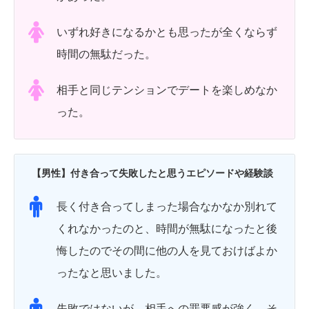
いずれ好きになるかとも思ったが全くならず
時間の無駄だった。
相手と同じテンションでデートを楽しめなか
った。
【男性】付き合って失敗したと思うエピソードや経験談
長く付き合ってしまった場合なかなか別れて
くれなかったのと、時間が無駄になったと後
悔したのでその間に他の人を見ておけばよか
ったなと思いました。
失敗ではないが、相手への罪悪感が強く、そ