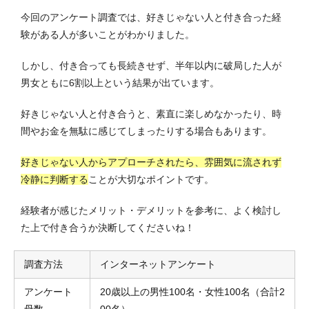
今回のアンケート調査では、好きじゃない人と付き合った経
験がある人が多いことがわかりました。
しかし、付き合っても長続きせず、半年以内に破局した人が
男女ともに6割以上という結果が出ています。
好きじゃない人と付き合うと、素直に楽しめなかったり、時
間やお金を無駄に感じてしまったりする場合もあります。
好きじゃない人からアプローチされたら、雰囲気に流されず
冷静に判断する
ことが大切なポイントです。
経験者が感じたメリット・デメリットを参考に、よく検討し
た上で付き合うか決断してくださいね！
調査方法
インターネットアンケート
アンケート
20歳以上の男性100名・女性100名（合計2
母数
00名）