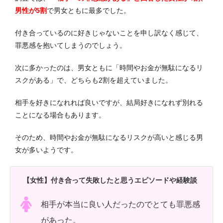
男性が5割
で男女ともに最多でした。
付き合っているのに好きじゃないことを申し訳なく感じて、
罪悪感を抱いてしまうのでしょう。
次に多かったのは、男女ともに「時間やお金が無駄になるリ
スクがある」で、どちらも2割を超えていました。
相手を好きになれれば良いですが、結局好きになれず別れる
ことになる場合もあります。
そのため、時間やお金が無駄になるリスクが高いと感じる男
女が多いようです。
【女性】付き合って失敗したと思うエピソードや経験談
相手が本当に良い人だったのでとても罪悪感
があった。