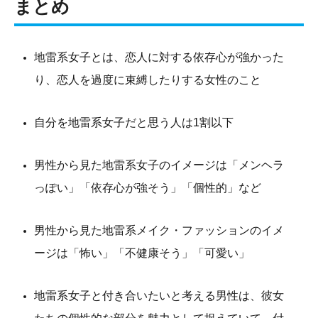
まとめ
地雷系女子とは、恋人に対する依存心が強かった
り、恋人を過度に束縛したりする女性のこと
自分を地雷系女子だと思う人は1割以下
男性から見た地雷系女子のイメージは「メンヘラ
っぽい」「依存心が強そう」「個性的」など
男性から見た地雷系メイク・ファッションのイメ
ージは「怖い」「不健康そう」「可愛い」
地雷系女子と付き合いたいと考える男性は、彼女