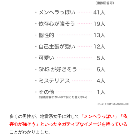
多くの男性が、地雷系女子に対して
「メンヘラっぽい」「依
存心が強そう」といったネガティブなイメージを持っている
ことがわかりました。