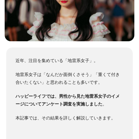
近年、注目を集めている「地雷系女子」。
地雷系女子は「なんだか面倒くさそう」「重くて付き
合いたくない」と思われることも多いです。
ハッピーライフでは、男性から見た地雷系女子のイメ
ージについてアンケート調査を実施しました
。
本記事では、その結果を詳しく解説していきます。