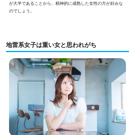
が大半であることから、精神的に成熟した女性の方が好みな
のでしょう。
地雷系女子は重い女と思われがち