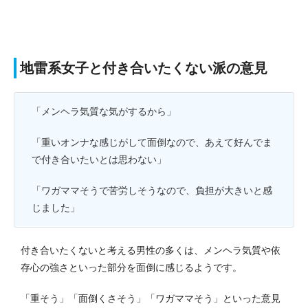
地雷系女子と付き合いたくない派の意見
「メンヘラ気質な気がするから」
「重いオンナな感じがして面倒なので、あえて好んでま
で付き合いたいとは思わない」
「ワガママそうで苦労しそうなので、負担が大きいと感
じました」
付き合いたくないと考える男性の多くは、メンヘラ気質や依
存心の強さといった部分を面倒に感じるようです。
「重そう」「面倒くさそう」「ワガママそう」といった意見