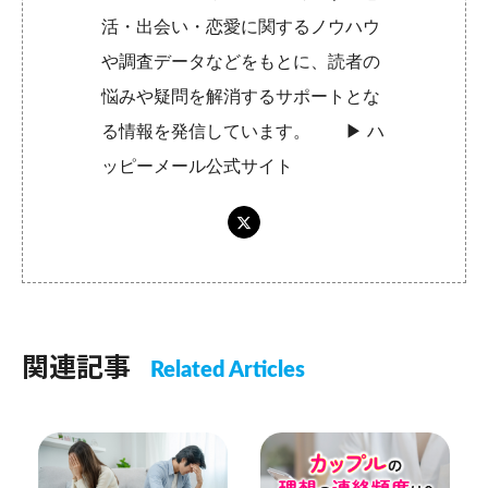
活・出会い・恋愛に関するノウハウ
や調査データなどをもとに、読者の
悩みや疑問を解消するサポートとな
る情報を発信しています。 ▶︎
ハ
ッピーメール公式サイト
関連記事
Related Articles