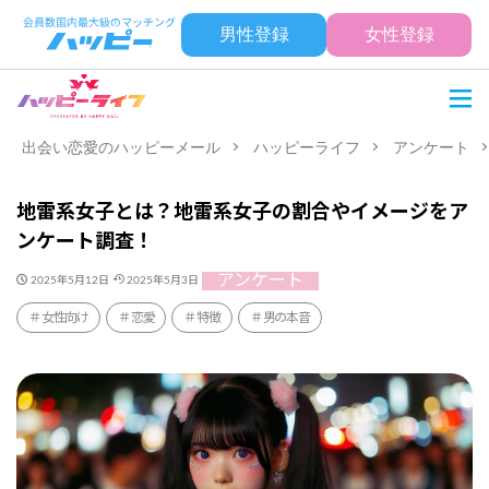
男性登録
女性登録
出会い恋愛のハッピーメール
ハッピーライフ
アンケート
地雷系女子とは？地雷系女子の割合やイメージをア
ンケート調査！
アンケート
2025年5月12日
2025年5月3日
女性向け
恋愛
特徴
男の本音