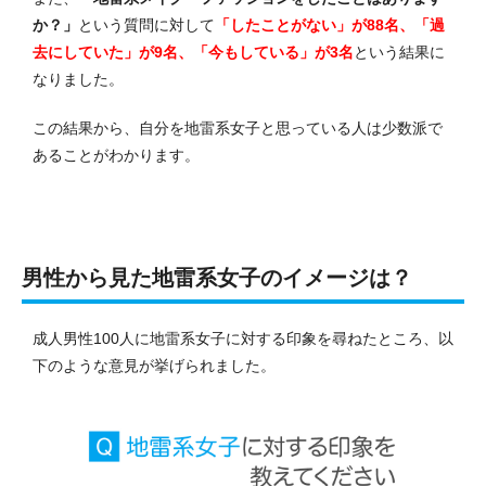
か？」
という質問に対して
「したことがない」が88名、「過
去にしていた」が9名、「今もしている」が3名
という結果に
なりました。
この結果から、自分を地雷系女子と思っている人は少数派で
あることがわかります。
男性から見た地雷系女子のイメージは？
成人男性100人に地雷系女子に対する印象を尋ねたところ、以
下のような意見が挙げられました。