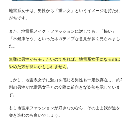
地雷系女子は、男性から「重い女」というイメージを持たれ
がちです。
また、地雷系メイク・ファッションに対しても、「怖い」
「不健康そう」といったネガティブな意見が多く見られまし
た。
無難に男性からモテたいのであれば、地雷系女子になるのは
やめた方が良いかもしれません
。
しかし、地雷系女子に魅力を感じる男性も一定数存在し、約2
割の男性が地雷系女子との交際に前向きな姿勢を示していま
す。
もし地雷系ファッションが好きなのなら、そのまま我が道を
突き進むのも良いでしょう。