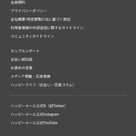
会員規約
プライバシーポリシー
会社概要/特定商取引法に基づく表記
利用者情報の外部送信に関するガイドライン
コミュニティガイドライン
カップルレポート
出会い成功談
お褒めの言葉
メディア掲載・広告実績
ハッピーライフ（出会い・恋愛コラム）
ハッピーメール公式X（旧Twitter）
ハッピーメール公式instagram
ハッピーメール公式YouTube