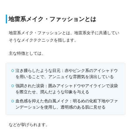
地雷系メイク・ファッションとは
地雷系メイク・ファッションとは、地雷系女子に共通してい
そうなメイクテクニックを指します。
主な特徴としては、
泣き腫らしたような目元：赤やピンク系のアイシャドウ
を用いることで、アンニュイな雰囲気を演出している
強調された涙袋：囲みアイシャドウやアイラインで涙袋
を際立たせ、潤んだような印象を与える
血色感を抑えた色白風メイク：明るめの化粧下地やファ
ンデーションを使用し、透明感のある肌に見せる
などが挙げられます。