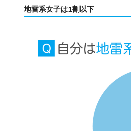
地雷系女子は1割以下