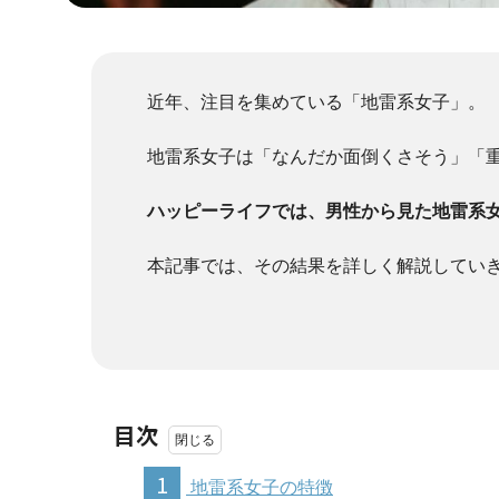
近年、注目を集めている「地雷系女子」。
地雷系女子は「なんだか面倒くさそう」「
ハッピーライフでは、男性から見た地雷系
本記事では、その結果を詳しく解説してい
目次
1
地雷系女子の特徴