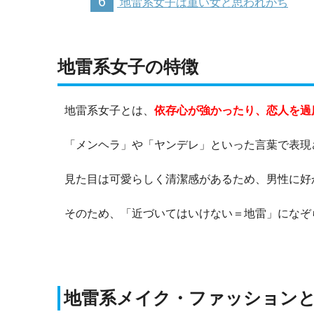
6
地雷系女子は重い女と思われがち
地雷系女子の特徴
地雷系女子とは、
依存心が強かったり、恋人を過
「メンヘラ」や「ヤンデレ」といった言葉で表現
見た目は可愛らしく清潔感があるため、男性に好
そのため、「近づいてはいけない＝地雷」になぞ
地雷系メイク・ファッション