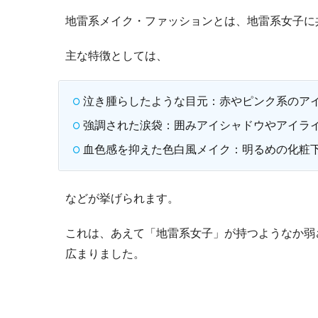
地雷系メイク・ファッションとは、地雷系女子に
主な特徴としては、
泣き腫らしたような目元：赤やピンク系のア
強調された涙袋：囲みアイシャドウやアイラ
血色感を抑えた色白風メイク：明るめの化粧
などが挙げられます。
これは、あえて「地雷系女子」が持つようなか弱
広まりました。