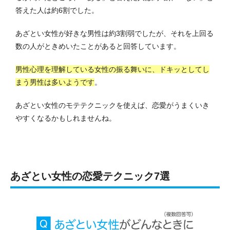
答えた人は約6割でした。
あざとい女性が好きな男性は約3割弱でしたが、それを上回る
数の人がときめいたことがあると回答しています。
男性心理を理解している女性の振る舞いに、ドキッとしてし
まう男性は多いようです
。
あざとい女性のモテテクニックを使えば、恋愛がうまくいき
やすくなるかもしれませんね。
あざとい女性の恋愛テクニック7選