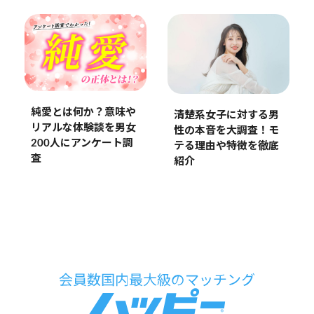
純愛とは何か？意味や
清楚系女子に対する男
リアルな体験談を男女
性の本音を大調査！モ
200人にアンケート調
テる理由や特徴を徹底
査
紹介