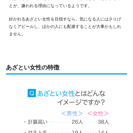
とが、嫌われる理由になっているようです。
好かれるあざとい女性を目指すなら、気になる人にはさりげ
なくアピールし、ほかの人にも配慮することが大事かもしれ
ません。
あざとい女性の特徴