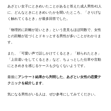
あざとい女子にときめいたことがあると答えた成人男性41人
に、どんなときにときめいたかを聞いたところ、「さりげな
く触れてくるとき」が最多回答でした。
「物理的に距離が近いとき」という意見もほぼ同数で、女性
との距離が近づくとドキッとする男性が多いことがわかりま
す。
また、「可愛い声で話しかけてくるとき」「頼られたとき」
「上目遣いをしてくるとき」など、ちょっとした仕草や言動
にときめきを感じるケースも少なくないようです。
最後に
アンケート結果から判明した、あざとい女性の恋愛テ
クニックを紹介します
。
気になる男性がいる人は、ぜひ参考にしてみてください。