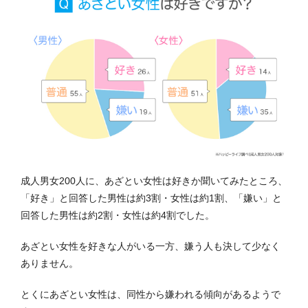
成人男女200人に、あざとい女性は好きか聞いてみたところ、
「好き」と回答した男性は約3割・女性は約1割、「嫌い」と
回答した男性は約2割・女性は約4割でした。
あざとい女性を好きな人がいる一方、嫌う人も決して少なく
ありません。
とくにあざとい女性は、同性から嫌われる傾向があるようで