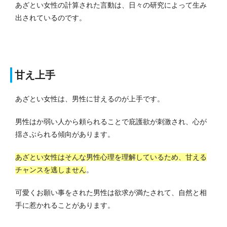
あざとい女性の計算された言動は、日々の研究によって生み
出されているのです。
甘え上手
あざとい女性は、男性に甘えるのが上手です。
男性はか弱い人から頼られることで庇護欲が刺激され、心が
揺さぶられる傾向があります。
あざとい女性はそんな男性心理を理解しているため、甘える
チャンスを逃しません
。
可愛くお願い事をされた男性は欲求が満たされて、自然と相
手に惹かれることがあります。