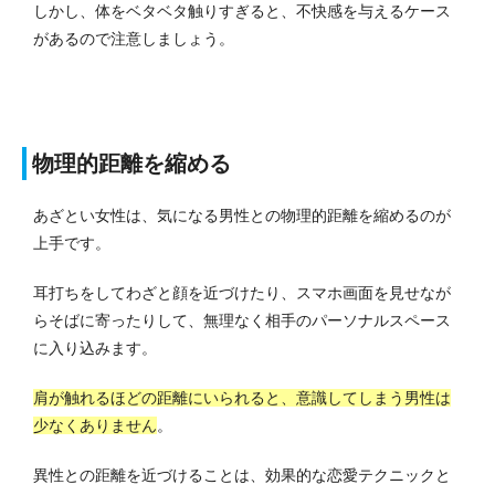
しかし、体をベタベタ触りすぎると、不快感を与えるケース
があるので注意しましょう。
物理的距離を縮める
あざとい女性は、気になる男性との物理的距離を縮めるのが
上手です。
耳打ちをしてわざと顔を近づけたり、スマホ画面を見せなが
らそばに寄ったりして、無理なく相手のパーソナルスペース
に入り込みます。
肩が触れるほどの距離にいられると、意識してしまう男性は
少なくありません
。
異性との距離を近づけることは、効果的な恋愛テクニックと