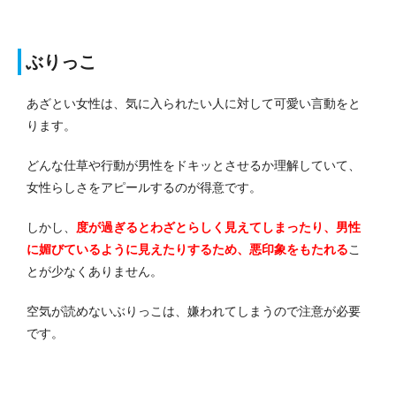
ぶりっこ
あざとい女性は、気に入られたい人に対して可愛い言動をと
ります。
どんな仕草や行動が男性をドキッとさせるか理解していて、
女性らしさをアピールするのが得意です。
しかし、
度が過ぎるとわざとらしく見えてしまったり、男性
に媚びているように見えたりするため、悪印象をもたれる
こ
とが少なくありません。
空気が読めないぶりっこは、嫌われてしまうので注意が必要
です。