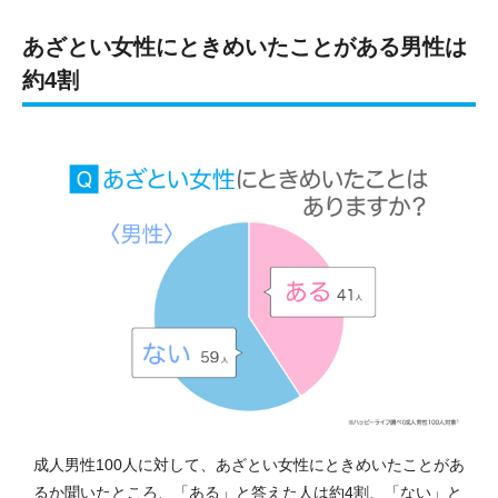
あざとい女性にときめいたことがある男性は
約4割
成人男性100人に対して、あざとい女性にときめいたことがあ
るか聞いたところ、「ある」と答えた人は約4割、「ない」と