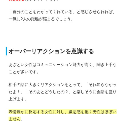
「自分のことをわかってくれている」と感じさせられれば、
一気に2人の距離が縮まるでしょう。
オーバーリアクションを意識する
あざとい女性はコミュニケーション能力が高く、聞き上手な
ことが多いです。
相手の話に大きくリアクションをとって、「それ知らなかっ
たよ！」「そのあとどうしたの？」と楽しそうに会話を盛り
上げます。
表情豊かに反応する女性に対し、嫌悪感を抱く男性はほぼい
ません
。