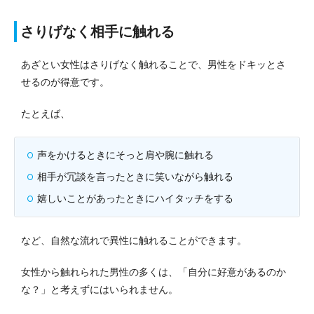
さりげなく相手に触れる
あざとい女性はさりげなく触れることで、男性をドキッとさ
せるのが得意です。
たとえば、
声をかけるときにそっと肩や腕に触れる
相手が冗談を言ったときに笑いながら触れる
嬉しいことがあったときにハイタッチをする
など、自然な流れで異性に触れることができます。
女性から触れられた男性の多くは、「自分に好意があるのか
な？」と考えずにはいられません。